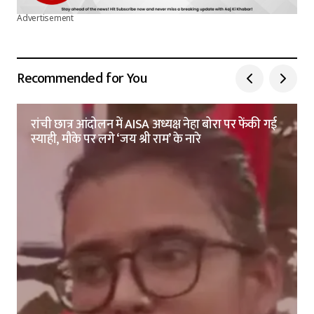
Advertisement
Recommended for You
रांची छात्र आंदोलन में AISA अध्यक्ष नेहा बोरा पर फेंकी गई
स्याही, मौके पर लगे ‘जय श्री राम’ के नारे