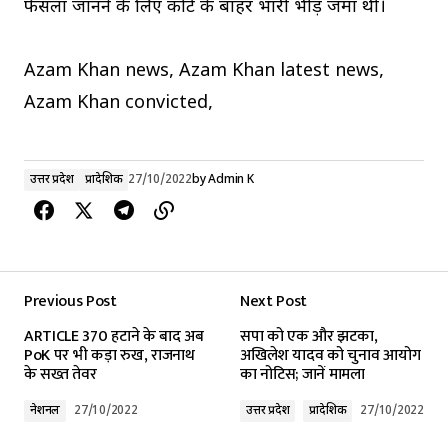
फैसला जानने के लिए कोर्ट के बाहर भारी भीड़ जमा थी।
Azam Khan news, Azam Khan latest news,
Azam Khan convicted,
उत्तर प्रदेश
प्रादेशिक
27/10/2022
by
Admin K
Previous Post
Next Post
ARTICLE 370 हटाने के बाद अब
सपा को एक और झटका,
PoK पर भी कड़ा रुख, राजनाथ
अखिलेश यादव को चुनाव आयोग
के सख्त तेवर
का नोटिस; जानें मामला
नेशनल
27/10/2022
उत्तर प्रदेश
प्रादेशिक
27/10/2022