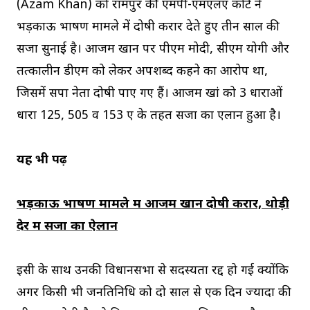
(Azam Khan) को रामपुर की एमपी-एमएलए कोर्ट ने
भड़काऊ भाषण मामले में दोषी करार देते हुए तीन साल की
सजा सुनाई है। आजम खान पर पीएम मोदी, सीएम योगी और
तत्कालीन डीएम को लेकर अपशब्द कहने का आरोप था,
जिसमें सपा नेता दोषी पाए गए हैं। आजम खां को 3 धाराओं
धारा 125, 505 व 153 ए के तहत सजा का एलान हुआ है।
यह भी पढ़ें
भड़काऊ भाषण मामले में आजम खान दोषी करार, थोड़ी
देर में सजा का ऐलान
इसी के साथ उनकी विधानसभा से सदस्यता रद्द हो गई क्योंकि
अगर किसी भी जनप्रतिनिधि को दो साल से एक दिन ज्यादा की