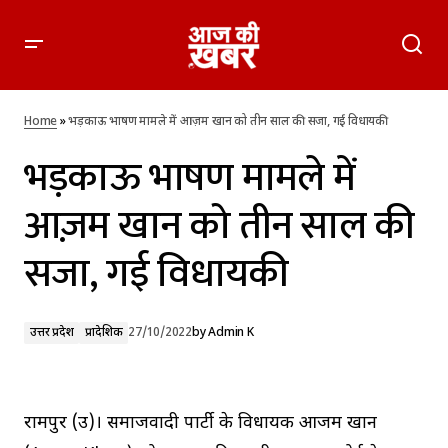
भड़काऊ भाषण मामले में आज़म खान को तीन साल की सजा, गई
विधायकी
Home
»
भड़काऊ भाषण मामले में आज़म खान को तीन साल की सजा, गई विधायकी
भड़काऊ भाषण मामले में
आज़म खान को तीन साल की
सजा, गई विधायकी
उत्तर प्रदेश
प्रादेशिक
27/10/2022
by
Admin K
रामपुर (उप्र)। समाजवादी पार्टी के विधायक आजम खान