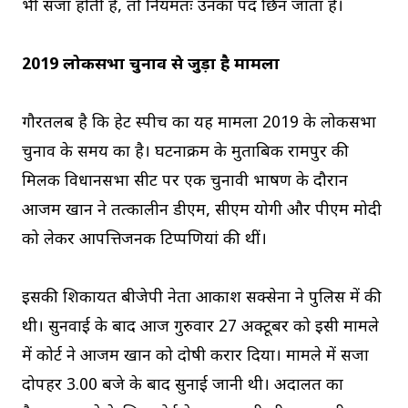
भी सजा होती है, तो नियमतः उनका पद छिन जाता है।
2019 लोकसभा चुनाव से जुड़ा है मामला
गौरतलब है कि हेट स्पीच का यह मामला 2019 के लोकसभा
चुनाव के समय का है। घटनाक्रम के मुताबिक रामपुर की
मिलक विधानसभा सीट पर एक चुनावी भाषण के दौरान
आजम खान ने तत्कालीन डीएम, सीएम योगी और पीएम मोदी
को लेकर आपत्तिजनक टिप्पणियां की थीं।
इसकी शिकायत बीजेपी नेता आकाश सक्सेना ने पुलिस में की
थी। सुनवाई के बाद आज गुरुवार 27 अक्टूबर को इसी मामले
में कोर्ट ने आजम खान को दोषी करार दिया। मामले में सजा
दोपहर 3.00 बजे के बाद सुनाई जानी थी। अदालत का