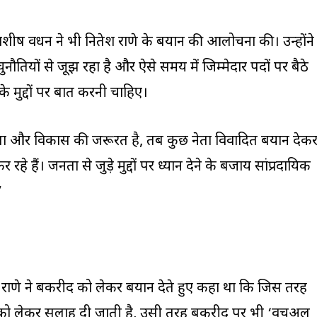
्नेहाशीष वर्धन ने भी नितेश राणे के बयान की आलोचना की। उन्होंने
तियों से जूझ रहा है और ऐसे समय में जिम्मेदार पदों पर बैठे
मुद्दों पर बात करनी चाहिए।
िरता और विकास की जरूरत है, तब कुछ नेता विवादित बयान देक
 रहे हैं। जनता से जुड़े मुद्दों पर ध्यान देने के बजाय सांप्रदायिक
”
तेश राणे ने बकरीद को लेकर बयान देते हुए कहा था कि जिस तरह
को लेकर सलाह दी जाती है, उसी तरह बकरीद पर भी ‘वर्चुअल