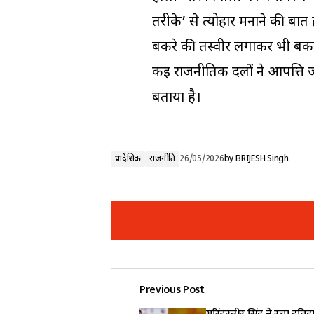
तरीके’ से त्योहार मनाने की बात 
बकरे की तस्वीर लगाकर भी बक
कई राजनीतिक दलों ने आपत्ति जत
बताया है।
प्रादेशिक
राजनीति
26/05/2026
by
BRIJESH Singh
Previous Post
Your email address will not be pub