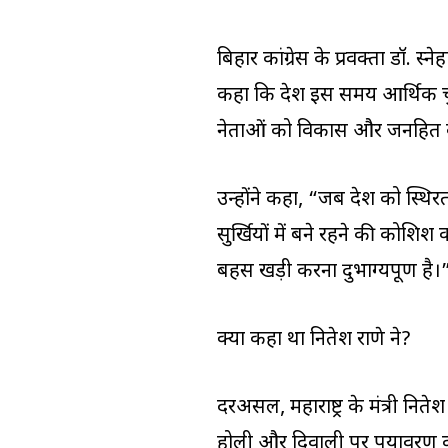
बिहार कांग्रेस के प्रवक्ता डॉ. स
कहा कि देश इस समय आर्थिक चुनौ
नेताओं को विकास और जनहित के 
उन्होंने कहा, “जब देश को स्थ
सुर्खियों में बने रहने की कोशिश कर
बहस खड़ी करना दुर्भाग्यपूर्ण है।
क्या कहा था नितेश राणे ने?
दरअसल, महाराष्ट्र के मंत्री नि
होली और दिवाली पर पर्यावरण 