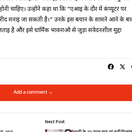
होनी चाहिए। उन्होंने कहा था कि “एआई के दौर में कंप्यूटर पर
रीद मनाई जा सकती है।” उनके इस बयान के सामने आने के बा
ाई है और इसे धार्मिक भावनाओं से जुड़ा संवेदनशील मुद्दा
Add a comment
Add a comment
Next Post
lished.
Required fields are marked
*