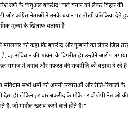
री नितेश राणे के ‘वर्चुअल बकरीद’ वाले बयान को लेकर बिहार की
और कांग्रेस नेताओं ने उनके बयान पर तीखी प्रतिक्रिया देते हु
निक मूल्यों के खिलाफ बताया है।
ने मंगलवार को कहा कि बकरीद और कुर्बानी को लेकर जिस तर
है, वह संविधान की भावना के विपरीत है। उन्होंने आरोप लगाया
 समाज में तनाव और नफरत की राजनीति को बढ़ावा दे रहे हैं
संविधान सभी धर्मों को अपनी परंपराओं और रीति-रिवाजों के
ी देता है। लेकिन हर बार बकरीद के मौके पर बीजेपी नेताओं की
 हैं, जो माहौल खराब करने वाले होते हैं।”