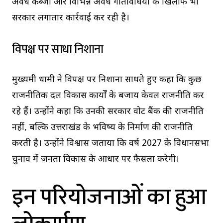
अवैध कब्जों और विभिन्न अवैध गतिविधियों के खिलाफ भी
सरकार लगातार कार्रवाई कर रही है।
विपक्ष पर साधा निशाना
मुख्यमंत्री धामी ने विपक्ष पर निशाना साधते हुए कहा कि कुछ
राजनीतिक दल विकास कार्यों के बजाय केवल राजनीति कर
रहे हैं। उन्होंने कहा कि उनकी सरकार वोट बैंक की राजनीति
नहीं, बल्कि उत्तराखंड के भविष्य के निर्माण की राजनीति
करती है। उन्होंने विश्वास जताया कि वर्ष 2027 के विधानसभा
चुनाव में जनता विकास के आधार पर फैसला करेगी।
इन परियोजनाओं का हुआ