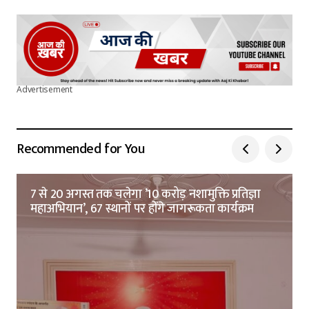
Advertisement
Recommended for You
7 से 20 अगस्त तक चलेगा ’10 करोड़ नशामुक्ति प्रतिज्ञा
महाअभियान’, 67 स्थानों पर होंगे जागरूकता कार्यक्रम