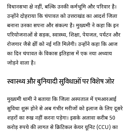
विधानसभा क्षेत्र नहीं, बल्कि उनकी कर्मभूमि और परिवार है।
उन्होंने दोहराया कि चंपावत को उत्तराखंड का आदर्श जिला
बनाना उनका सपना और संकल्प है। मुख्यमंत्री ने कहा कि इन
परियोजनाओं से सड़क, स्वास्थ्य, शिक्षा, पेयजल, पर्यटन और
रोजगार जैसे क्षेत्रों को नई गति मिलेगी। उन्होंने कहा कि आज
का दिन चंपावत के विकास इतिहास में एक नया अध्याय
जोड़ने वाला है।
स्वास्थ्य और बुनियादी सुविधाओं पर विशेष जोर
मुख्यमंत्री धामी ने बताया कि जिला अस्पताल में एमआरआई
सुविधा शुरू होने से अब गंभीर मरीजों को इलाज के लिए दूसरे
शहरों का रुख नहीं करना पड़ेगा। इसके अलावा करीब 50
करोड़ रुपये की लागत से क्रिटिकल केयर यूनिट (CCU) का