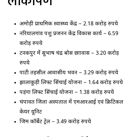
लोकार्पण
अमोड़ी प्राथमिक स्वास्थ्य केंद्र – 2.18 करोड़ रुपये
नरियालगांव पशु प्रजनन केंद्र विकास कार्य – 6.59
करोड़ रुपये
टनकपुर में सुभाष चंद्र बोस छात्रावास – 3.20 करोड़
रुपये
पाटी तहसील आवासीय भवन – 3.29 करोड़ रुपये
झालाकुड़ी लिफ्ट सिंचाई योजना – 1.64 करोड़ रुपये
पड़ंगा लिफ्ट सिंचाई योजना – 1.38 करोड़ रुपये
चंपावत जिला अस्पताल में एमआरआई एवं क्रिटिकल
केयर यूनिट
जिम कॉर्बेट ट्रेल – 3.49 करोड़ रुपये