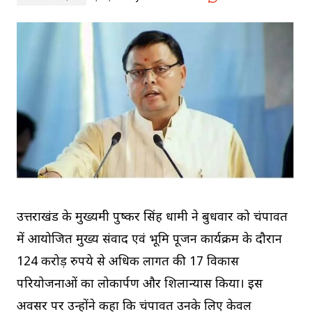
उत्तराखंड के मुख्यमंत्री पुष्कर सिंह धामी ने बुधवार को चंपावत
में आयोजित मुख्य संवाद एवं भूमि पूजन कार्यक्रम के दौरान
124 करोड़ रुपये से अधिक लागत की 17 विकास
परियोजनाओं का लोकार्पण और शिलान्यास किया। इस
अवसर पर उन्होंने कहा कि चंपावत उनके लिए केवल