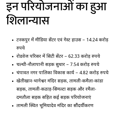
इन परियोजनाओं का हुआ
शिलान्यास
टनकपुर में मीडिया सेंटर एवं गेस्ट हाउस – 14.24 करोड़
रुपये
रोडवेज परिसर में सिटी सेंटर – 62.33 करोड़ रुपये
चल्थी-नौलापानी सड़क सुधार – 7.54 करोड़ रुपये
चंपावत नगर पालिका विकास कार्य – 4.82 करोड़ रुपये
खेतीखान-भागेश्वर मंदिर सड़क, तामली-कमैला-कांडा
सड़क, तामली-कठाड़-सिमल्टा सड़क और रमैला-
दमतौला सड़क सहित कई सड़क परियोजनाएं
तामली स्थित भूमियादेव मंदिर का सौंदर्यीकरण