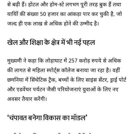
से बढ़ी हैं। होटल और होम-स्टे लगभग पूरी तरह बुक हैं तथा
यात्रियों की संख्या 50 हजार का आंकड़ा पार कर चुकी है, जो
जल्द ही एक लाख से अधिक होने की उम्मीद है।
खेल और शिक्षा के क्षेत्र में भी नई पहल
मुख्यमंत्री ने कहा कि लोहाघाट में 257 करोड़ रुपये से अधिक
की लागत से महिला स्पोर्ट्स कॉलेज बनाया जा रहा है। वहीं
छमनिया में सिंथेटिक ट्रैक, बच्चों के लिए साइंस सेंटर, ड्राई पोर्ट
और एडवेंचर पर्यटन जैसी परियोजनाएं युवाओं के लिए नए
अवसर तैयार करेंगी।
‘चंपावत बनेगा विकास का मॉडल’