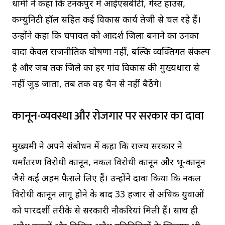
धामी ने कहा कि टनकपुर में आईएसबीटी, गेस्ट हाउस,
कम्युनिटी हॉल सहित कई विकास कार्य तेजी से चल रहे हैं।
उन्होंने कहा कि चंपावत को आदर्श जिला बनाने का उनका
वादा केवल राजनीतिक घोषणा नहीं, बल्कि व्यक्तिगत संकल्प
है और जब तक जिले का हर गांव विकास की मुख्यधारा से
नहीं जुड़ जाता, तब तक वह चैन से नहीं बैठेंगे।
कानून-व्यवस्था और रोजगार पर सरकार का दावा
मुख्यमंत्री ने अपने संबोधन में कहा कि राज्य सरकार ने
धर्मांतरण विरोधी कानून, नकल विरोधी कानून और भू-कानून
जैसे कई अहम फैसले लिए हैं। उन्होंने दावा किया कि नकल
विरोधी कानून लागू होने के बाद 33 हजार से अधिक युवाओं
को पारदर्शी तरीके से सरकारी नौकरियां मिली हैं। साथ ही