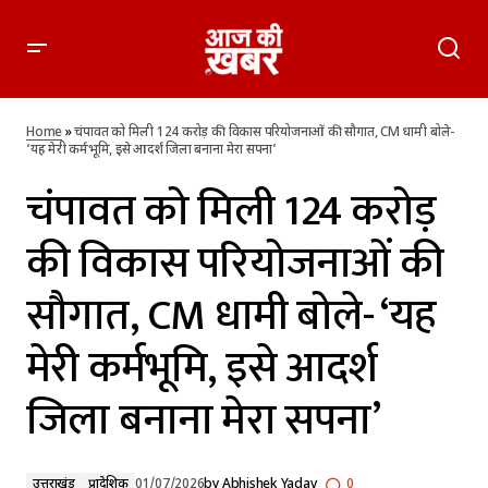
चंपावत को मिली 124 करोड़ की विकास परियोजनाओं की सौगात, CM
धामी बोले- ‘यह मेरी कर्मभूमि, इसे आदर्श जिला बनाना मेरा सपना’
Home
»
चंपावत को मिली 124 करोड़ की विकास परियोजनाओं की सौगात, CM धामी बोले-
‘यह मेरी कर्मभूमि, इसे आदर्श जिला बनाना मेरा सपना’
चंपावत को मिली 124 करोड़
की विकास परियोजनाओं की
सौगात, CM धामी बोले- ‘यह
मेरी कर्मभूमि, इसे आदर्श
जिला बनाना मेरा सपना’
उत्तराखंड
प्रादेशिक
01/07/2026
by
Abhishek Yadav
0