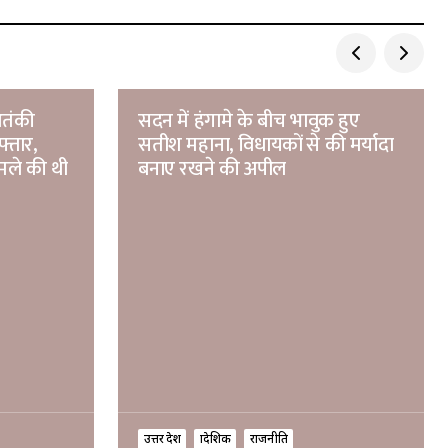
आतंकी
सदन में हंगामे के बीच भावुक हुए
फ्तार,
सतीश महाना, विधायकों से की मर्यादा
मले की थी
बनाए रखने की अपील
उत्तर प्रदेश
प्रादेशिक
राजनीति