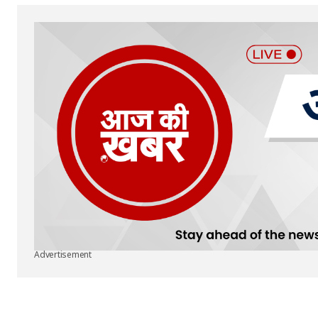
Advertisement