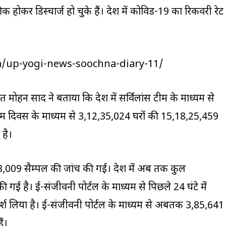
ोकर डिस्चार्ज हो चुके हैं। प्रदेश में कोविड-19 का रिकवरी रेट
m/up-yogi-news-soochna-diary-11/
मोहन प्रसाद ने बताया कि प्रदेश में सर्विलांस टीम के माध्यम से
42 टीम दिवस के माध्यम से 3,12,35,024 घरों की 15,18,25,459
 है।
,38,009 सैम्पल की जांच की गई। प्रदेश में अब तक कुल
गई है। ई-संजीवनी पोर्टल के माध्यम से पिछले 24 घंटे में
र्श लिया है। ई-संजीवनी पोर्टल के माध्यम से अबतक 3,85,641
ैं।