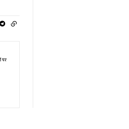
ों पर