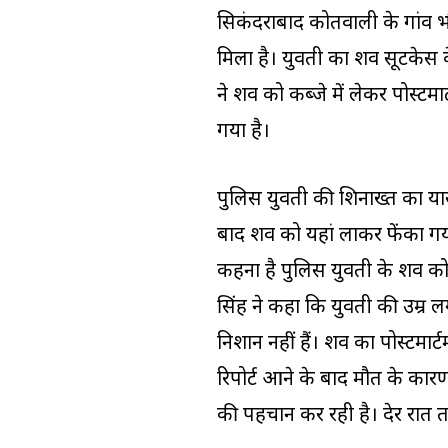
सिकंदराबाद कोतवाली के गांव भौं
मिला है। युवती का शव सूटकेस के
ने शव को कब्जे में लेकर पोस्टम
गया है।
पुलिस युवती की शिनाख्त का प्र
बाद शव को यहां लाकर फेंका गय
कहना है पुलिस युवती के शव को
सिंह ने कहा कि युवती की उम्र
निशान नहीं हैं। शव का पोस्टमार्ट
रिपोर्ट आने के बाद मौत के कार
की पहचान कर रही है। देर रात 