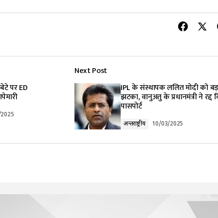
Next Post
े बेटे पर ED
IPL के संस्थापक ललित मोदी को बड़
पेमारी
झटका, वानुअतु के प्रधानमंत्री ने रद्द
पासपोर्ट
/2025
अन्तर्राष्ट्रीय
10/03/2025