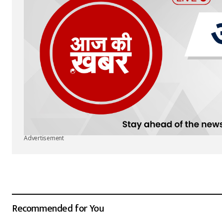
Advertisement
Recommended for You