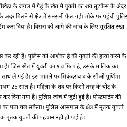
खेड़ा के जंगल में गेहूं के खेत में युवती का शव सूटकेस के अंदर
 अंदर मिलने से क्षेत्र में सनसनी फैल गई। मौके पर पहुंची पुलि
ार्टम करा दिया है। विसरा को आगे की जांच के लिए सुरक्षित रखा
यास कर रही है। पुलिस को आशंका है की युवती की हत्या करने के
ा है। जिस खेत में युवती का शव मिला है, उसके मालिक का
 साथ ले गई है। इस मामले पर सिकंदराबाद के सीओ पूर्णिमा
 लगभग 25 साल है। महिला के शव पर किसी तरह के चोट के
म कर दिया गया है। पुलिस जांच में जुटी हुई है। पोस्टमार्टम की
ण का पता चल सकेगा। पुलिस आसपास के क्षेत्र में मृतक युवती
तक मृतक युवती की पहचान नहीं हो पाई है।