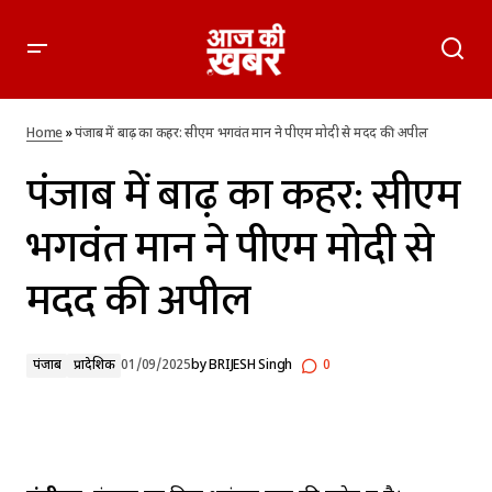
पंजाब में बाढ़ का कहर: सीएम भगवंत मान ने पीएम मोदी से मदद की
अपील
Home
»
पंजाब में बाढ़ का कहर: सीएम भगवंत मान ने पीएम मोदी से मदद की अपील
पंजाब में बाढ़ का कहर: सीएम
भगवंत मान ने पीएम मोदी से
मदद की अपील
पंजाब
प्रादेशिक
01/09/2025
by
BRIJESH Singh
0