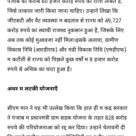
पंजाब की करीब 60 हजार करोड़ रुपये की राशि लंबित है,
जिसे तत्काल जारी किया जाना चाहिए। उन्होंने लिखा कि
जीएसटी और वैट व्यवस्था में बदलाव से राज्य को 49,727
करोड़ रुपये का स्थायी राजस्व नुकसान हुआ है, जिसके लिए
अब तक कोई मुआवजा नहीं मिला।इसके अलावा, ग्रामीण
विकास निधि (आरडीएफ) और मंडी विकास निधि (एमडीएफ)
में कटौती से राज्य को पिछले कुछ वर्षों में 8 हजार करोड़
रुपये से अधिक का घाटा हुआ है।
अधर में लटकी योजनाएँ
सीएम मान ने यह भी उल्लेख किया कि हाल ही में केंद्र सरकार
ने पंजाब में प्रधानमंत्री ग्राम सड़क योजना के तहत 828 करोड़
रुपये की परियोजनाओं को रद्द कर दिया। उन्होंने चेतावनी दी