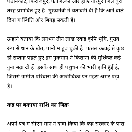
पठानकोट, फिरोजपुर, फाजिल्का और होशियारपुर जिले बुरी
तरह प्रभावित हुए हैं। मुख्यमंत्री ने चेतावनी दी है कि आने वाले
दिनों में स्थिति और बिगड़ सकती है।
उन्होंने बताया कि लगभग तीन लाख एकड़ कृषि भूमि, मुख्य
रूप से धान के खेत, पानी में डूब चुकी है। फसल कटाई से कुछ
ही सप्ताह पहले हुए इस नुकसान ने किसानों की मुश्किलें कई
गुना बढ़ा दी हैं। इसके साथ ही पशुधन की भारी हानि हुई है,
जिससे ग्रामीण परिवारों की आजीविका पर गहरा असर पड़ा
है।
केंद्र पर बकाया राशि का जिक्र
अपने पत्र में सीएम मान ने दावा किया कि केंद्र सरकार के पास