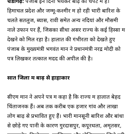
चंडीगढ़:
पंजाब इन दिनों भयंकर बाढ़ की चपेट में है।
हिमाचल प्रदेश और जम्मू-कश्मीर में हो रही भारी बारिश के
चलते सतलुज, ब्यास, रावी समेत अन्य नदियां और मौसमी
नाले उफान पर हैं, जिसका सीधा असर राज्य के कई हिस्सों में
देखने को मिल रहा है। हालात की गंभीरता को देखते हुए
पंजाब के मुख्यमंत्री भगवंत मान ने प्रधानमंत्री नरेंद्र मोदी को
पत्र लिखकर तत्काल मदद की अपील की है।
सात जिलों में बाढ़ से हाहाकार
सीएम मान ने अपने पत्र में कहा है कि राज्य में हालात बेहद
चिंताजनक हैं। अब तक करीब एक हजार गांव और लाखों
लोग बाढ़ से प्रभावित हुए हैं। भारी मानसूनी बारिश और बांधों
से छोड़े गए पानी के कारण गुरदासपुर, कपूरथला, अमृतसर,