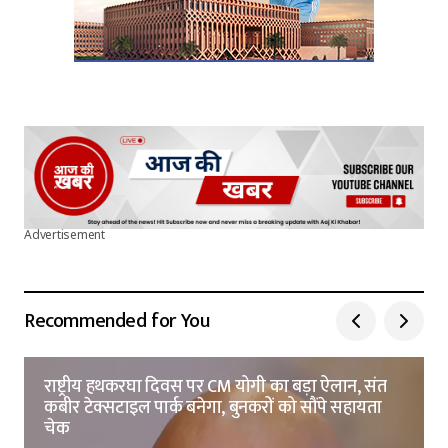
Advertisement
Recommended for You
राष्ट्रीय हथकरघा दिवस पर CM योगी का बड़ा ऐलान, संत
कबीर टेक्सटाइल पार्क बनेगा, बुनकरों को सौंपे सहायता
चेक