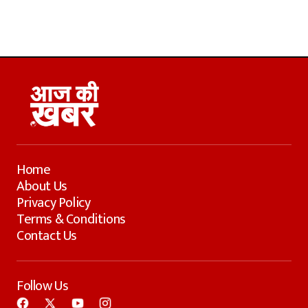
Home
About Us
Privacy Policy
Terms & Conditions
Contact Us
Follow Us