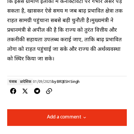
कि इससे ग्रामीण इलाकों में कनेक्टिविटी पर गंभीर असर पड़
सकता है, खासकर ऐसे समय में जब बाढ़ प्रभावित क्षेत्रों तक
राहत सामग्री पहुंचाना सबसे बड़ी चुनौती है।मुख्यमंत्री ने
प्रधानमंत्री से अपील की है कि राज्य को तुरंत वित्तीय और
तकनीकी सहायता उपलब्ध कराई जाए, ताकि बाढ़ प्रभावित
लोगों को राहत पहुंचाई जा सके और राज्य की अर्थव्यवस्था
को स्थिर किया जा सके।
पंजाब
प्रादेशिक
01/09/2025
by
BRIJESH Singh
Add a comment
Add a comment