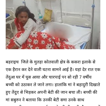
बहराइच जिले के मुर्तिहा कोतवाली क्षेत्र के ककरा इलाके से
एक हैरान कर देने वाली घटना सामने आई है। यहां देर रात एक
तेंदुआ घर में घुस आया और चारपाई पर सो रही 7 वर्षीय
बच्ची को उठाकर ले जाने लगा। हालांकि मां ने बहादुरी दिखाते
हुए तेंदुए से भिड़कर अपनी बेटी की जान बचा ली। बच्ची की
मां सबुरुन ने बताया कि उनकी बेटी समा उनके साथ