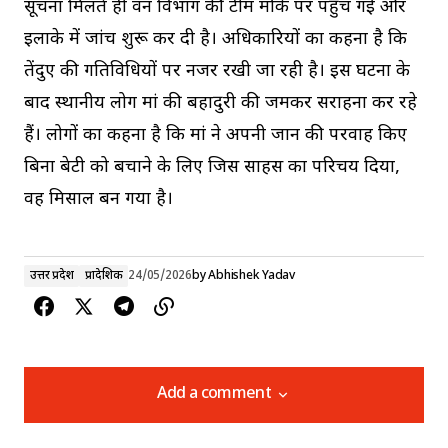
सूचना मिलते ही वन विभाग की टीम मौके पर पहुंच गई और
इलाके में जांच शुरू कर दी है। अधिकारियों का कहना है कि
तेंदुए की गतिविधियों पर नजर रखी जा रही है। इस घटना के
बाद स्थानीय लोग मां की बहादुरी की जमकर सराहना कर रहे
हैं। लोगों का कहना है कि मां ने अपनी जान की परवाह किए
बिना बेटी को बचाने के लिए जिस साहस का परिचय दिया,
वह मिसाल बन गया है।
उत्तर प्रदेश
प्रादेशिक
24/05/2026
by
Abhishek Yadav
Add a comment
Add a comment