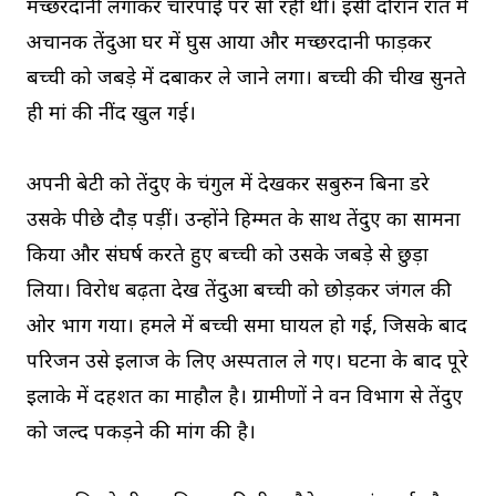
मच्छरदानी लगाकर चारपाई पर सो रही थी। इसी दौरान रात में
अचानक तेंदुआ घर में घुस आया और मच्छरदानी फाड़कर
बच्ची को जबड़े में दबाकर ले जाने लगा। बच्ची की चीख सुनते
ही मां की नींद खुल गई।
अपनी बेटी को तेंदुए के चंगुल में देखकर सबुरुन बिना डरे
उसके पीछे दौड़ पड़ीं। उन्होंने हिम्मत के साथ तेंदुए का सामना
किया और संघर्ष करते हुए बच्ची को उसके जबड़े से छुड़ा
लिया। विरोध बढ़ता देख तेंदुआ बच्ची को छोड़कर जंगल की
ओर भाग गया। हमले में बच्ची समा घायल हो गई, जिसके बाद
परिजन उसे इलाज के लिए अस्पताल ले गए। घटना के बाद पूरे
इलाके में दहशत का माहौल है। ग्रामीणों ने वन विभाग से तेंदुए
को जल्द पकड़ने की मांग की है।