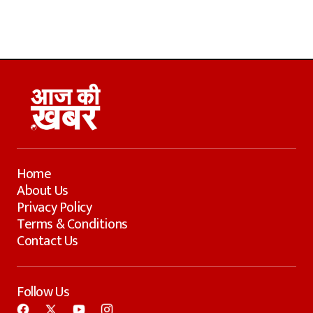
Home
About Us
Privacy Policy
Terms & Conditions
Contact Us
Follow Us