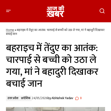
बहराइच में तेंदुए का आतंक: चारपाई से बच्ची को उठा ले गया, मां ने बहादुरी
दिखाकर बचाई जान
Home
»
बहराइच में तेंदुए का आतंक: चारपाई से बच्ची को उठा ले गया, मां ने बहादुरी दिखाकर
बचाई जान
बहराइच में तेंदुए का आतंक:
चारपाई से बच्ची को उठा ले
गया, मां ने बहादुरी दिखाकर
बचाई जान
उत्तर प्रदेश
प्रादेशिक
24/05/2026
by
Abhishek Yadav
0