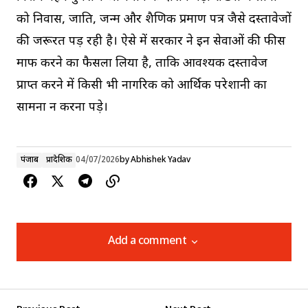
को निवास, जाति, जन्म और शैक्षणिक प्रमाण पत्र जैसे दस्तावेजों
की जरूरत पड़ रही है। ऐसे में सरकार ने इन सेवाओं की फीस
माफ करने का फैसला लिया है, ताकि आवश्यक दस्तावेज
प्राप्त करने में किसी भी नागरिक को आर्थिक परेशानी का
सामना न करना पड़े।
पंजाब
प्रादेशिक
04/07/2026
by
Abhishek Yadav
Add a comment
Add a comment