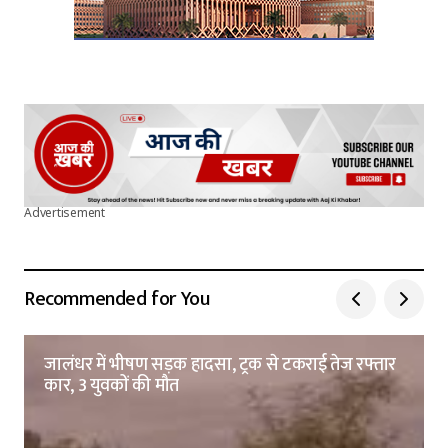
Advertisement
Recommended for You
जालंधर में भीषण सड़क हादसा, ट्रक से टकराई तेज रफ्तार
कार, 3 युवकों की मौत