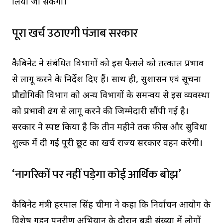
लिया जा सकेगा।
पूरा खर्च उठाएगी पंजाब सरकार
कैबिनेट ने संबंधित विभागों को इस फैसले को तत्काल प्रभाव
से लागू करने के निर्देश दिए हैं। साथ ही, सुशासन एवं सूचना
प्रौद्योगिकी विभाग को अन्य विभागों के समन्वय से इस व्यवस्था
को प्रभावी ढंग से लागू करने की जिम्मेदारी सौंपी गई है।
सरकार ने स्पष्ट किया है कि तीन महीने तक फीस और सुविधा
शुल्क में दी गई पूरी छूट का खर्च राज्य सरकार वहन करेगी।
‘नागरिकों पर नहीं पड़ेगा कोई आर्थिक बोझ’
कैबिनेट मंत्री हरपाल सिंह चीमा ने कहा कि निर्वाचन आयोग के
विशेष गहन पुनरीक्षण अभियान के दौरान बड़ी संख्या में लोगों