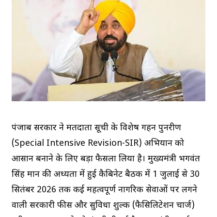
पंजाब सरकार ने मतदाता सूची के विशेष गहन पुनरीक्षण
(Special Intensive Revision-SIR) अभियान को
आसान बनाने के लिए बड़ा फैसला लिया है। मुख्यमंत्री भगवंत
सिंह मान की अध्यक्षता में हुई कैबिनेट बैठक में 1 जुलाई से 30
सितंबर 2026 तक कई महत्वपूर्ण नागरिक सेवाओं पर लगने
वाली सरकारी फीस और सुविधा शुल्क (फैसिलिटेशन चार्ज)