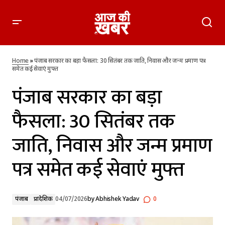
पंजाब सरकार का बड़ा फैसला: 30 सितंबर तक जाति, निवास और जन्म
प्रमाण पत्र समेत कई सेवाएं मुफ्त
Home
»
पंजाब सरकार का बड़ा फैसला: 30 सितंबर तक जाति, निवास और जन्म प्रमाण पत्र
समेत कई सेवाएं मुफ्त
पंजाब सरकार का बड़ा
फैसला: 30 सितंबर तक
जाति, निवास और जन्म प्रमाण
पत्र समेत कई सेवाएं मुफ्त
पंजाब
प्रादेशिक
04/07/2026
by
Abhishek Yadav
0