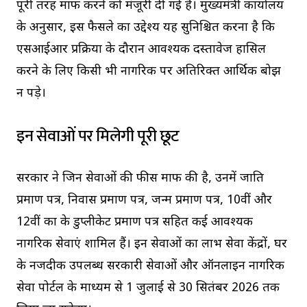
पूरी तरह माफ करने को मंजूरी दी गई है। मुख्यमंत्री कार्यालय
के अनुसार, इस फैसले का उद्देश्य यह सुनिश्चित करना है कि
एसआईआर प्रक्रिया के दौरान आवश्यक दस्तावेज हासिल
करने के लिए किसी भी नागरिक पर अतिरिक्त आर्थिक बोझ
न पड़े।
इन सेवाओं पर मिलेगी पूरी छूट
सरकार ने जिन सेवाओं की फीस माफ की है, उनमें जाति
प्रमाण पत्र, निवास प्रमाण पत्र, जन्म प्रमाण पत्र, 10वीं और
12वीं कक्षा के डुप्लीकेट प्रमाण पत्र सहित कई आवश्यक
नागरिक सेवाएं शामिल हैं। इन सेवाओं का लाभ सेवा केंद्रों, घर
के नजदीक उपलब्ध सरकारी सेवाओं और ऑनलाइन नागरिक
सेवा पोर्टल के माध्यम से 1 जुलाई से 30 सितंबर 2026 तक