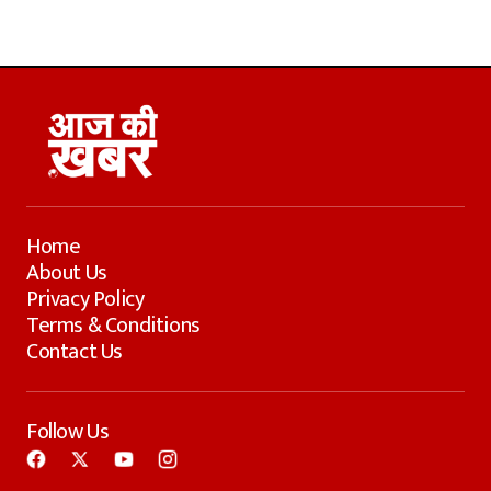
Home
About Us
Privacy Policy
Terms & Conditions
Contact Us
Follow Us