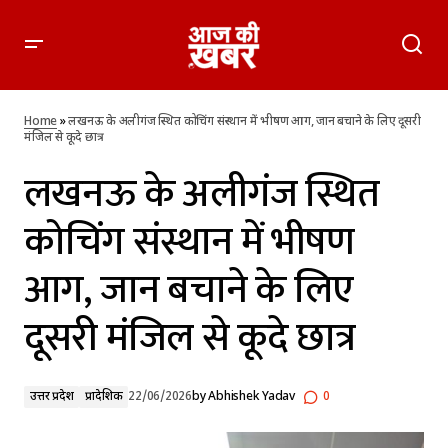
लखनऊ के अलीगंज स्थित कोचिंग संस्थान में भीषण आग, जान बचाने के
लिए दूसरी मंजिल से कूदे छात्र
Home
»
लखनऊ के अलीगंज स्थित कोचिंग संस्थान में भीषण आग, जान बचाने के लिए दूसरी
मंजिल से कूदे छात्र
लखनऊ के अलीगंज स्थित
कोचिंग संस्थान में भीषण
आग, जान बचाने के लिए
दूसरी मंजिल से कूदे छात्र
उत्तर प्रदेश
प्रादेशिक
22/06/2026
by
Abhishek Yadav
0