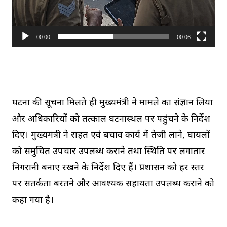
00:00
00:06
घटना की सूचना मिलते ही मुख्यमंत्री ने मामले का संज्ञान लिया
और अधिकारियों को तत्काल घटनास्थल पर पहुंचने के निर्देश
दिए। मुख्यमंत्री ने राहत एवं बचाव कार्य में तेजी लाने, घायलों
को समुचित उपचार उपलब्ध कराने तथा स्थिति पर लगातार
निगरानी बनाए रखने के निर्देश दिए हैं। प्रशासन को हर स्तर
पर सतर्कता बरतने और आवश्यक सहायता उपलब्ध कराने को
कहा गया है।