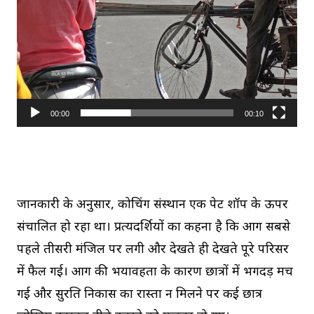
00:00
00:10
जानकारी के अनुसार, कोचिंग संस्थान एक पेट शॉप के ऊपर
संचालित हो रहा था। प्रत्यक्षदर्शियों का कहना है कि आग सबसे
पहले तीसरी मंजिल पर लगी और देखते ही देखते पूरे परिसर
में फैल गई। आग की भयावहता के कारण छात्रों में भगदड़ मच
गई और सुरक्षित निकास का रास्ता न मिलने पर कई छात्र