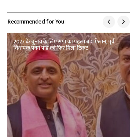
Recommended for You
2027 के चुनाव के लिए सपा का पहला बड़ा ऐलान, पूर्व
विधायक पवन पांडे को फिर मिला टिकट