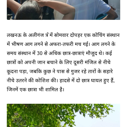
लखनऊ के अलीगंज क्षेत्र में सोमवार दोपहर एक कोचिंग संस्थान
में भीषण आग लगने से अफरा-तफरी मच गई। आग लगने के
समय संस्थान में 30 से अधिक छात्र-छात्राएं मौजूद थे। कई
छात्रों को अपनी जान बचाने के लिए दूसरी मंजिल से नीचे
कूदना पड़ा, जबकि कुछ ने पास से गुजर रहे तारों के सहारे
नीचे उतरने की कोशिश की। हादसे में दो छात्र घायल हुए हैं,
जिनमें एक छात्रा भी शामिल है।
V
i
d