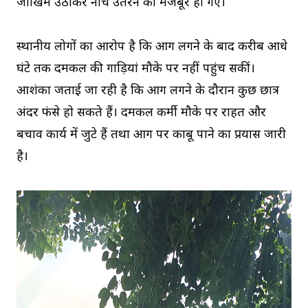
जोखिम उठाकर नीचे उतरने को मजबूर हो गए।
स्थानीय लोगों का आरोप है कि आग लगने के बाद करीब आधे
घंटे तक दमकल की गाड़ियां मौके पर नहीं पहुंच सकीं।
आशंका जताई जा रही है कि आग लगने के दौरान कुछ छात्र
अंदर फंसे हो सकते हैं। दमकल कर्मी मौके पर राहत और
बचाव कार्य में जुटे हैं तथा आग पर काबू पाने का प्रयास जारी
है।
V
i
d
e
o