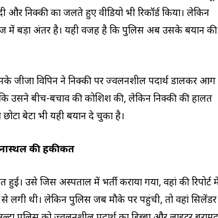
दी और निक्की का जलते हुए वीडियो भी रिकॉर्ड किया। लेकिन
 में बड़ा अंतर है। यही वजह है कि पुलिस अब उसके बयान की
सके जीजा विपिन ने निक्की पर ज्वलनशील पदार्थ डालकर आग
 कि उसने बीच-बचाव की कोशिश की, लेकिन निक्की की हालत
छोटा बेटा भी यही बयान दे चुका है।
घटनास्थल की हकीकत
हुई। उसे जिस अस्पताल में भर्ती कराया गया, वहां की रिपोर्ट मे
े लगी थी। लेकिन पुलिस जब मौके पर पहुंची, तो वहां सिलेंडर