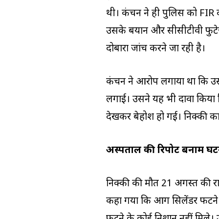
थी। कंचन ने ही पुलिस को FIR 
उसके बयान और सीसीटीवी फुटेज
दोबारा जांच करने जा रही है।
कंचन ने आरोप लगाया था कि उ
लगाई। उसने यह भी दावा किया
देखकर बेहोश हो गई। निक्की का 
अस्पताल की रिपोर्ट बनाम 
निक्की की मौत 21 अगस्त की रात 
कहा गया कि आग सिलेंडर फटने स