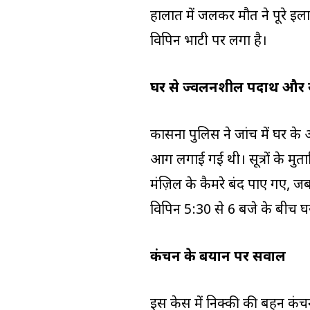
हालात में जलकर मौत ने पूरे इल
विपिन भाटी पर लगा है।
घर से ज्वलनशील पदार्थ और 
कासना पुलिस ने जांच में घर के
आग लगाई गई थी। सूत्रों के मुत
मंज़िल के कैमरे बंद पाए गए, जब
विपिन 5:30 से 6 बजे के बीच घ
कंचन के बयान पर सवाल
इस केस में निक्की की बहन कंच