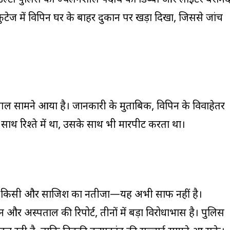
 उल्टा पुलिस को ज्वलनशील पदार्थ का डिब्बा और लाइटर बराम
ज में विपिन घर के बाहर दुकान पर खड़ा दिखा, जिससे जांच
ंगल सामने आया है। जानकारी के मुताबिक, विपिन के विवाहेतर
साथ रिश्ते में था, उसके साथ भी मारपीट करता था।
ै या किसी और साजिश का नतीजा—यह अभी साफ नहीं है।
 और अस्पताल की रिपोर्ट, तीनों में बड़ा विरोधाभास है। पुलिस