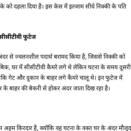
ाके को दहला दिया है। इस केस में इल्जाम सीधे निक्की के पति
सीसीटीवी फुटेज
 अंदर से ज्वलनशील पदार्थ बरामद किया है, जिससे निक्की को
ाबिक, घर में सीसीटीवी कैमरे लगे थे लेकिन घटना के समय दूसरी
कि गेट और दुकान के बाहर लगे कैमरे चालू थे। इन फुटेज में
र के बाहर की बेकरी से होकर अंदर जाता दिख रहा है।
न अहम किरदार है, क्योंकि वह घटना के वक्त घर के अंदर मौजू