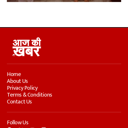
Home
About Us
Privacy Policy
Terms & Conditions
Contact Us
Follow Us