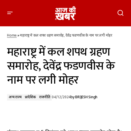
महाराष्ट्र में कल शपथ ग्रहण समारोह, देवेंद्र फडणवीस के नाम पर लगी मोहर
Home
»
महाराष्ट्र में कल शपथ ग्रहण समारोह, देवेंद्र फडणवीस के नाम पर लगी मोहर
महाराष्ट्र में कल शपथ ग्रहण
समारोह, देवेंद्र फडणवीस के
नाम पर लगी मोहर
अन्य राज्य
प्रादेशिक
राजनीति
04/12/2024
by
BRIJESH Singh