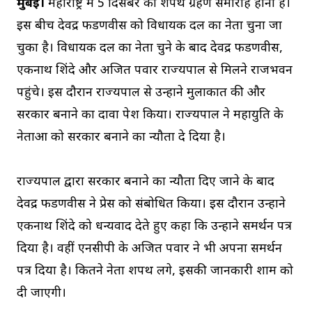
मुंबई।
महाराष्ट्र में 5 दिसंबर को शपथ ग्रहण समारोह होना है।
इस बीच देवेंद्र फडणवीस को विधायक दल का नेता चुना जा
चुका है। विधायक दल का नेता चुने के बाद देवेंद्र फडणवीस,
एकनाथ शिंदे और अजित पवार राज्यपाल से मिलने राजभवन
पहुंचे। इस दौरान राज्यपाल से उन्होंने मुलाकात की और
सरकार बनाने का दावा पेश किया। राज्यपाल ने महायुति के
नेताओं को सरकार बनाने का न्यौता दे दिया है।
राज्यपाल द्वारा सरकार बनाने का न्यौता दिए जाने के बाद
देवेंद्र फडणवीस ने प्रेस को संबोधित किया। इस दौरान उन्होंने
एकनाथ शिंदे को धन्यवाद देते हुए कहा कि उन्होंने समर्थन पत्र
दिया है। वहीं एनसीपी के अजित पवार ने भी अपना समर्थन
पत्र दिया है। कितने नेता शपथ लेंगे, इसकी जानकारी शाम को
दी जाएगी।