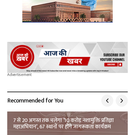
Advertisement
Recommended for You
7 से 20 अगस्त तक चलेगा ’10 करोड़ नशामुक्ति प्रतिज्ञा
महाअभियान’, 67 स्थानों पर होंगे जागरूकता कार्यक्रम