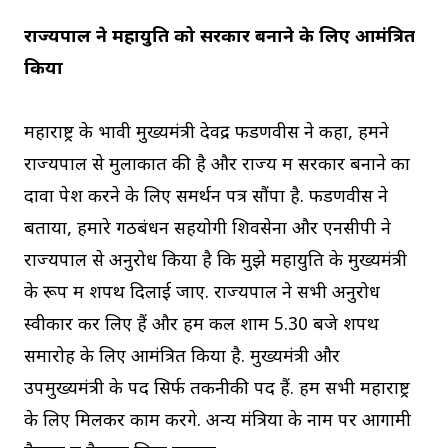
राज्यपाल ने महायुति को सरकार बनाने के लिए आमंत्रित
किया
महाराष्ट्र के भावी मुख्यमंत्री देवेंद्र फडणवीस ने कहा, हमने
राज्यपाल से मुलाकात की है और राज्य में सरकार बनाने का
दावा पेश करने के लिए समर्थन पत्र सौंपा है. फडणवीस ने
बताया, हमारे गठबंधन सहयोगी शिवसेना और एनसीपी ने
राज्यपाल से अनुरोध किया है कि मुझे महायुति के मुख्यमंत्री
के रूप में शपथ दिलाई जाए. राज्यपाल ने सभी अनुरोध
स्वीकार कर लिए हैं और हमें कल शाम 5.30 बजे शपथ
समारोह के लिए आमंत्रित किया है. मुख्यमंत्री और
उपमुख्यमंत्री के पद सिर्फ तकनीकी पद हैं. हम सभी महाराष्ट्र
के लिए मिलकर काम करेंगे. अन्य मंत्रियों के नाम पर आगामी