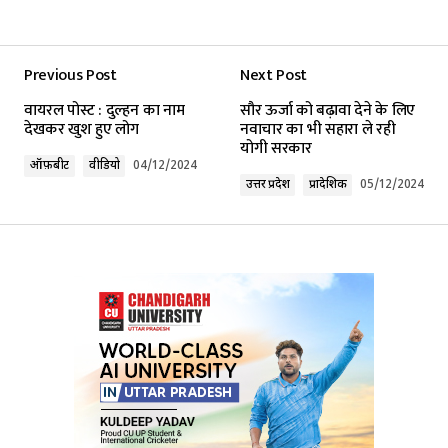
Previous Post
Next Post
वायरल पोस्ट : दुल्हन का नाम
सौर ऊर्जा को बढ़ावा देने के लिए
देखकर खुश हुए लोग
नवाचार का भी सहारा ले रही
योगी सरकार
ऑफ़बीट
वीडियो
04/12/2024
उत्तर प्रदेश
प्रादेशिक
05/12/2024