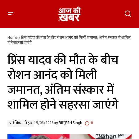
प्रिंस यादव की मौत के बीच रोशन आनंद को मिली जमानत, अंतिम संस्कार
में शामिल होने सहरसा जाएंगे
Home
»
प्रिंस यादव की मौत के बीच रोशन आनंद को मिली जमानत, अंतिम संस्कार में शामिल
होने सहरसा जाएंगे
प्रिंस यादव की मौत के बीच
रोशन आनंद को मिली
जमानत, अंतिम संस्कार में
शामिल होने सहरसा जाएंगे
प्रादेशिक
बिहार
15/06/2026
by
BRIJESH Singh
0