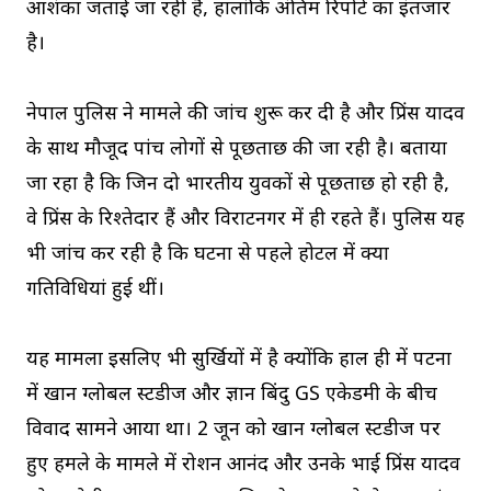
आशंका जताई जा रही है, हालांकि अंतिम रिपोर्ट का इंतजार
है।
नेपाल पुलिस ने मामले की जांच शुरू कर दी है और प्रिंस यादव
के साथ मौजूद पांच लोगों से पूछताछ की जा रही है। बताया
जा रहा है कि जिन दो भारतीय युवकों से पूछताछ हो रही है,
वे प्रिंस के रिश्तेदार हैं और विराटनगर में ही रहते हैं। पुलिस यह
भी जांच कर रही है कि घटना से पहले होटल में क्या
गतिविधियां हुई थीं।
यह मामला इसलिए भी सुर्खियों में है क्योंकि हाल ही में पटना
में खान ग्लोबल स्टडीज और ज्ञान बिंदु GS एकेडमी के बीच
विवाद सामने आया था। 2 जून को खान ग्लोबल स्टडीज पर
हुए हमले के मामले में रोशन आनंद और उनके भाई प्रिंस यादव