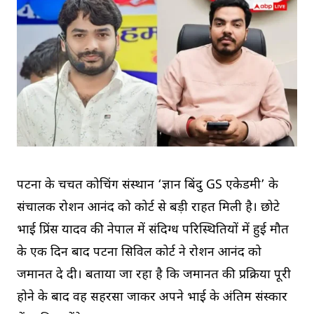
पटना के चर्चित कोचिंग संस्थान ‘ज्ञान बिंदु GS एकेडमी’ के
संचालक रोशन आनंद को कोर्ट से बड़ी राहत मिली है। छोटे
भाई प्रिंस यादव की नेपाल में संदिग्ध परिस्थितियों में हुई मौत
के एक दिन बाद पटना सिविल कोर्ट ने रोशन आनंद को
जमानत दे दी। बताया जा रहा है कि जमानत की प्रक्रिया पूरी
होने के बाद वह सहरसा जाकर अपने भाई के अंतिम संस्कार