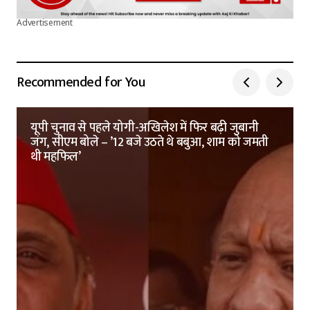
Advertisement
Recommended for You
यूपी चुनाव से पहले योगी-अखिलेश में फिर बढ़ी जुबानी
जंग, सीएम बोले – ’12 बजे उठते थे बबुआ, शाम को जमती
थी महफिल’