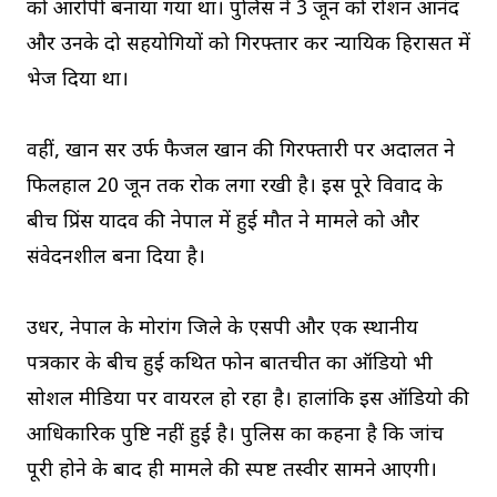
को आरोपी बनाया गया था। पुलिस ने 3 जून को रोशन आनंद
और उनके दो सहयोगियों को गिरफ्तार कर न्यायिक हिरासत में
भेज दिया था।
वहीं, खान सर उर्फ फैजल खान की गिरफ्तारी पर अदालत ने
फिलहाल 20 जून तक रोक लगा रखी है। इस पूरे विवाद के
बीच प्रिंस यादव की नेपाल में हुई मौत ने मामले को और
संवेदनशील बना दिया है।
उधर, नेपाल के मोरांग जिले के एसपी और एक स्थानीय
पत्रकार के बीच हुई कथित फोन बातचीत का ऑडियो भी
सोशल मीडिया पर वायरल हो रहा है। हालांकि इस ऑडियो की
आधिकारिक पुष्टि नहीं हुई है। पुलिस का कहना है कि जांच
पूरी होने के बाद ही मामले की स्पष्ट तस्वीर सामने आएगी।