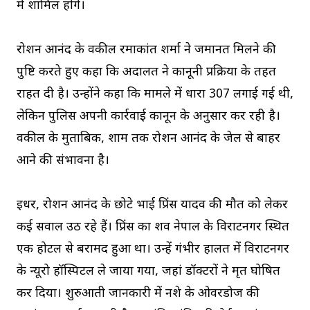
में शामिल होंगे।
रोशन आनंद के वकील रमाकांत शर्मा ने जमानत मिलने की
पुष्टि करते हुए कहा कि अदालत ने कानूनी प्रक्रिया के तहत
राहत दी है। उन्होंने कहा कि मामले में धारा 307 लगाई गई थी,
लेकिन पुलिस अपनी कार्रवाई कानून के अनुसार कर रही है।
वकील के मुताबिक, शाम तक रोशन आनंद के जेल से बाहर
आने की संभावना है।
इधर, रोशन आनंद के छोटे भाई प्रिंस यादव की मौत को लेकर
कई सवाल उठ रहे हैं। प्रिंस का शव नेपाल के विराटनगर स्थित
एक होटल से बरामद हुआ था। उन्हें गंभीर हालत में विराटनगर
के न्यूरो हॉस्पिटल ले जाया गया, जहां डॉक्टरों ने मृत घोषित
कर दिया। शुरुआती जानकारी में नशे के ओवरडोज की