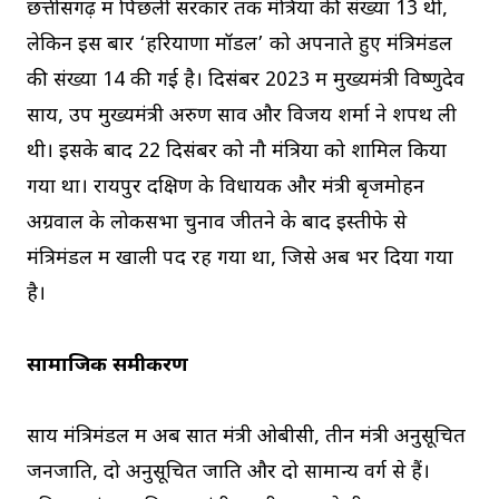
छत्तीसगढ़ में पिछली सरकार तक मंत्रियों की संख्या 13 थी,
लेकिन इस बार ‘हरियाणा मॉडल’ को अपनाते हुए मंत्रिमंडल
की संख्या 14 की गई है। दिसंबर 2023 में मुख्यमंत्री विष्णुदेव
साय, उप मुख्यमंत्री अरुण साव और विजय शर्मा ने शपथ ली
थी। इसके बाद 22 दिसंबर को नौ मंत्रियों को शामिल किया
गया था। रायपुर दक्षिण के विधायक और मंत्री बृजमोहन
अग्रवाल के लोकसभा चुनाव जीतने के बाद इस्तीफे से
मंत्रिमंडल में खाली पद रह गया था, जिसे अब भर दिया गया
है।
सामाजिक समीकरण
साय मंत्रिमंडल में अब सात मंत्री ओबीसी, तीन मंत्री अनुसूचित
जनजाति, दो अनुसूचित जाति और दो सामान्य वर्ग से हैं।