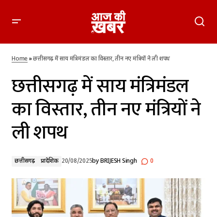
छत्तीसगढ़ में साय मंत्रिमंडल का विस्तार, तीन नए मंत्रियों ने ली शपथ
Home
»
छत्तीसगढ़ में साय मंत्रिमंडल का विस्तार, तीन नए मंत्रियों ने ली शपथ
छत्तीसगढ़ में साय मंत्रिमंडल
का विस्तार, तीन नए मंत्रियों ने
ली शपथ
छत्तीसगढ़
प्रादेशिक
20/08/2025
by
BRIJESH Singh
0