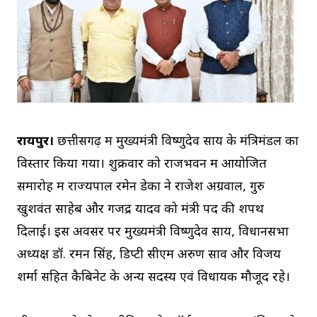
रायपुर।
छत्तीसगढ़ में मुख्यमंत्री विष्णुदेव साय के मंत्रिमंडल का
विस्तार किया गया। शुक्रवार को राजभवन में आयोजित
समारोह में राज्यपाल रमेन डेका ने राजेश अग्रवाल, गुरु
खुशवंत साहेब और गजेंद्र यादव को मंत्री पद की शपथ
दिलाई। इस अवसर पर मुख्यमंत्री विष्णुदेव साय, विधानसभा
अध्यक्ष डॉ. रमन सिंह, डिप्टी सीएम अरुण साव और विजय
शर्मा सहित कैबिनेट के अन्य सदस्य एवं विधायक मौजूद रहे।