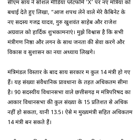
सीएम साय ने सोशल मीडिया प्लेटफॉर्म ‘X’ पर नए मंत्रियों को
बधाई देते हुए लिखा, “आज शपथ लेने वाले मेरे कैबिनेट के
नए सदस्य गजेंद्र यादव, गुरु खुशवंत साहेब और राजेश
अग्रवाल को हार्दिक शुभकामनाएं। मुझे विश्वास है कि सभी
मंत्रीगण निष्ठा और लगन के साथ जनता की सेवा करेंगे और
विकास व सुशासन का नया अध्याय लिखेंगे।
मंत्रिमंडल विस्तार के बाद साय सरकार में कुल 14 मंत्री हो गए
हैं। यह संख्या संवैधानिक प्रावधानों के तहत अधिकतम सीमा
है। 90 सदस्यीय विधानसभा वाले छत्तीसगढ़ में मंत्रिपरिषद का
आकार विधानसभा की कुल संख्या के 15 प्रतिशत से अधिक
नहीं हो सकता, यानी 13.5। ऐसे में मुख्यमंत्री सहित अधिकतम
14 मंत्री बन सकते हैं।