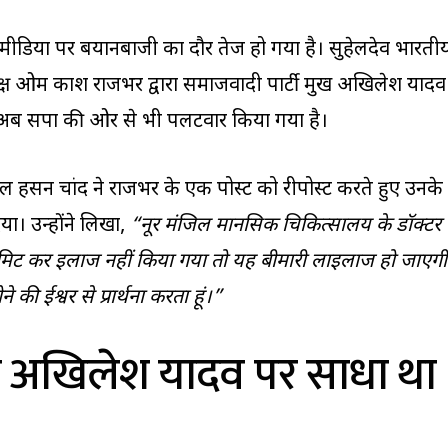
शल मीडिया पर बयानबाजी का दौर तेज हो गया है। सुहेलदेव भारती
्ष ओम प्रकाश राजभर द्वारा समाजवादी पार्टी प्रमुख अखिलेश यादव
 अब सपा की ओर से भी पलटवार किया गया है।
रुल हसन चांद ने राजभर के एक पोस्ट को रीपोस्ट करते हुए उनके
ा। उन्होंने लिखा,
“नूर मंजिल मानसिक चिकित्सालय के डॉक्टर
डमिट कर इलाज नहीं किया गया तो यह बीमारी लाइलाज हो जाएगी
की ईश्वर से प्रार्थना करता हूं।”
 अखिलेश यादव पर साधा था