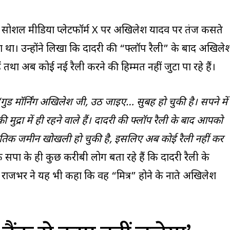
े सोशल मीडिया प्लेटफॉर्म X पर अखिलेश यादव पर तंज कसते
या था। उन्होंने लिखा कि दादरी की “फ्लॉप रैली” के बाद अखिले
तथा अब कोई नई रैली करने की हिम्मत नहीं जुटा पा रहे हैं।
गुड मॉर्निंग अखिलेश जी, उठ जाइए… सुबह हो चुकी है। सपने में
द्रा में ही रहने वाले हैं। दादरी की फ्लॉप रैली के बाद आपको
 जमीन खोखली हो चुकी है, इसलिए अब कोई रैली नहीं कर
ि सपा के ही कुछ करीबी लोग बता रहे हैं कि दादरी रैली के
 है। राजभर ने यह भी कहा कि वह “मित्र” होने के नाते अखिलेश