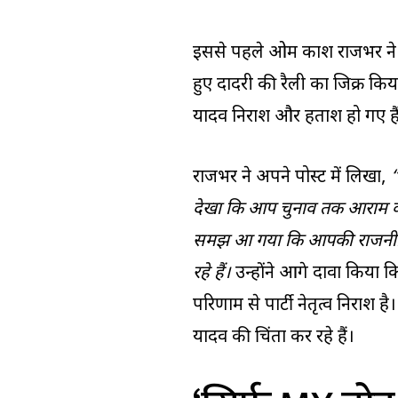
इससे पहले ओम प्रकाश राजभर न
हुए दादरी की रैली का जिक्र कि
यादव निराश और हताश हो गए हैं 
राजभर ने अपने पोस्ट में लिखा,
“
देखा कि आप चुनाव तक आराम की मु
समझ आ गया कि आपकी राजनीतिक
रहे हैं।
उन्होंने आगे दावा किया क
परिणाम से पार्टी नेतृत्व निराश
यादव की चिंता कर रहे हैं।