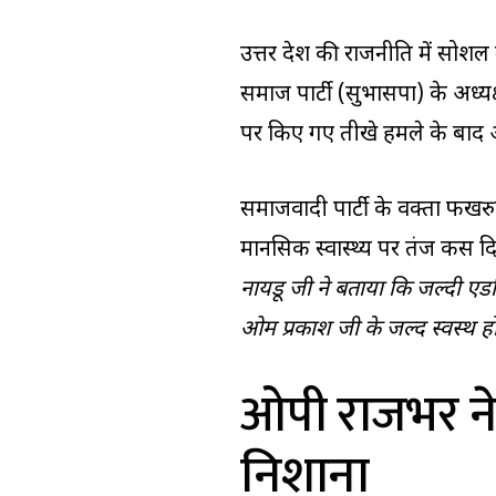
उत्तर प्रदेश की राजनीति में सो
समाज पार्टी (सुभासपा) के अध्यक
पर किए गए तीखे हमले के बाद
समाजवादी पार्टी के प्रवक्ता फख
मानसिक स्वास्थ्य पर तंज कस दिय
नायडू जी ने बताया कि जल्दी ए
ओम प्रकाश जी के जल्द स्वस्थ होने 
ओपी राजभर ने
निशाना