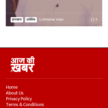
झारखण्ड
प्रादेशिक
by
Abhishek Yadav
0
Home
About Us
Privacy Policy
Terms & Conditions