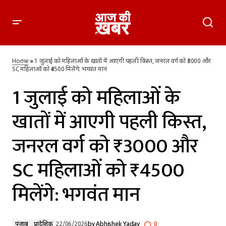
1 जुलाई को महिलाओं के खातों में आएगी पहली किस्त, जनरल वर्ग को
₹3000 और SC महिलाओं को ₹4500 मिलेंगे: भगवंत मान
Home
»
1 जुलाई को महिलाओं के खातों में आएगी पहली किस्त, जनरल वर्ग को ₹3000 और
SC महिलाओं को ₹4500 मिलेंगे: भगवंत मान
1 जुलाई को महिलाओं के
खातों में आएगी पहली किस्त,
जनरल वर्ग को ₹3000 और
SC महिलाओं को ₹4500
मिलेंगे: भगवंत मान
पंजाब
प्रादेशिक
22/06/2026
by
Abhishek Yadav
0