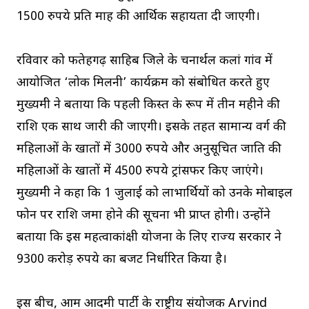
1500 रुपये प्रति माह की आर्थिक सहायता दी जाएगी।
रविवार को फतेहगढ़ साहिब जिले के चनार्थल कलां गांव में
आयोजित ‘लोक मिलनी’ कार्यक्रम को संबोधित करते हुए
मुख्यमंत्री ने बताया कि पहली किस्त के रूप में तीन महीने की
राशि एक साथ जारी की जाएगी। इसके तहत सामान्य वर्ग की
महिलाओं के खातों में 3000 रुपये और अनुसूचित जाति की
महिलाओं के खातों में 4500 रुपये ट्रांसफर किए जाएंगे।
मुख्यमंत्री ने कहा कि 1 जुलाई को लाभार्थियों को उनके मोबाइल
फोन पर राशि जमा होने की सूचना भी प्राप्त होगी। उन्होंने
बताया कि इस महत्वाकांक्षी योजना के लिए राज्य सरकार ने
9300 करोड़ रुपये का बजट निर्धारित किया है।
इस बीच, आम आदमी पार्टी के राष्ट्रीय संयोजक Arvind