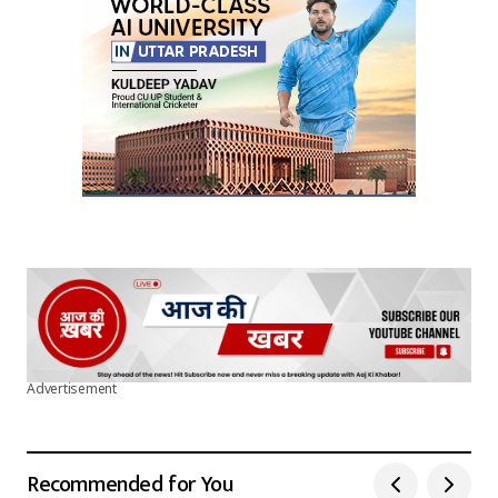
Submit Comment
Advertisement
Recommended for You