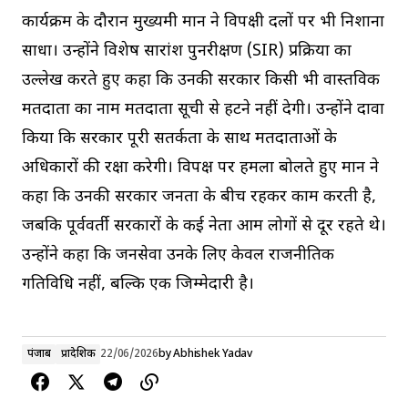
कार्यक्रम के दौरान मुख्यमंत्री मान ने विपक्षी दलों पर भी निशाना
साधा। उन्होंने विशेष सारांश पुनरीक्षण (SIR) प्रक्रिया का
उल्लेख करते हुए कहा कि उनकी सरकार किसी भी वास्तविक
मतदाता का नाम मतदाता सूची से हटने नहीं देगी। उन्होंने दावा
किया कि सरकार पूरी सतर्कता के साथ मतदाताओं के
अधिकारों की रक्षा करेगी। विपक्ष पर हमला बोलते हुए मान ने
कहा कि उनकी सरकार जनता के बीच रहकर काम करती है,
जबकि पूर्ववर्ती सरकारों के कई नेता आम लोगों से दूर रहते थे।
उन्होंने कहा कि जनसेवा उनके लिए केवल राजनीतिक
गतिविधि नहीं, बल्कि एक जिम्मेदारी है।
पंजाब
प्रादेशिक
22/06/2026
by
Abhishek Yadav