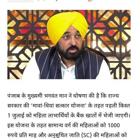
पंजाब के मुख्यमंत्री भगवंत मान ने घोषणा की है कि राज्य
सरकार की ‘मावां-धियां सत्कार योजना’ के तहत पहली किस्त
1 जुलाई को महिला लाभार्थियों के बैंक खातों में भेजी जाएगी।
इस योजना के तहत सामान्य वर्ग की महिलाओं को 1000
रुपये प्रति माह और अनुसूचित जाति (SC) की महिलाओं को