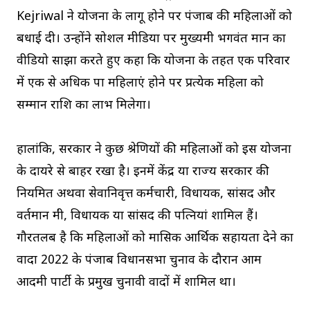
Kejriwal ने योजना के लागू होने पर पंजाब की महिलाओं को
बधाई दी। उन्होंने सोशल मीडिया पर मुख्यमंत्री भगवंत मान का
वीडियो साझा करते हुए कहा कि योजना के तहत एक परिवार
में एक से अधिक पात्र महिलाएं होने पर प्रत्येक महिला को
सम्मान राशि का लाभ मिलेगा।
हालांकि, सरकार ने कुछ श्रेणियों की महिलाओं को इस योजना
के दायरे से बाहर रखा है। इनमें केंद्र या राज्य सरकार की
नियमित अथवा सेवानिवृत्त कर्मचारी, विधायक, सांसद और
वर्तमान मंत्री, विधायक या सांसद की पत्नियां शामिल हैं।
गौरतलब है कि महिलाओं को मासिक आर्थिक सहायता देने का
वादा 2022 के पंजाब विधानसभा चुनाव के दौरान आम
आदमी पार्टी के प्रमुख चुनावी वादों में शामिल था।