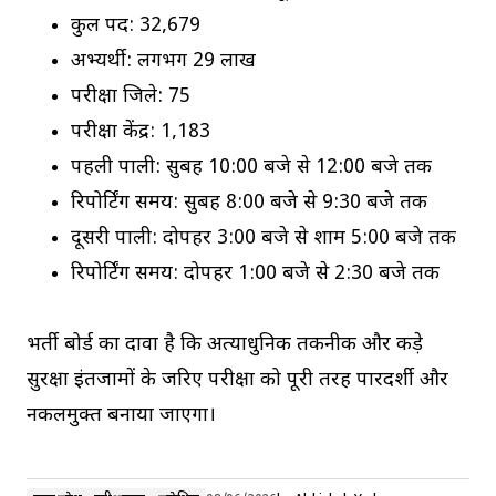
कुल पद: 32,679
अभ्यर्थी: लगभग 29 लाख
परीक्षा जिले: 75
परीक्षा केंद्र: 1,183
पहली पाली: सुबह 10:00 बजे से 12:00 बजे तक
रिपोर्टिंग समय: सुबह 8:00 बजे से 9:30 बजे तक
दूसरी पाली: दोपहर 3:00 बजे से शाम 5:00 बजे तक
रिपोर्टिंग समय: दोपहर 1:00 बजे से 2:30 बजे तक
भर्ती बोर्ड का दावा है कि अत्याधुनिक तकनीक और कड़े
सुरक्षा इंतजामों के जरिए परीक्षा को पूरी तरह पारदर्शी और
नकलमुक्त बनाया जाएगा।