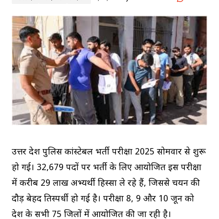
उत्तर प्रदेश पुलिस कांस्टेबल भर्ती परीक्षा 2025 सोमवार से शुरू
हो गई। 32,679 पदों पर भर्ती के लिए आयोजित इस परीक्षा
में करीब 29 लाख अभ्यर्थी हिस्सा ले रहे हैं, जिससे चयन की
दौड़ बेहद प्रतिस्पर्धी हो गई है। परीक्षा 8, 9 और 10 जून को
प्रदेश के सभी 75 जिलों में आयोजित की जा रही है।