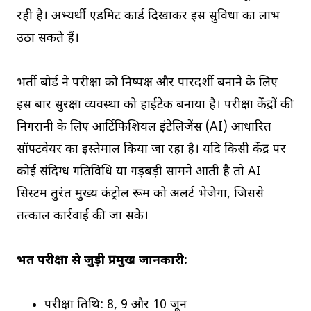
रही है। अभ्यर्थी एडमिट कार्ड दिखाकर इस सुविधा का लाभ
उठा सकते हैं।
भर्ती बोर्ड ने परीक्षा को निष्पक्ष और पारदर्शी बनाने के लिए
इस बार सुरक्षा व्यवस्था को हाईटेक बनाया है। परीक्षा केंद्रों की
निगरानी के लिए आर्टिफिशियल इंटेलिजेंस (AI) आधारित
सॉफ्टवेयर का इस्तेमाल किया जा रहा है। यदि किसी केंद्र पर
कोई संदिग्ध गतिविधि या गड़बड़ी सामने आती है तो AI
सिस्टम तुरंत मुख्य कंट्रोल रूम को अलर्ट भेजेगा, जिससे
तत्काल कार्रवाई की जा सके।
भर्ती परीक्षा से जुड़ी प्रमुख जानकारी:
परीक्षा तिथि: 8, 9 और 10 जून