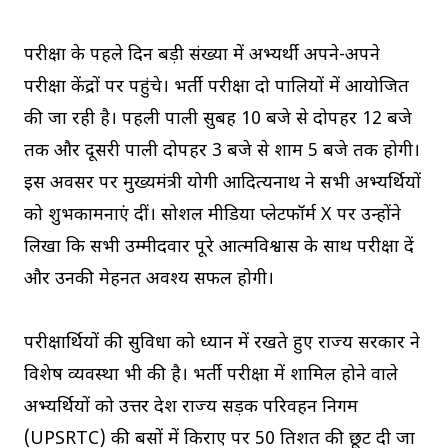
परीक्षा के पहले दिन बड़ी संख्या में अभ्यर्थी अपने-अपने
परीक्षा केंद्रों पर पहुंचे। भर्ती परीक्षा दो पालियों में आयोजित
की जा रही है। पहली पाली सुबह 10 बजे से दोपहर 12 बजे
तक और दूसरी पाली दोपहर 3 बजे से शाम 5 बजे तक होगी।
इस अवसर पर मुख्यमंत्री योगी आदित्यनाथ ने सभी अभ्यर्थियों
को शुभकामनाएं दीं। सोशल मीडिया प्लेटफॉर्म X पर उन्होंने
लिखा कि सभी उम्मीदवार पूरे आत्मविश्वास के साथ परीक्षा दें
और उनकी मेहनत अवश्य सफल होगी।
परीक्षार्थियों की सुविधा को ध्यान में रखते हुए राज्य सरकार ने
विशेष व्यवस्था भी की है। भर्ती परीक्षा में शामिल होने वाले
अभ्यर्थियों को उत्तर प्रदेश राज्य सड़क परिवहन निगम
(UPSRTC) की बसों में किराए पर 50 प्रतिशत की छूट दी जा