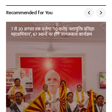
Recommended for You
7 से 20 अगस्त तक चलेगा ’10 करोड़ नशामुक्ति प्रतिज्ञा
महाअभियान’, 67 स्थानों पर होंगे जागरूकता कार्यक्रम