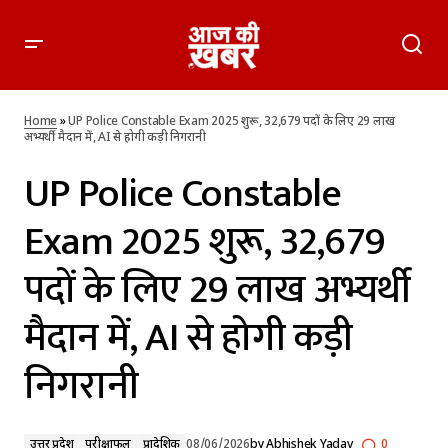
UP Police Constable Exam 2025 शुरू, 32,679 पदों के लिए 29
लाख अभ्यर्थी मैदान में, AI से होगी कड़ी निगरानी
Home
»
UP Police Constable Exam 2025 शुरू, 32,679 पदों के लिए 29 लाख
अभ्यर्थी मैदान में, AI से होगी कड़ी निगरानी
UP Police Constable
Exam 2025 शुरू, 32,679
पदों के लिए 29 लाख अभ्यर्थी
मैदान में, AI से होगी कड़ी
निगरानी
उत्तर प्रदेश
परीक्षाफल
प्रादेशिक
08/06/2026
by
Abhishek Yadav
0