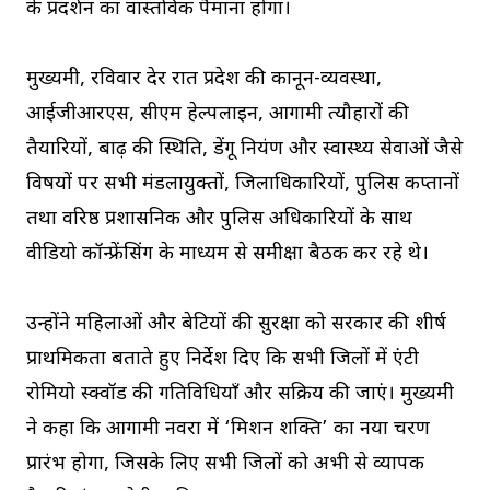
के प्रदर्शन का वास्तविक पैमाना होगा।
मुख्यमंत्री, रविवार देर रात प्रदेश की कानून-व्यवस्था,
आईजीआरएस, सीएम हेल्पलाइन, आगामी त्यौहारों की
तैयारियों, बाढ़ की स्थिति, डेंगू नियंत्रण और स्वास्थ्य सेवाओं जैसे
विषयों पर सभी मंडलायुक्तों, जिलाधिकारियों, पुलिस कप्तानों
तथा वरिष्ठ प्रशासनिक और पुलिस अधिकारियों के साथ
वीडियो कॉन्फ्रेंसिंग के माध्यम से समीक्षा बैठक कर रहे थे।
उन्होंने महिलाओं और बेटियों की सुरक्षा को सरकार की शीर्ष
प्राथमिकता बताते हुए निर्देश दिए कि सभी जिलों में एंटी
रोमियो स्क्वॉड की गतिविधियाँ और सक्रिय की जाएं। मुख्यमंत्री
ने कहा कि आगामी नवरात्र में ‘मिशन शक्ति’ का नया चरण
प्रारंभ होगा, जिसके लिए सभी जिलों को अभी से व्यापक