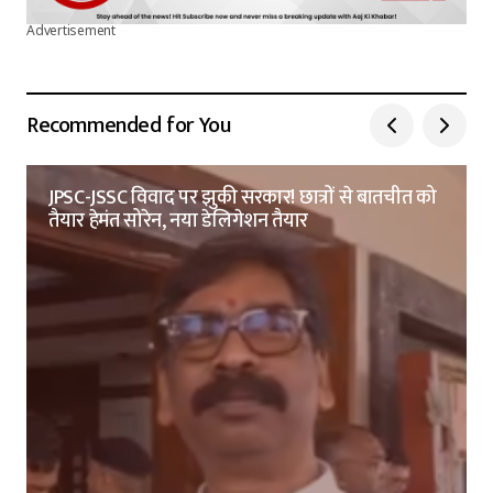
Advertisement
Recommended for You
JPSC-JSSC विवाद पर झुकी सरकार! छात्रों से बातचीत को
तैयार हेमंत सोरेन, नया डेलिगेशन तैयार