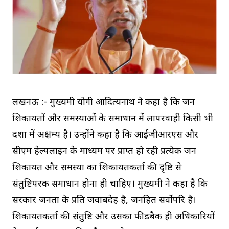
लखनऊ :- मुख्यमंत्री योगी आदित्यनाथ ने कहा है कि जन
शिकायतों और समस्याओं के समाधान में लापरवाही किसी भी
दशा में अक्षम्य है। उन्होंने कहा है कि आईजीआरएस और
सीएम हेल्पलाइन के माध्यम पर प्राप्त हो रही प्रत्येक जन
शिकायत और समस्या का शिकायतकर्ता की दृष्टि से
संतुष्टिपरक समाधान होना ही चाहिए। मुख्यमंत्री ने कहा है कि
सरकार जनता के प्रति जवाबदेह है, जनहित सर्वोपरि है।
शिकायतकर्ता की संतुष्टि और उसका फीडबैक ही अधिकारियों