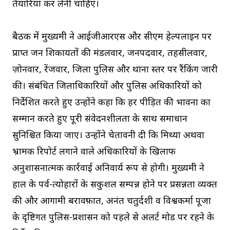
तैयारियां कर लेनी चाहिए।
बैठक में मुख्यमंत्री ने आईजीआरएस और सीएम हेल्पलाइन पर
प्राप्त जन शिकायतों की मंडलवार, जनपदवार, तहसीलवार,
ज़ोनवार, रेंजवार, जिला पुलिस और थाना स्तर पर रैंकिंग जारी
की। संबंधित जिलाधिकारियों और पुलिस अधिकारियों को
निर्देशित करते हुए उन्होंने कहा कि हर पीड़ित की भावना का
सम्मान करते हुए पूरी संवेदनशीलता के साथ समाधान
सुनिश्चित किया जाए। उन्होंने चेतावनी दी कि मिथ्या अथवा
भ्रामक रिपोर्ट लगाने वाले अधिकारियों के खिलाफ
अनुशासनात्मक कार्रवाई अनिवार्य रूप से होगी। मुख्यमंत्री ने
हाल के पर्व-त्योहारों के सकुशल सम्पन्न होने पर प्रसन्नता व्यक्त
की और आगामी बरावफ़ात, अनंत चतुर्दशी व विश्वकर्मा पूजा
के दृष्टिगत पुलिस-प्रशासन को पहले से अलर्ट मोड पर रहने के