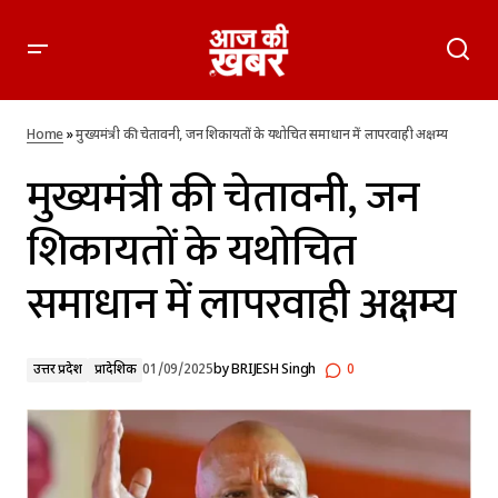
मुख्यमंत्री की चेतावनी, जन शिकायतों के यथोचित समाधान में लापरवाही
अक्षम्य
Home
»
मुख्यमंत्री की चेतावनी, जन शिकायतों के यथोचित समाधान में लापरवाही अक्षम्य
मुख्यमंत्री की चेतावनी, जन
शिकायतों के यथोचित
समाधान में लापरवाही अक्षम्य
उत्तर प्रदेश
प्रादेशिक
01/09/2025
by
BRIJESH Singh
0