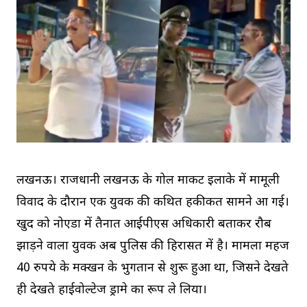
लखनऊ। राजधानी लखनऊ के गोल मार्केट इलाके में मामूली
विवाद के दौरान एक युवक की कथित हकीकत सामने आ गई।
खुद को नोएडा में तैनात आईपीएस अधिकारी बताकर रौब
झाड़ने वाला युवक अब पुलिस की हिरासत में है। मामला महज
40 रुपये के मक्खन के भुगतान से शुरू हुआ था, जिसने देखते
ही देखते हाईवोल्टेज ड्रामे का रूप ले लिया।