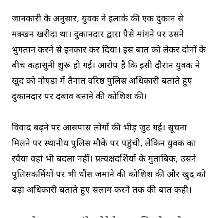
जानकारी के अनुसार, युवक ने इलाके की एक दुकान से
मक्खन खरीदा था। दुकानदार द्वारा पैसे मांगने पर उसने
भुगतान करने से इनकार कर दिया। इस बात को लेकर दोनों के
बीच कहासुनी शुरू हो गई। आरोप है कि इसी दौरान युवक ने
खुद को नोएडा में तैनात वरिष्ठ पुलिस अधिकारी बताते हुए
दुकानदार पर दबाव बनाने की कोशिश की।
विवाद बढ़ने पर आसपास लोगों की भीड़ जुट गई। सूचना
मिलने पर स्थानीय पुलिस मौके पर पहुंची, लेकिन युवक का
रवैया वहां भी बदला नहीं। प्रत्यक्षदर्शियों के मुताबिक, उसने
पुलिसकर्मियों पर भी धौंस जमाने की कोशिश की और खुद को
बड़ा अधिकारी बताते हुए सलाम करने तक की बात कही।