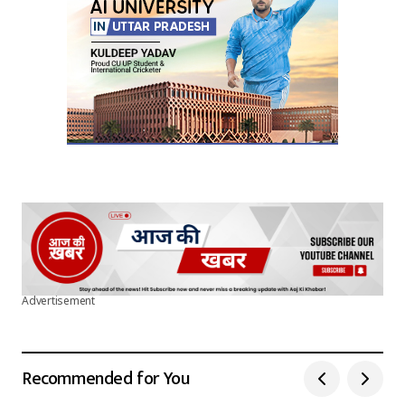
Submit Comment
Advertisement
Recommended for You