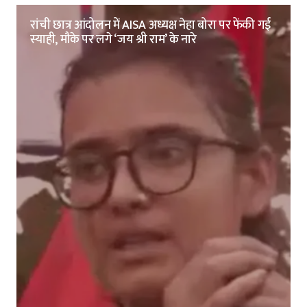
रांची छात्र आंदोलन में AISA अध्यक्ष नेहा बोरा पर फेंकी गई
स्याही, मौके पर लगे ‘जय श्री राम’ के नारे