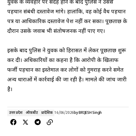
युवक के व्यवहार पर संदेह होने के बाद पुलिस ने उससे
पहचान संबंधी दस्तावेज मांगे। हालांकि, वह कोई वैध पहचान
पत्र या आधिकारिक दस्तावेज पेश नहीं कर सका। पूछताछ के
दौरान उसके जवाब भी संतोषजनक नहीं पाए गए।
इसके बाद पुलिस ने युवक को हिरासत में लेकर पूछताछ शुरू
कर दी। अधिकारियों का कहना है कि आरोपी के खिलाफ
फर्जी पहचान का इस्तेमाल कर लोगों को गुमराह करने समेत
अन्य धाराओं में कार्रवाई की जा रही है। मामले की जांच जारी
है।
उत्तर प्रदेश
ऑफ़बीट
प्रादेशिक
16/06/2026
by
BRIJESH Singh