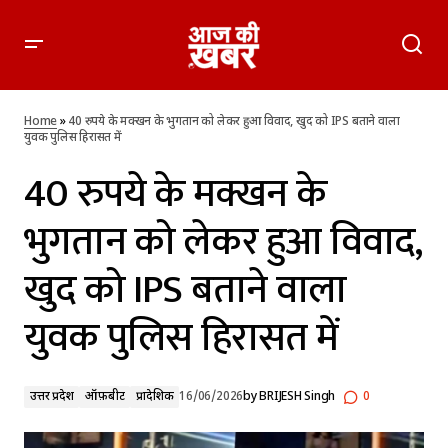
40 रुपये के मक्खन के भुगतान को लेकर हुआ विवाद, खुद को IPS बताने
वाला युवक पुलिस हिरासत में
Home
»
40 रुपये के मक्खन के भुगतान को लेकर हुआ विवाद, खुद को IPS बताने वाला
युवक पुलिस हिरासत में
40 रुपये के मक्खन के
भुगतान को लेकर हुआ विवाद,
खुद को IPS बताने वाला
युवक पुलिस हिरासत में
उत्तर प्रदेश
ऑफ़बीट
प्रादेशिक
16/06/2026
by
BRIJESH Singh
0