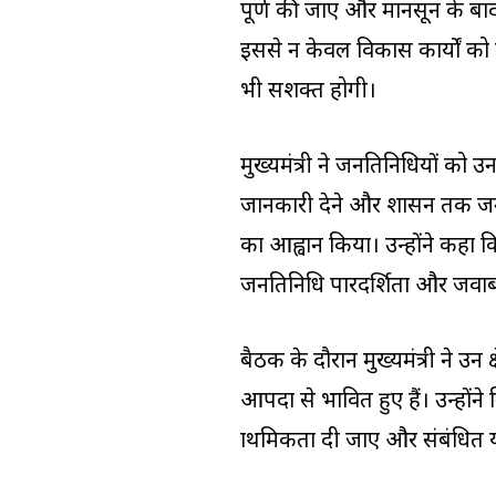
पूर्ण की जाए और मानसून के बा
इससे न केवल विकास कार्यों को
भी सशक्त होगी।
मुख्यमंत्री ने जनप्रतिनिधियों को
जानकारी देने और शासन तक जनता 
का आह्वान किया। उन्होंने कहा
जनप्रतिनिधि पारदर्शिता और जवा
बैठक के दौरान मुख्यमंत्री ने उन 
आपदा से प्रभावित हुए हैं। उन्होंने निर
प्राथमिकता दी जाए और संबंधित 