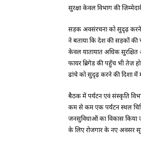
सुरक्षा केवल विभाग की ज़िम्मे
सड़क अवसंरचना को सुदृढ़ करने 
ने बताया कि प्रदेश की सड़कों क
केवल यातायात अधिक सुरक्षित 
फायर ब्रिगेड की पहुँच भी तेज़ हो
ढांचे को सुदृढ़ करने की दिशा म
बैठक में पर्यटन एवं संस्कृति विभाग
कम से कम एक पर्यटन स्थल चिन
जनसुविधाओं का विकास किया जा
के लिए रोजगार के नए अवसर सृज