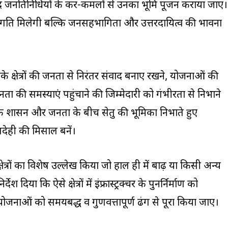
द जनप्रतिनिधियों के कर-कमलों से उनका भूमि पूजन कराया जाए।
 गति मिलेगी बल्कि जनसहभागिता और उत्तरदायित्व की भावना
 उनके क्षेत्रों की जनता से निरंतर संवाद बनाए रखने, योजनाओं की
की समस्याएं पहुंचाने की जिम्मेदारी को गंभीरता से निभाने
 कि शासन और जनता के बीच सेतु की भूमिका निभाते हुए
बदेही की मिसाल बनें।
क्षेत्रों का विशेष उल्लेख किया जो हाल ही में बाढ़ या किसी अन्य
्देश दिया कि ऐसे क्षेत्रों में इंफ्रास्ट्रक्चर के पुनर्निर्माण को
योजनाओं को समयबद्ध व गुणवत्तापूर्ण ढंग से पूरा किया जाए।