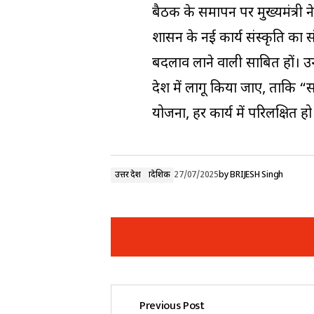
बैठक के समापन पर मुख्यमंत्री
शासन के नई कार्य संस्कृति का सं
बदलाव लाने वाली साबित हों। उन्
प्रदेश में लागू किया जाए, ता
योजना, हर कार्य में परिलक्षित हो
उत्तर प्रदेश
प्रादेशिक
27/07/2025
by
BRIJESH Singh
Previous Post