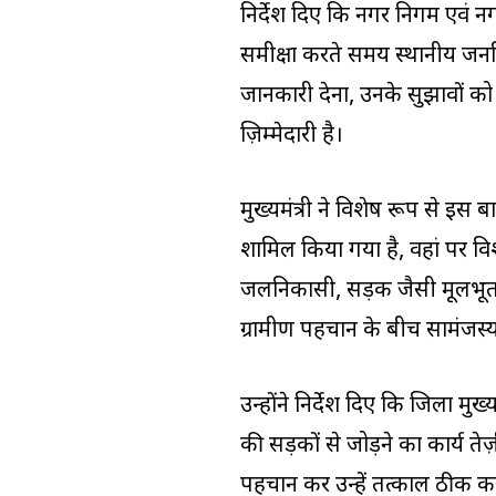
निर्देश दिए कि नगर निगम एवं न
समीक्षा करते समय स्थानीय जनप्
जानकारी देना, उनके सुझावों को 
ज़िम्मेदारी है।
मुख्यमंत्री ने विशेष रूप से इस बात
शामिल किया गया है, वहां पर वि
जलनिकासी, सड़क जैसी मूलभूत स
ग्रामीण पहचान के बीच सामंजस्य
उन्होंने निर्देश दिए कि जिला म
की सड़कों से जोड़ने का कार्य त
पहचान कर उन्हें तत्काल ठीक करान