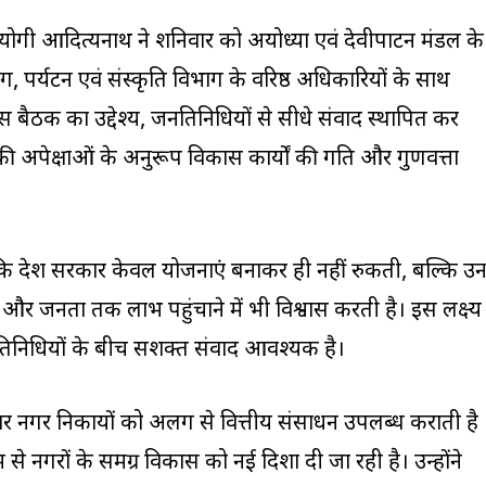
्री योगी आदित्यनाथ ने शनिवार को अयोध्या एवं देवीपाटन मंडल के
ाग, पर्यटन एवं संस्कृति विभाग के वरिष्ठ अधिकारियों के साथ
बैठक का उद्देश्य, जनप्रतिनिधियों से सीधे संवाद स्थापित कर
 अपेक्षाओं के अनुरूप विकास कार्यों की गति और गुणवत्ता
कहा कि प्रदेश सरकार केवल योजनाएं बनाकर ही नहीं रुकती, बल्कि उ
र जनता तक लाभ पहुंचाने में भी विश्वास करती है। इस लक्ष्य
रतिनिधियों के बीच सशक्त संवाद आवश्यक है।
रकार नगर निकायों को अलग से वित्तीय संसाधन उपलब्ध कराती है
से नगरों के समग्र विकास को नई दिशा दी जा रही है। उन्होंने