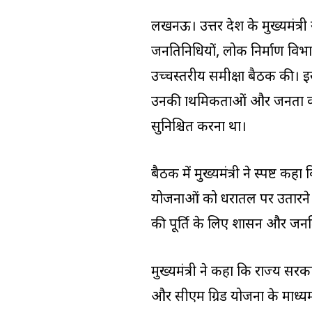
लखनऊ। उत्तर प्रदेश के मुख्यमंत
जनप्रतिनिधियों, लोक निर्माण विभ
उच्चस्तरीय समीक्षा बैठक की। इस 
उनकी प्राथमिकताओं और जनता की
सुनिश्चित करना था।
बैठक में मुख्यमंत्री ने स्पष्ट 
योजनाओं को धरातल पर उतारने औ
की पूर्ति के लिए शासन और जनप्
मुख्यमंत्री ने कहा कि राज्य स
और सीएम ग्रिड योजना के माध्यम 