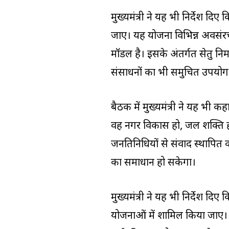
मुख्यमंत्री ने यह भी निर्देश दिए 
जाए। यह योजना विभिन्न अवसंरचन
मॉडल है। इसके अंतर्गत सेतु निर्
संसाधनों का भी समुचित उपयोग स
बैठक में मुख्यमंत्री ने यह भी 
वह नगर विकास हो, जल शक्ति ह
जनप्रतिनिधियों से संवाद स्थापित
का समाधान हो सकेगा।
मुख्यमंत्री ने यह भी निर्देश दिए कि 
योजनाओं में शामिल किया जाए। जो 