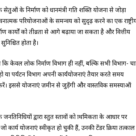
कि सेतुओं के निर्माण को प्रधानमंत्री गति शक्ति योजना से जोड़ा
ात्मक परियोजनाओं के समन्वय को सुदृढ़ करने का एक राष्ट्री
माण कार्यों को तीव्रता से आगे बढ़ाया जा सकता है और वित्तीय
ुनिश्चित होता है।
कहा कि केवल लोक निर्माण विभाग ही नहीं, बल्कि सभी विभाग- चा
ो या पर्यटन विभाग अपनी कार्ययोजनाएं तैयार करते समय
 करें। इससे योजनाएं ज़मीन से जुड़ेंगी और वास्तविक समस्याओं
जनप्रतिनिधियों द्वारा प्रस्तुत प्रस्तावों को प्राथमिकता के आधार पर
कार्य योजनाएं स्वीकृत हो चुकी हैं, उनकी टेंडर प्रक्रिया तत्काल