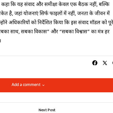
 ने कहा कि यह संवाद और समीक्षा केवल एक बैठक नहीं, बल्कि
केत है, जहां योजनाएं सिर्फ फाइलों में नहीं, जनता के जीवन में
होंने अधिकारियों को निर्देशित किया कि इस संवाद मॉडल को पूर
कि “सबका साथ, सबका विकास” और “सबका विश्वास” का मंत्र हर
।
Add a comment
Add a comment
Next Post