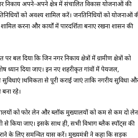
गर निकाय अपने-अपने क्षेत्र में संचालित विकास योजनाओं की
रतिनिधियों को अवश्य शामिल करें। जनप्रतिनिधियों को योजनाओं 
शामिल करना और कार्यों में पारदर्शिता बनाए रखना प्रशासन की
 पर बल दिया कि जिन नगर निकाय क्षेत्रों में ग्रामीण क्षेत्रों को
शेष ध्यान दिया जाए। इन नए शहरीकृत गांवों में पेयजल,
ुविधाएं प्राथमिकता से पूरी कराई जाएं ताकि नगरीय सुविधा औ
 बना रहे।
ुख्यालयों को फोर लेन और ब्लॉक मुख्यालयों को कम से कम दो लेन
ेज़ी से किया जाए। इसके साथ ही, सभी विभाग ब्लैक स्पॉट्स की
े के लिए समन्वित प्रयास करें। मुख्यमंत्री ने कहा कि सड़क