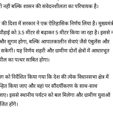
दारी नहीं बल्कि शासन की संवेदनशीलता का परिचायक है।
की दिशा में सरकार ने एक ऐतिहासिक निर्णय लिया है। मुख्यमंत्र
ी चौड़ाई को 3.5 मीटर से बढ़ाकर 5 मीटर किया जा रहा है। इससे 
और सुगम होगा, बल्कि आपातकालीन सेवाएं जैसे एंबुलेंस और
 सकेगी। यह निर्णय शहरी और ग्रामीण दोनों क्षेत्रों में आधारभूत
ें मील का पत्थर साबित होगा।
 को निर्देशित किया गया कि प्रदेश की प्रत्येक विधानसभा क्षेत्र में
्हित किया जाए और वहां पर सौंदर्यीकरण के साथ-साथ
ए। इससे स्थानीय पर्यटन को बल मिलेगा और ग्रामीण युवाओं
ित होंगे।