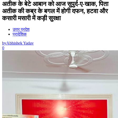
अतीक के बेटे आबान को आज सुपुर्द-ए-खाक, पिता
अतीक की कब्र के बगल में होगी दफन, हटवा और
कसारी मसारी में कड़ी सुरक्षा
उत्तर प्रदेश
प्रादेशिक
by
Abhishek Yadav
0