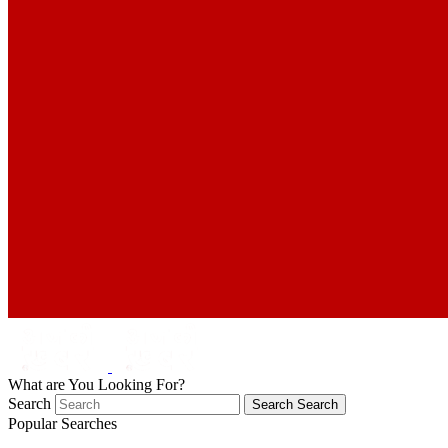
What are You Looking For?
Search
Search
Search
Popular Searches