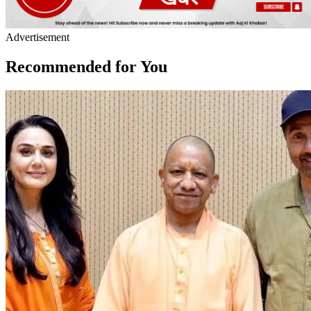
Advertisement
Recommended for You