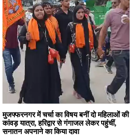
मुजफ्फरनगर में चर्चा का विषय बनीं दो महिलाओं की
कांवड़ यात्रा, हरिद्वार से गंगाजल लेकर पहुंचीं,
सनातन अपनाने का किया दावा