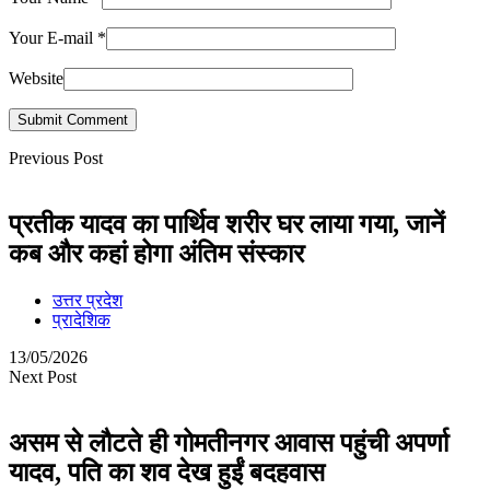
Your E-mail
*
Website
Submit Comment
Previous Post
प्रतीक यादव का पार्थिव शरीर घर लाया गया, जानें
कब और कहां होगा अंतिम संस्कार
उत्तर प्रदेश
प्रादेशिक
13/05/2026
Next Post
असम से लौटते ही गोमतीनगर आवास पहुंची अपर्णा
यादव, पति का शव देख हुईं बदहवास