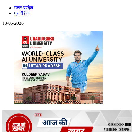
उत्तर प्रदेश
प्रादेशिक
13/05/2026