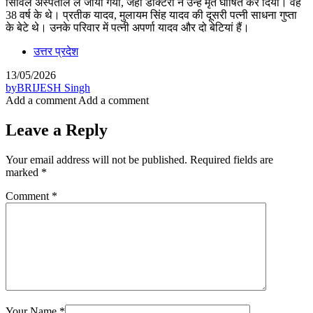
सिविल अस्पताल ले जाया गया, जहां डॉक्टरों ने उन्हें मृत घोषित कर दिया। वह
38 वर्ष के थे। प्रतीक यादव, मुलायम सिंह यादव की दूसरी पत्नी साधना गुप्ता
के बेटे थे। उनके परिवार में पत्नी
अपर्णा यादव
और दो बेटियां हैं।
उत्तर प्रदेश
13/05/2026
by
BRIJESH Singh
Add a comment
Add a comment
Leave a Reply
Your email address will not be published.
Required fields are
marked
*
Comment
*
Your Name
*