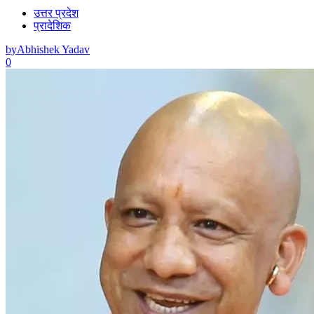
उत्तर प्रदेश
प्रादेशिक
by
Abhishek Yadav
0