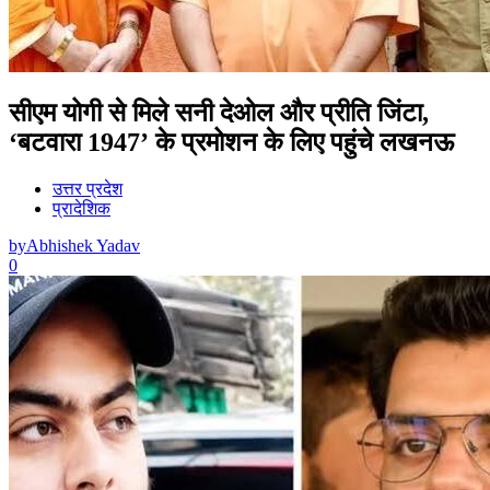
सीएम योगी से मिले सनी देओल और प्रीति जिंटा,
‘बटवारा 1947’ के प्रमोशन के लिए पहुंचे लखनऊ
उत्तर प्रदेश
प्रादेशिक
by
Abhishek Yadav
0