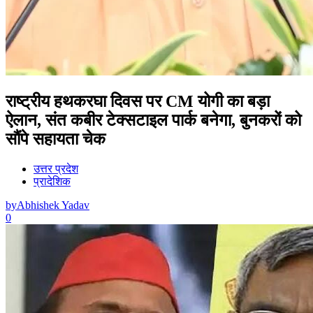
राष्ट्रीय हथकरघा दिवस पर CM योगी का बड़ा
ऐलान, संत कबीर टेक्सटाइल पार्क बनेगा, बुनकरों को
सौंपे सहायता चेक
उत्तर प्रदेश
प्रादेशिक
by
Abhishek Yadav
0