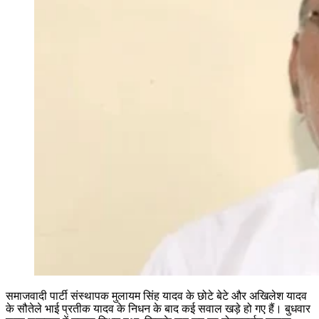
समाजवादी पार्टी संस्थापक
मुलायम सिंह यादव
के छोटे बेटे और
अखिलेश यादव
के सौतेले भाई
प्रतीक यादव
के निधन के बाद कई सवाल खड़े हो गए हैं। बुधवार