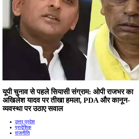
यूपी चुनाव से पहले सियासी संग्राम: ओपी राजभर का
अखिलेश यादव पर तीखा हमला, PDA और कानून-
व्यवस्था पर उठाए सवाल
उत्तर प्रदेश
प्रादेशिक
राजनीति