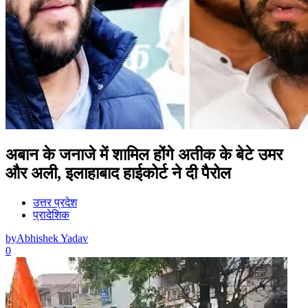
अबान के जनाजे में शामिल होंगे अतीक के बेटे उमर
और अली, इलाहाबाद हाईकोर्ट ने दी पैरोल
उत्तर प्रदेश
प्रादेशिक
by
Abhishek Yadav
0