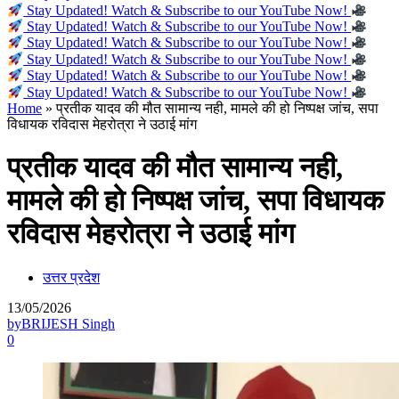
Stay Updated! Watch & Subscribe to our YouTube Now!
Stay Updated! Watch & Subscribe to our YouTube Now!
Stay Updated! Watch & Subscribe to our YouTube Now!
Stay Updated! Watch & Subscribe to our YouTube Now!
Stay Updated! Watch & Subscribe to our YouTube Now!
Stay Updated! Watch & Subscribe to our YouTube Now!
Home
»
प्रतीक यादव की मौत सामान्य नही, मामले की हो निष्पक्ष जांच, सपा
विधायक रविदास मेहरोत्रा ने उठाई मांग
प्रतीक यादव की मौत सामान्य नही,
मामले की हो निष्पक्ष जांच, सपा विधायक
रविदास मेहरोत्रा ने उठाई मांग
उत्तर प्रदेश
13/05/2026
by
BRIJESH Singh
0