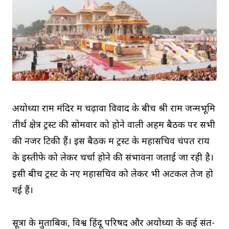
अयोध्या राम मंदिर में चढ़ावा विवाद के बीच श्री राम जन्मभूमि
तीर्थ क्षेत्र ट्रस्ट की सोमवार को होने वाली अहम बैठक पर सभी
की नजरें टिकी हैं। इस बैठक में ट्रस्ट के महासचिव चंपत राय
के इस्तीफे को लेकर चर्चा होने की संभावना जताई जा रही है।
इसी बीच ट्रस्ट के नए महासचिव को लेकर भी अटकलें तेज हो
गई हैं।
सूत्रों के मुताबिक, विश्व हिंदू परिषद और अयोध्या के कई संत-