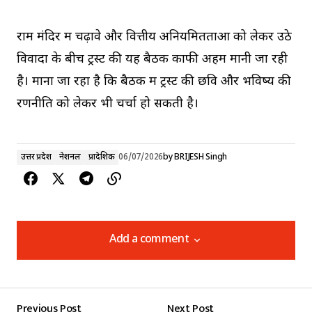
राम मंदिर में चढ़ावे और वित्तीय अनियमितताओं को लेकर उठे
विवादों के बीच ट्रस्ट की यह बैठक काफी अहम मानी जा रही
है। माना जा रहा है कि बैठक में ट्रस्ट की छवि और भविष्य की
रणनीति को लेकर भी चर्चा हो सकती है।
उत्तर प्रदेश
नेशनल
प्रादेशिक
06/07/2026
by
BRIJESH Singh
Add a comment
Add a comment
Previous Post
Next Post