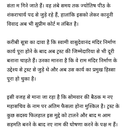
संतों में गिने जाते हैं। वह लंबे समय तक ज्योतिष पीठ के
शंकराचार्य पद से जुड़े रहे हैं, हालांकि इसको लेकर कानूनी
विवाद अब भी सुप्रीम कोर्ट में लंबित है।
करीबी सूत्रों का दावा है कि स्वामी वासुदेवानंद मंदिर निर्माण
कार्य पूरा होने के बाद अब ट्रस्ट की जिम्मेदारियों से भी दूरी
बनाना चाहते हैं। उनका मानना है कि वे राम मंदिर निर्माण के
उद्देश्य से ट्रस्ट से जुड़े थे और अब उस कार्य का प्रमुख हिस्सा
पूरा हो चुका है।
इसी वजह से माना जा रहा है कि सोमवार की बैठक में नए
महासचिव के नाम पर अंतिम फैसला होना मुश्किल है। ट्रस्ट के
कुछ सदस्य फिलहाल इस मुद्दे को टालने और बाद में आम
सहमति बनने के बाद नए नाम की घोषणा करने के पक्ष में हैं।