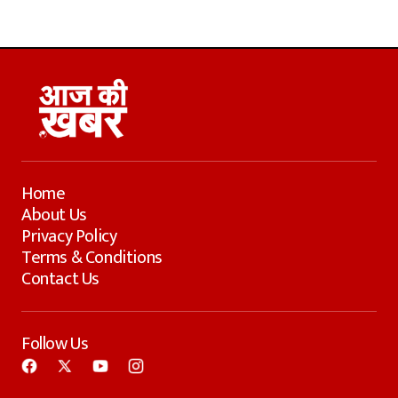
Home
About Us
Privacy Policy
Terms & Conditions
Contact Us
Follow Us