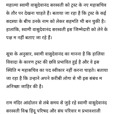
महात्मा स्वामी वासुदेवानंद सरस्वती को ट्रस्ट के नए महासचिव
के तौर पर देखना चाहते हैं। बताया जा रहा है कि ट्रस्ट के कई
सदस्यों के बीच उनके नाम को लेकर सहमति भी बन चुकी है।
हालांकि, स्वामी वासुदेवानंद सरस्वती इस जिम्मेदारी को लेने के
पक्ष में नहीं बताए जा रहे हैं।
सूत्रों के अनुसार, स्वामी वासुदेवानंद का मानना है कि हालिया
विवादों के कारण ट्रस्ट की छवि प्रभावित हुई है और वे इस
स्थिति में महासचिव का पद स्वीकार नहीं करना चाहते। बताया
जा रहा है कि उन्होंने अपने करीबी लोगों से भी इस संबंध में
अनिच्छा जाहिर की है।
राम मंदिर आंदोलन से लंबे समय से जुड़े रहे स्वामी वासुदेवानंद
सरस्वती विश्व हिंदू परिषद और संघ परिवार में प्रभावशाली