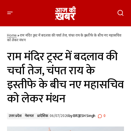
राम मंदिर ट्रस्ट में बदलाव की चर्चा तेज, चंपत राय के इस्तीफे के बीच नए
महासचिव को लेकर मंथन
Home
»
राम मंदिर ट्रस्ट में बदलाव की चर्चा तेज, चंपत राय के इस्तीफे के बीच नए महासचिव
को लेकर मंथन
राम मंदिर ट्रस्ट में बदलाव की
चर्चा तेज, चंपत राय के
इस्तीफे के बीच नए महासचिव
को लेकर मंथन
उत्तर प्रदेश
नेशनल
प्रादेशिक
06/07/2026
by
BRIJESH Singh
0