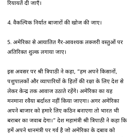
रियायतें दी जाएँ।
4. वैकल्पिक निर्यात बाजारों की खोज की जाए।
5. अमेरिका से आयातित गैर-आवश्यक लक्जरी वस्तुओं पर
अतिरिक्त शुल्क लगाया जाए।
इस अवसर पर श्री त्रिपाठी ने कहा, “हम अपने किसानों,
पशुपालकों और व्यापारियों के हितों की रक्षा के लिए प्रदेश से
लेकर केन्द्र तक आवाज उठाते रहेंगे। अमेरिका का यह
मनमाना रवैया बर्दाश्त नहीं किया जाएगा। अगर अमेरिका
अपने बाजार को हमारे लिए कठिन बनाएगा तो भारत भी
बराबर का जवाब देगा।” प्रदेश महामंत्री श्री त्रिपाठी ने कहा कि
हमें अपने प्रधानमंत्री पर गर्व है जो अमेरिका के दबाव को