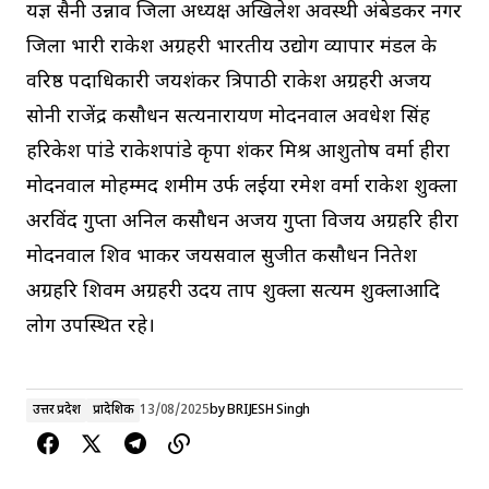
यज्ञ सैनी उन्नाव जिला अध्यक्ष अखिलेश अवस्थी अंबेडकर नगर
जिला प्रभारी राकेश अग्रहरी भारतीय उद्योग व्यापार मंडल के
वरिष्ठ पदाधिकारी जयशंकर त्रिपाठी राकेश अग्रहरी अजय
सोनी राजेंद्र कसौधन सत्यनारायण मोदनवाल अवधेश सिंह
हरिकेश पांडे राकेशपांडे कृपा शंकर मिश्र आशुतोष वर्मा हीरा
मोदनवाल मोहम्मद शमीम उर्फ लईया रमेश वर्मा राकेश शुक्ला
अरविंद गुप्ता अनिल कसौधन अजय गुप्ता विजय अग्रहरि हीरा
मोदनवाल शिव प्रभाकर जयसवाल सुजीत कसौधन नितेश
अग्रहरि शिवम अग्रहरी उदय प्रताप शुक्ला सत्यम शुक्लाआदि
लोग उपस्थित रहे।
उत्तर प्रदेश
प्रादेशिक
13/08/2025
by
BRIJESH Singh