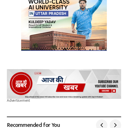
Submit Comment
Advertisement
Recommended for You