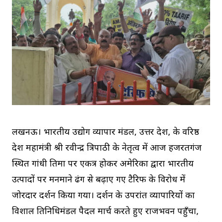
लखनऊ। भारतीय उद्योग व्यापार मंडल, उत्तर प्रदेश, के वरिष्ठ
प्रदेश महामंत्री श्री रवीन्द्र त्रिपाठी के नेतृत्व में आज हजरतगंज
स्थित गांधी प्रतिमा पर एकत्र होकर अमेरिका द्वारा भारतीय
उत्पादों पर मनमाने ढंग से बढ़ाए गए टैरिफ के विरोध में
जोरदार प्रदर्शन किया गया। प्रदर्शन के उपरांत व्यापारियों का
विशाल प्रतिनिधिमंडल पैदल मार्च करते हुए राजभवन पहुँचा,