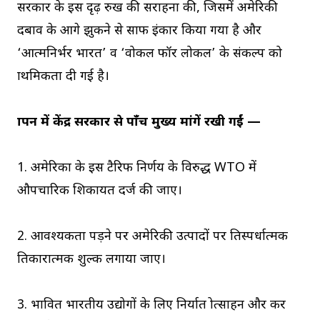
सरकार के इस दृढ़ रुख की सराहना की, जिसमें अमेरिकी
दबाव के आगे झुकने से साफ इंकार किया गया है और
‘आत्मनिर्भर भारत’ व ‘वोकल फॉर लोकल’ के संकल्प को
प्राथमिकता दी गई है।
ज्ञापन में केंद्र सरकार से पाँच मुख्य मांगें रखी गईं —
1. अमेरिका के इस टैरिफ निर्णय के विरुद्ध WTO में
औपचारिक शिकायत दर्ज की जाए।
2. आवश्यकता पड़ने पर अमेरिकी उत्पादों पर प्रतिस्पर्धात्मक
प्रतिकारात्मक शुल्क लगाया जाए।
3. प्रभावित भारतीय उद्योगों के लिए निर्यात प्रोत्साहन और कर