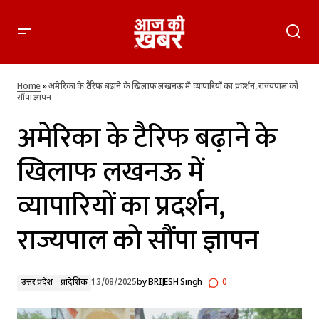
अमेरिका के टैरिफ बढ़ाने के खिलाफ लखनऊ में व्यापारियों का प्रदर्शन,
राज्यपाल को सौंपा ज्ञापन
Home
»
अमेरिका के टैरिफ बढ़ाने के खिलाफ लखनऊ में व्यापारियों का प्रदर्शन, राज्यपाल को
सौंपा ज्ञापन
अमेरिका के टैरिफ बढ़ाने के
खिलाफ लखनऊ में
व्यापारियों का प्रदर्शन,
राज्यपाल को सौंपा ज्ञापन
उत्तर प्रदेश
प्रादेशिक
13/08/2025
by
BRIJESH Singh
0