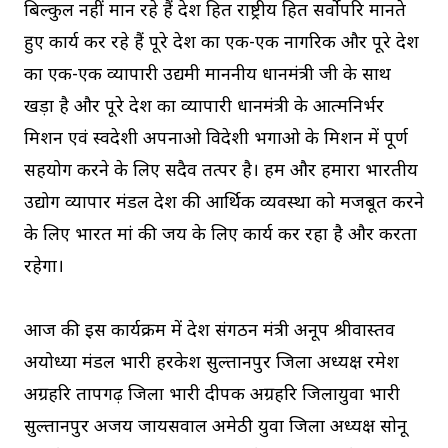
बिल्कुल नहीं मान रहे हैं देश हित राष्ट्रीय हित सर्वोपरि मानते
हुए कार्य कर रहे हैं पूरे देश का एक-एक नागरिक और पूरे देश
का एक-एक व्यापारी उद्यमी माननीय प्रधानमंत्री जी के साथ
खड़ा है और पूरे देश का व्यापारी प्रधानमंत्री के आत्मनिर्भर
मिशन एवं स्वदेशी अपनाओ विदेशी भगाओ के मिशन में पूर्ण
सहयोग करने के लिए सदैव तत्पर है। हम और हमारा भारतीय
उद्योग व्यापार मंडल देश की आर्थिक व्यवस्था को मजबूत करने
के लिए भारत मां की जय के लिए कार्य कर रहा है और करता
रहेगा।
आज की इस कार्यक्रम में प्रदेश संगठन मंत्री अनूप श्रीवास्तव
अयोध्या मंडल प्रभारी हरकेश सुल्तानपुर जिला अध्यक्ष रमेश
अग्रहरि प्रतापगढ़ जिला प्रभारी दीपक अग्रहरि जिलायुवा प्रभारी
सुल्तानपुर अजय जायसवाल अमेठी युवा जिला अध्यक्ष सोनू