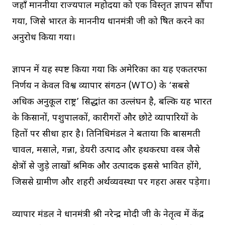
जहाँ माननीया राज्यपाल महोदया को एक विस्तृत ज्ञापन सौंपा
गया, जिसे भारत के माननीय प्रधानमंत्री जी को प्रेषित करने का
अनुरोध किया गया।
ज्ञापन में यह स्पष्ट किया गया कि अमेरिका का यह एकतरफा
निर्णय न केवल विश्व व्यापार संगठन (WTO) के ‘सबसे
अधिक अनुकूल राष्ट्र’ सिद्धांत का उल्लंघन है, बल्कि यह भारत
के किसानों, पशुपालकों, कारीगरों और छोटे व्यापारियों के
हितों पर सीधा प्रहार है। प्रतिनिधिमंडल ने बताया कि बासमती
चावल, मसाले, गन्ना, डेयरी उत्पाद और हथकरघा वस्त्र जैसे
क्षेत्रों से जुड़े लाखों श्रमिक और उत्पादक इससे प्रभावित होंगे,
जिससे ग्रामीण और शहरी अर्थव्यवस्था पर गहरा असर पड़ेगा।
व्यापार मंडल ने प्रधानमंत्री श्री नरेन्द्र मोदी जी के नेतृत्व में केंद्र