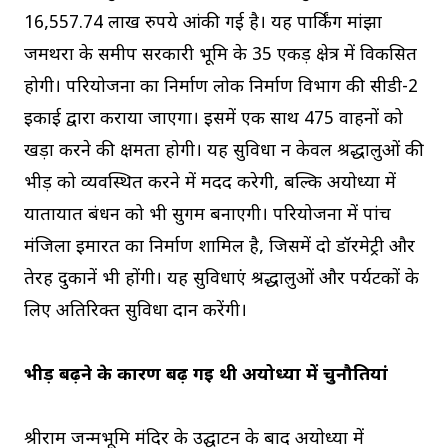
16,557.74 लाख रुपये आंकी गई है। यह पार्किंग मांझा
जमथरा के समीप सरकारी भूमि के 35 एकड़ क्षेत्र में विकसित
होगी। परियोजना का निर्माण लोक निर्माण विभाग की सीडी-2
इकाई द्वारा कराया जाएगा। इसमें एक साथ 475 वाहनों को
खड़ा करने की क्षमता होगी। यह सुविधा न केवल श्रद्धालुओं की
भीड़ को व्यवस्थित करने में मदद करेगी, बल्कि अयोध्या में
यातायात प्रबंधन को भी सुगम बनाएगी। परियोजना में पांच
मंजिला इमारत का निर्माण शामिल है, जिसमें दो डॉरमेट्री और
तेरह दुकानें भी होंगी। यह सुविधाएं श्रद्धालुओं और पर्यटकों के
लिए अतिरिक्त सुविधा प्रदान करेंगी।
भीड़ बढ़ने के कारण बढ़ गई थी अयोध्या में चुनौतियां
श्रीराम जन्मभूमि मंदिर के उद्घाटन के बाद अयोध्या में