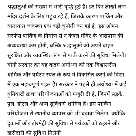
श्रद्धालुओं की संख्या में भारी वृद्धि हुई है। हर दिन लाखों लोग
मंदिर दर्शन के लिए पहुंच रहे हैं, जिसके कारण पार्किंग और
यातायात व्यवस्था एक बड़ी चुनौती बन गई है। इस ओपन
सरफेस पार्किंग के निर्माण से न केवल मंदिर के आसपास की
अव्यवस्था कम होगी, बल्कि श्रद्धालुओं को अपने वाहन
सुरक्षित और व्यवस्थित रूप से पार्क करने की सुविधा मिलेगी।
योगी सरकार का यह कदम अयोध्या को एक विश्वस्तरीय
धार्मिक और पर्यटन स्थल के रूप में विकसित करने की दिशा
में एक महत्वपूर्ण पहल है। सरकार ने पहले ही अयोध्या में कई
बुनियादी ढांचा परियोजनाओं को मंजूरी दी है, जिनमें सड़कें,
पुल, होटल और अन्य सुविधाएं शामिल हैं। इस पार्किंग
परियोजना से स्थानीय व्यापार को भी बढ़ावा मिलेगा, क्योंकि
दुकानों और डोरमेट्री की सुविधा से पर्यटकों को ठहरने और
खरीदारी की सुविधा मिलेगी।