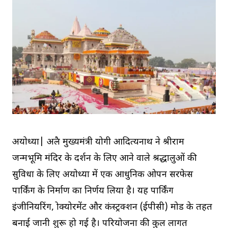
अयोध्या| अप्रैल मुख्यमंत्री योगी आदित्यनाथ ने श्रीराम
जन्मभूमि मंदिर के दर्शन के लिए आने वाले श्रद्धालुओं की
सुविधा के लिए अयोध्या में एक आधुनिक ओपन सरफेस
पार्किंग के निर्माण का निर्णय लिया है। यह पार्किंग
इंजीनियरिंग, प्रोक्योरमेंट और कंस्ट्रक्शन (ईपीसी) मोड के तहत
बनाई जानी शुरू हो गई है। परियोजना की कुल लागत