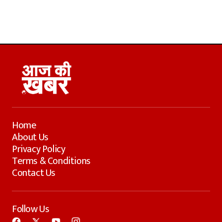
Home
About Us
Privacy Policy
Terms & Conditions
Contact Us
Follow Us