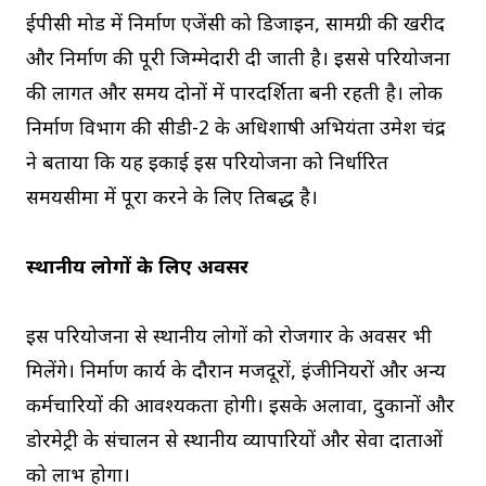
ईपीसी मोड में निर्माण एजेंसी को डिजाइन, सामग्री की खरीद
और निर्माण की पूरी जिम्मेदारी दी जाती है। इससे परियोजना
की लागत और समय दोनों में पारदर्शिता बनी रहती है। लोक
निर्माण विभाग की सीडी-2 के अधिशाषी अभियंता उमेश चंद्र
ने बताया कि यह इकाई इस परियोजना को निर्धारित
समयसीमा में पूरा करने के लिए प्रतिबद्ध है।
स्थानीय लोगों के लिए अवसर
इस परियोजना से स्थानीय लोगों को रोजगार के अवसर भी
मिलेंगे। निर्माण कार्य के दौरान मजदूरों, इंजीनियरों और अन्य
कर्मचारियों की आवश्यकता होगी। इसके अलावा, दुकानों और
डोरमेट्री के संचालन से स्थानीय व्यापारियों और सेवा प्रदाताओं
को लाभ होगा।