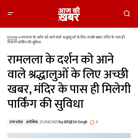
रामलला के दर्शन को आने वाले श्रद्धालुओं के लिए अच्छी खबर, मंदिर के
पास ही मिलेगी पार्किंग की सुविधा
Home
»
रामलला के दर्शन को आने वाले श्रद्धालुओं के लिए अच्छी खबर, मंदिर के पास ही
मिलेगी पार्किंग की सुविधा
रामलला के दर्शन को आने
वाले श्रद्धालुओं के लिए अच्छी
खबर, मंदिर के पास ही मिलेगी
पार्किंग की सुविधा
उत्तर प्रदेश
प्रादेशिक
25/04/2025
by
BRIJESH Singh
0