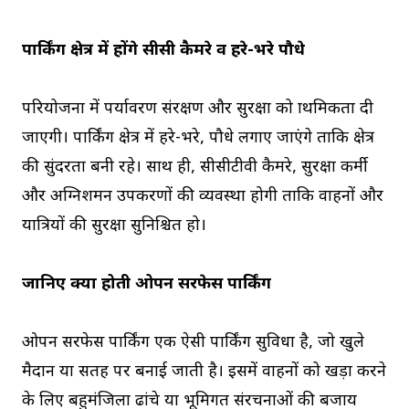
पार्किंग क्षेत्र में होंगे सीसी कैमरे व हरे-भरे पौधे
परियोजना में पर्यावरण संरक्षण और सुरक्षा को प्राथमिकता दी
जाएगी। पार्किंग क्षेत्र में हरे-भरे, पौधे लगाए जाएंगे ताकि क्षेत्र
की सुंदरता बनी रहे। साथ ही, सीसीटीवी कैमरे, सुरक्षा कर्मी
और अग्निशमन उपकरणों की व्यवस्था होगी ताकि वाहनों और
यात्रियों की सुरक्षा सुनिश्चित हो।
जानिए क्या होती ओपन सरफेस पार्किंग
ओपन सरफेस पार्किंग एक ऐसी पार्किंग सुविधा है, जो खुले
मैदान या सतह पर बनाई जाती है। इसमें वाहनों को खड़ा करने
के लिए बहुमंजिला ढांचे या भूमिगत संरचनाओं की बजाय