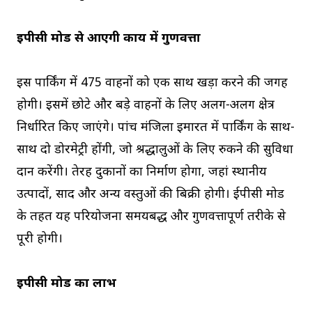
ईपीसी मोड से आएगी कार्य में गुणवत्ता
इस पार्किंग में 475 वाहनों को एक साथ खड़ा करने की जगह
होगी। इसमें छोटे और बड़े वाहनों के लिए अलग-अलग क्षेत्र
निर्धारित किए जाएंगे। पांच मंजिला इमारत में पार्किंग के साथ-
साथ दो डोरमेट्री होंगी, जो श्रद्धालुओं के लिए रुकने की सुविधा
प्रदान करेंगी। तेरह दुकानों का निर्माण होगा, जहां स्थानीय
उत्पादों, प्रसाद और अन्य वस्तुओं की बिक्री होगी। ईपीसी मोड
के तहत यह परियोजना समयबद्ध और गुणवत्तापूर्ण तरीके से
पूरी होगी।
ईपीसी मोड का लाभ