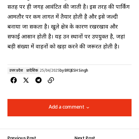
सतह पर ही जगह आवंटित की जाती है। इस तरह की पार्किंग
आमतौर पर कम लागत में तैयार होती है और इसे जल्दी
बनाया जा सकता है। खुले क्षेत्र के कारण रखरखाव और
सफाई आसान होती है। यह उन स्थानों पर उपयुक्त है, जहां
बड़ी संख्या में वाहनों को खड़ा करने की जरूरत होती है।
उत्तर प्रदेश
प्रादेशिक
25/04/2025
by
BRIJESH Singh
Add a comment
Add a comment
Previous Post
Next Post