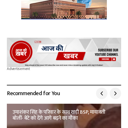
Advertisement
Recommended for You
उमाशंकर सिंह के परिवार के साथ खड़ी BSP, मायावती
बोलीं- बेटे को देंगे आगे बढ़ने का मौका