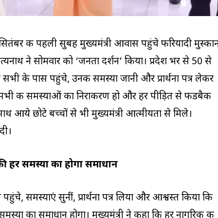
बर की पहली सुबह मुख्यमंत्री आवास पहुंचे फरियादी मुस्का
ित्यनाथ ने सोमवार को ‘जनता दर्शन’ किया। प्रदेश भर से 50 से
सभी के पास पहुंचे, उनकी समस्या जानी और प्रार्थना पत्र लेकर
ि सभी की समस्याओं का निराकरण हो और हर पीड़ित से फीडबैक
 आये छोटे बच्चों से भी मुख्यमंत्री आत्मीयता से मिले।
दी।
पकी हर समस्या का होगा समाधान
 पहुंचे, समस्याएं सुनीं, प्रार्थना पत्र लिया और आश्वस्त किया कि
समस्या का समाधान होगा। मुख्यमंत्री ने कहा कि हर नागरिक की