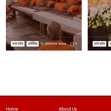
उत्तर प्रदेश
प्रादेशिक
by
Abhishek Yadav
0
उत्तर प्रदेश
प
Home
About Us