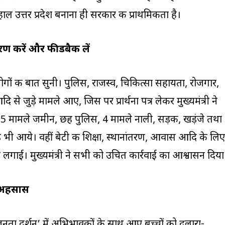
 उत्तर प्रदेश बनाना ही सरकार की प्राथमिकता है।
ारण करें और फीडबैक लें
ोगों की बात सुनी। पुलिस, राजस्व, चिकित्सा सहायता, रोजगार,
 से जुड़े मामले आए, जिस पर प्रार्थना पत्र लेकर मुख्यमंत्री ने
 15 मामले जमीन, छह पुलिस, 4 मामले नाली, सड़क, खड़ंजे तथा
 भी आये। वहीं बेटी की शिक्षा, स्थानांतरण, आवास आदि के लिए
र लगाई। मुख्यमंत्री ने सभी को उचित कार्रवाई का आश्वासन दिया
ा अहसास
‘जनता दर्शन’ में अभिभावकों के साथ आए बच्चों को दुलारा-