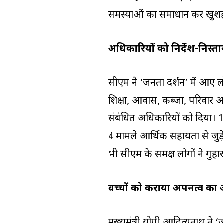
समस्याओं का समाधान कर खुशहाल
अधिकारियों को निर्देश-निस्त
सीएम ने ‘जनता दर्शन’ में आए ल
शिक्षा, आवास, कब्जा, परिवार आदि
संबंधित अधिकारियों को दिया।
4 मामले आर्थिक सहायता से जुड़े
भी सीएम के समक्ष लोगों ने गुहा
बच्चों को कराया अपनत्व क
मुख्यमंत्री योगी आदित्यनाथ ने 