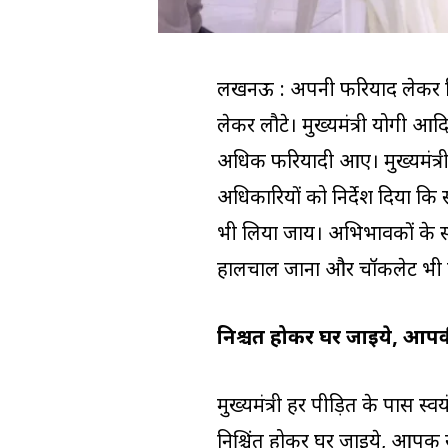
लखनऊ : अपनी फरियाद लेकर सितं
लेकर लौटे। मुख्यमंत्री योगी आद
अधिक फरियादी आए। मुख्यमंत्री 
अधिकारियों को निर्देश दिया क
भी लिया जाय। अभिभावकों के साथ
हालचाल जाना और चॉकलेट भी 
निश्चिंत होकर घर जाइये, आ
मुख्यमंत्री हर पीड़ित के पास स्वयं
निश्चिंत होकर घर जाइये, आपकी 