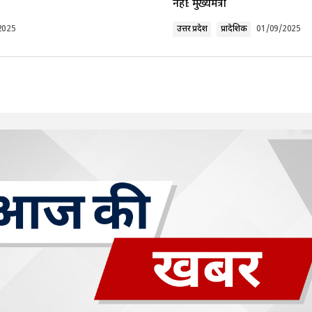
नहीं: मुख्यमंत्री
2025
उत्तर प्रदेश
प्रादेशिक
01/09/2025
Your E-mail
*