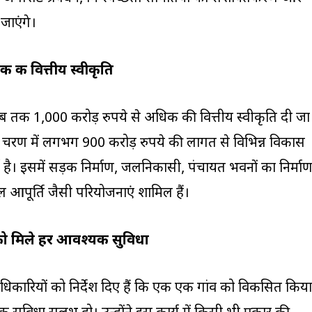
जाएंगे।
की वित्तीय स्वीकृति
ब तक 1,000 करोड़ रुपये से अधिक की वित्तीय स्वीकृति दी जा
 चरण में लगभग 900 करोड़ रुपये की लागत से विभिन्न विकास
 है। इसमें सड़क निर्माण, जलनिकासी, पंचायत भवनों का निर्माण
पूर्ति जैसी परियोजनाएं शामिल हैं।
णों को मिले हर आवश्यक सुविधा
 अधिकारियों को निर्देश दिए हैं कि एक एक गांव को विकसित किया