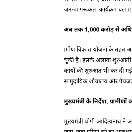
जन-जागरूकता कार्यक्रम चलाए 
अब तक 1,000 करोड़ से अधिक 
ग्रामीण विकास योजना के तहत अ
चुकी है। इसके अलावा शुरुआती
कार्यों की शुरुआत भी कर दी गई
सामुदायिक शौचालय और पेयजल आ
मुख्यमंत्री के निर्देश, ग्रामी
मुख्यमंत्री योगी आदित्यनाथ ने