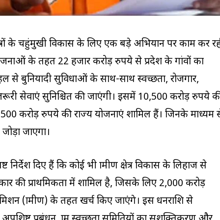
ेत्रों के चहुंमुखी विकास के लिए एक बड़े अभियान पर काम कर र
ोजनाओं के तहत 22 हजार करोड़ रुपये से प्रदेश के गांवों का
 से बुनियादी सुविधाओं के साथ-साथ स्वच्छता, रोजगार,
सेवाएं सुनिश्चित की जाएंगी। इसमें 10,500 करोड़ रुपये क
00 करोड़ रुपये की राज्य योजनाएं शामिल हैं। जिनके माध्यम स
े जोड़ा जाएगा।
्ट निर्देश दिए हैं कि कोई भी ग्रामीण क्षेत्र विकास के लिहाज से
कार की प्राथमिकता में शामिल है, जिसके लिए 2,000 करोड़
 मिशन (ग्रामीण) के तहत खर्च किए जाएंगे। इस धनराशि से
पशिष्ट प्रबंधन, ग्राम स्वच्छता समितियों का सशक्तिकरण और