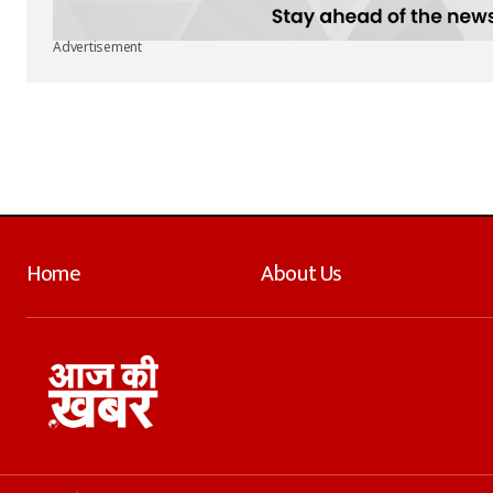
Advertisement
Home
About Us