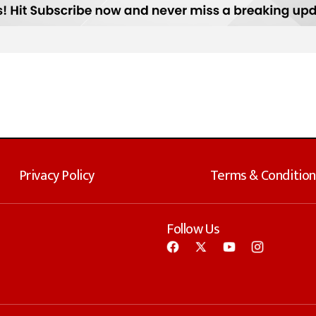
Privacy Policy
Terms & Condition
Follow Us