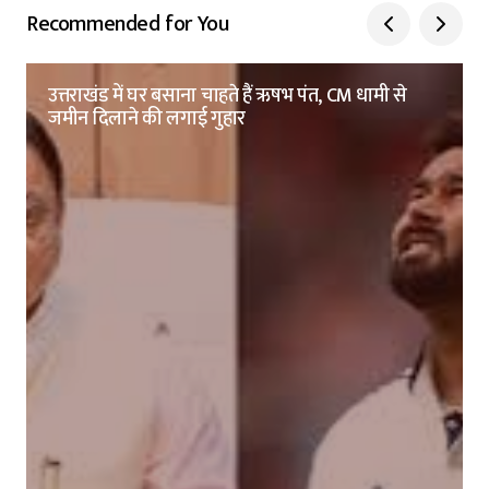
Recommended for You
उत्तराखंड में घर बसाना चाहते हैं ऋषभ पंत, CM धामी से
जमीन दिलाने की लगाई गुहार