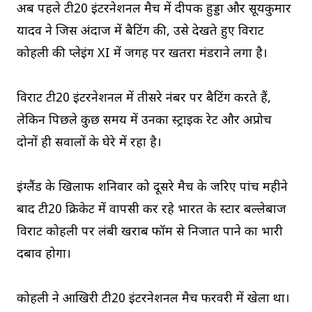
अब पहले टी20 इंटरनेशनल मैच में दीपक हुड्डा और सूर्यकुमार
यादव ने जिस अंदाज में बैटिंग की, उसे देखते हुए विराट
कोहली की प्लेइंग XI में जगह पर खतरा मंडराने लगा है।
विराट टी20 इंटरनेशनल में तीसरे नंबर पर बैटिंग करते हैं,
लेकिन पिछले कुछ समय में उनका स्ट्राइक रेट और अप्रोच
दोनों ही सवालों के घेरे में रहा है।
इंग्लैंड के खिलाफ शनिवार को दूसरे मैच के जरिए पांच महीने
बाद टी20 क्रिकेट में वापसी कर रहे भारत के स्टार बल्लेबाज
विराट कोहली पर लंबी खराब फॉर्म से निजात पाने का भारी
दबाव होगा।
कोहली ने आखिरी टी20 इंटरनेशनल मैच फरवरी में खेला था।