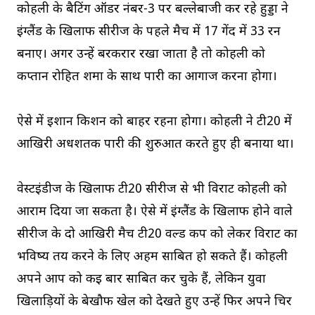
कोहली के बैटिंग ऑर्डर नंबर-3 पर बल्लेबाजी कर रहे हुड्डा ने
इंग्लैंड के खिलाफ सीरीज के पहले मैच में 17 गेंद में 33 रन
बनाए। अगर उन्हें बरकरार रखा जाता है तो कोहली को
कप्तान रोहित शर्मा के साथ पारी का आगाज करना होगा।
ऐसे में ईशान किशन को बाहर रहना होगा। कोहली ने टी20 में
आखिरी अर्धशतक पारी की शुरुआत करते हुए ही बनाया था।
वेस्टइंडीज के खिलाफ टी20 सीरीज से भी विराट कोहली को
आराम दिया जा सकता है। ऐसे में इंग्लैंड के खिलाफ होने वाले
सीरीज के दो आखिरी मैच टी20 वर्ल्ड कप को लेकर विराट का
भविष्य तय करने के लिए अहम साबित हो सकते हैं। कोहली
अपने आप को कई बार साबित कर चुके हैं, लेकिन युवा
खिलाड़ियों के बेखौफ खेल को देखते हुए उन्हें फिर अपने चिर