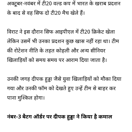
अक्टूबर-नवंबर में टी20 वर्ल्ड कप में भारत के खराब प्रदर्शन
के बाद से वह सिर्फ दो टी20 मैच खेले हैं।
विराट ने इस दौरान सिर्फ आईपीएल में टी20 क्रिकेट खेला
लेकिन उसमें भी उनका प्रदर्शन कुछ खास नहीं रहा था। टीम
की रोटेशन नीति के तहत कोहली और अन्य सीनियर
खिलाड़ियों को समय समय पर आराम दिया जाता है।
उनकी जगह दीपक हुड्डा जैसे युवा खिलाड़ियों को मौका दिया
गया और उनकी फॉर्म को देखते हुए उन्हें टीम से बाहर कर
पाना मुश्किल होगा।
नंबर-3 बैटिंग ऑर्डर पर दीपक हुड्डा ने किया है कमाल