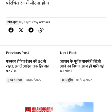
परिचित रंग में लौटना होगा।
खेल-कूद
08/07/2022
by
Admin K
Previous Post
Next Post
पत्रकार रोहित रंजन को SC से
जापान के पूर्व प्रधानमंत्री शिंजो
राहत, अगले आदेश तक हिरासत
आबे का निधन, आज ही मारी गई
पर रोक
थी गोली
मुख्य समाचार
08/07/2022
अन्तर्राष्ट्रीय
08/07/2022