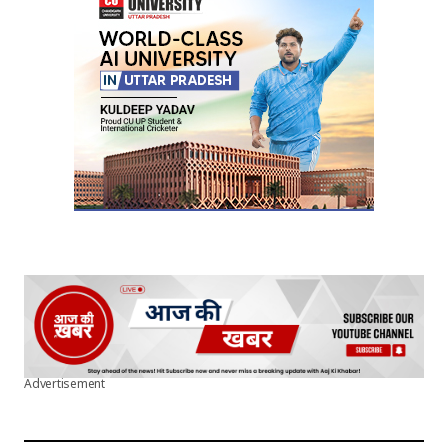
Advertisement