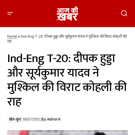
Ind-Eng T-20: दीपक हुड्डा और सूर्यकुमार यादव ने मुश्किल की विराट
कोहली की राह
Home
»
Ind-Eng T-20: दीपक हुड्डा और सूर्यकुमार यादव ने मुश्किल की विराट कोहली की
राह
Ind-Eng T-20: दीपक हुड्डा
और सूर्यकुमार यादव ने
मुश्किल की विराट कोहली की
राह
खेल-कूद
08/07/2022
by
Admin K