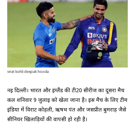
virat kohli deepak hooda
नई दिल्ली। भारत और इंग्लैंड की टी20 सीरीज का दूसरा मैच
कल शनिवार 9 जुलाई को खेला जाना है। इस मैच के लिए टीम
इंडिया में विराट कोहली, ऋषभ पंत और जसप्रीत बुमराह जैसे
सीनियर खिलाड़ियों की वापसी हो रही है।