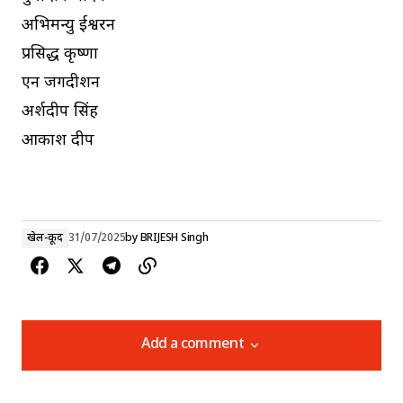
अभिमन्यु ईश्वरन
प्रसिद्ध कृष्णा
एन जगदीशन
अर्शदीप सिंह
आकाश दीप
खेल-कूद
31/07/2025
by
BRIJESH Singh
Add a comment
Add a comment