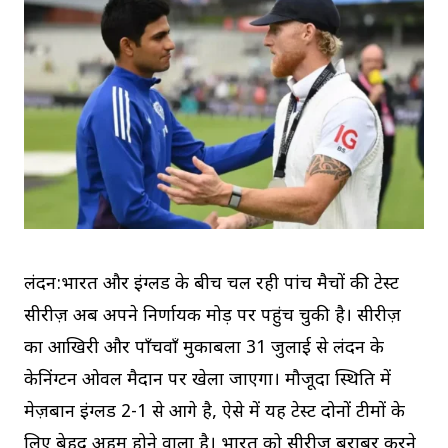
लंदन:भारत और इंग्लैंड के बीच चल रही पांच मैचों की टेस्ट
सीरीज़ अब अपने निर्णायक मोड़ पर पहुंच चुकी है। सीरीज़
का आखिरी और पाँचवाँ मुकाबला 31 जुलाई से लंदन के
केनिंग्टन ओवल मैदान पर खेला जाएगा। मौजूदा स्थिति में
मेज़बान इंग्लैंड 2-1 से आगे है, ऐसे में यह टेस्ट दोनों टीमों के
लिए बेहद अहम होने वाला है। भारत को सीरीज़ बराबर करने