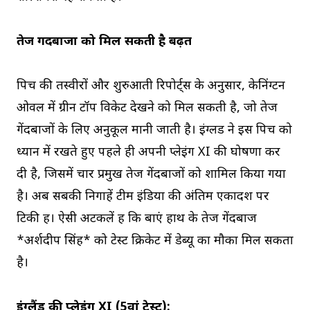
तेज गेंदबाजों को मिल सकती है बढ़त
पिच की तस्वीरों और शुरुआती रिपोर्ट्स के अनुसार, केनिंग्टन
ओवल में ग्रीन टॉप विकेट देखने को मिल सकती है, जो तेज
गेंदबाजों के लिए अनुकूल मानी जाती है। इंग्लैंड ने इस पिच को
ध्यान में रखते हुए पहले ही अपनी प्लेइंग XI की घोषणा कर
दी है, जिसमें चार प्रमुख तेज गेंदबाजों को शामिल किया गया
है। अब सबकी निगाहें टीम इंडिया की अंतिम एकादश पर
टिकी हैं। ऐसी अटकलें हैं कि बाएं हाथ के तेज गेंदबाज
*अर्शदीप सिंह* को टेस्ट क्रिकेट में डेब्यू का मौका मिल सकता
है।
इंग्लैंड की प्लेइंग XI (5वां टेस्ट):