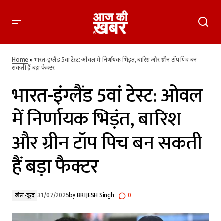
भारत-इंग्लैंड 5वां टेस्ट: ओवल में निर्णायक भिड़ंत, बारिश और ग्रीन टॉप पिच
बन सकती हैं बड़ा फैक्टर
Home
»
भारत-इंग्लैंड 5वां टेस्ट: ओवल में निर्णायक भिड़ंत, बारिश और ग्रीन टॉप पिच बन
सकती हैं बड़ा फैक्टर
भारत-इंग्लैंड 5वां टेस्ट: ओवल
में निर्णायक भिड़ंत, बारिश
और ग्रीन टॉप पिच बन सकती
हैं बड़ा फैक्टर
खेल-कूद
31/07/2025
by
BRIJESH Singh
0