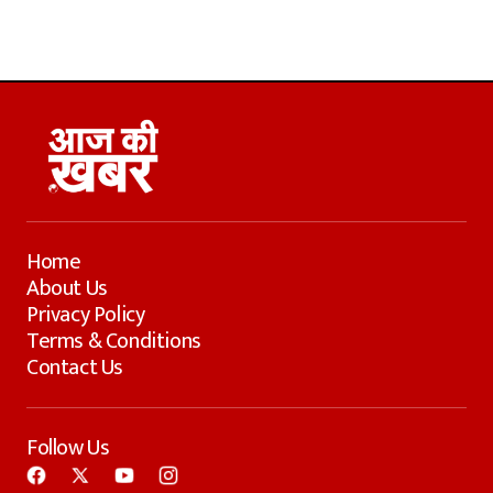
Home
About Us
Privacy Policy
Terms & Conditions
Contact Us
Follow Us