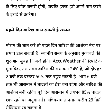
के लिए जीत जरूरी होगी, जबकि इंग्लैंड इसे अपने नाम करने
के इरादे से उतरेगा।
पहले दिन बारिश डाल सकती है खलल
मौसम की बात करें तो पहले दिन बारिश की आशंका मैच पर
प्रभाव डाल सकती है। स्थानीय समय के अनुसार मुकाबले की
शुरुआत सुबह 11 बजे होगी। AccuWeather की रिपोर्ट के
मुताबिक, उस समय बारिश की संभावना 24% है, जो दोपहर
2 बजे तक बढ़कर 50% तक पहुंच सकती है। शाम 6 बजे
तक भी आसमान में बादलों का डेरा बना रहेगा और बारिश की
आशंका बनी रहेगी। पूरे दिन आसमान में लगभग 85% बादल
छाए रहने का अनुमान है। अधिकतम तापमान करीब 23 डिग्री
सेल्सियस रह सकता है।