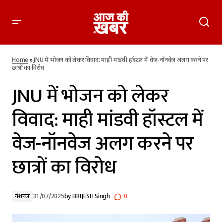
JNU में भोजन को लेकर विवाद: माही मांडवी हॉस्टल में वेज-नॉनवेज अलग
करने पर छात्रों का विरोध
Home
»
JNU में भोजन को लेकर विवाद: माही मांडवी हॉस्टल में वेज-नॉनवेज अलग करने पर
छात्रों का विरोध
JNU में भोजन को लेकर
विवाद: माही मांडवी हॉस्टल में
वेज-नॉनवेज अलग करने पर
छात्रों का विरोध
नेशनल
31/07/2025
by
BRIJESH Singh
0