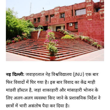
नई दिल्ली:
जवाहरलाल नेहरू विश्वविद्यालय (JNU) एक बार
फिर विवादों में घिर गया है। इस बार विवाद का केंद्र माही
मांडवी हॉस्टल है, जहां शाकाहारी और मांसाहारी भोजन के
लिए अलग-अलग व्यवस्था किए जाने के प्रशासनिक निर्देश ने
छात्रों में भारी असंतोष पैदा कर दिया है।