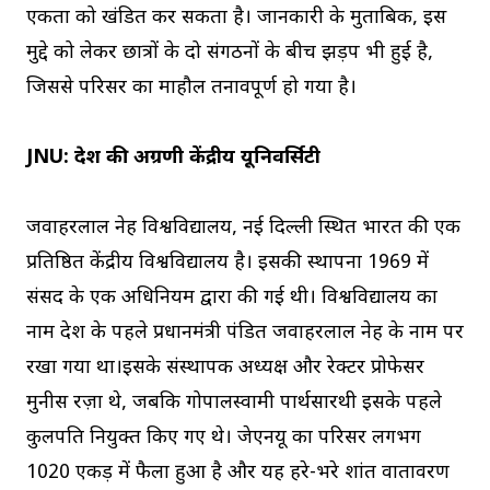
एकता को खंडित कर सकता है। जानकारी के मुताबिक, इस
मुद्दे को लेकर छात्रों के दो संगठनों के बीच झड़प भी हुई है,
जिससे परिसर का माहौल तनावपूर्ण हो गया है।
JNU: देश की अग्रणी केंद्रीय यूनिवर्सिटी
जवाहरलाल नेहरू विश्वविद्यालय, नई दिल्ली स्थित भारत की एक
प्रतिष्ठित केंद्रीय विश्वविद्यालय है। इसकी स्थापना 1969 में
संसद के एक अधिनियम द्वारा की गई थी। विश्वविद्यालय का
नाम देश के पहले प्रधानमंत्री पंडित जवाहरलाल नेहरू के नाम पर
रखा गया था।इसके संस्थापक अध्यक्ष और रेक्टर प्रोफेसर
मुनीस रज़ा थे, जबकि गोपालस्वामी पार्थसारथी इसके पहले
कुलपति नियुक्त किए गए थे। जेएनयू का परिसर लगभग
1020 एकड़ में फैला हुआ है और यह हरे-भरे शांत वातावरण