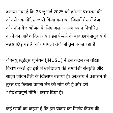
बताया गया है कि 28 जुलाई 2025 को हॉस्टल प्रशासन की
ओर से एक नोटिस जारी किया गया था, जिसमें मेस में वेज
और नॉन-वेज भोजन के लिए अलग-अलग स्थान निर्धारित
करने का आदेश दिया गया। इस फैसले के बाद छात्र समुदाय में
बहस छिड़ गई है, और मामला तेजी से तूल पकड़ रहा है।
जेएनयू स्टूडेंट्स यूनियन (JNUSU) ने इस कदम का तीखा
विरोध करते हुए इसे विश्वविद्यालय की समावेशी संस्कृति और
साझा जीवनशैली के खिलाफ बताया है। छात्रसंघ ने प्रशासन से
तुरंत यह फैसला वापस लेने की मांग की है और इसे
“भेदभावपूर्ण नीति” करार दिया है।
कई छात्रों का कहना है कि इस प्रकार का निर्णय कैंपस की