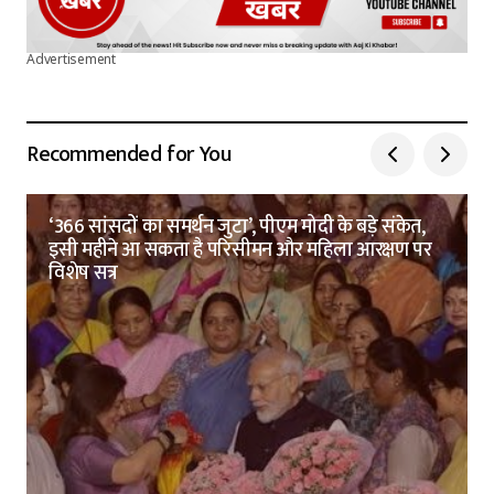
Advertisement
Recommended for You
‘366 सांसदों का समर्थन जुटा’, पीएम मोदी के बड़े संकेत,
इसी महीने आ सकता है परिसीमन और महिला आरक्षण पर
विशेष सत्र