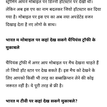
स्ट्रीमिंग आपने मोबाइल पर डिज्नी हॉटस्टार पर देखी थी।
लेकिन अब इस एप का नाम बदलकर जियो हॉटस्टार कर दिया
गया है। मोबाइल पर इस एप का अब नया अपडेटेड वर्जन
दिखाई देता है नए लोगो के साथ।
भारत में मोबाइल पर कहां देख सकेंगे चैंपियंस ट्रॉफी के
मुकाबले
चैंपियंस ट्रॉफी में अगर आप मोबाइल पर मैच देखना चाहते हैं
तो जियो हॉट स्टार पर देख सकते हैं। इस मैच को देखने के
लिए आपको किसी भी तरह का सब्सक्रिप्शन लेने की कोई
जरूरत नहीं है। ये पूरी तरह से फ्री है।
भारत में टीवी पर कहां देख सकेंगे मुकाबले?