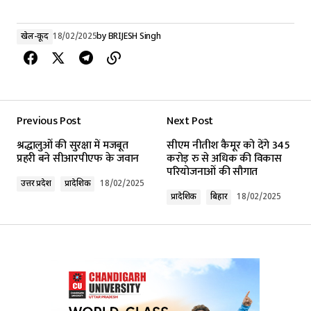
खेल-कूद
18/02/2025
by
BRIJESH Singh
Previous Post
Next Post
श्रद्धालुओं की सुरक्षा में मजबूत
सीएम नीतीश कैमूर को देंगे 345
प्रहरी बने सीआरपीएफ के जवान
करोड़ रु से अधिक की विकास
परियोजनाओं की सौगात
उत्तर प्रदेश
प्रादेशिक
18/02/2025
प्रादेशिक
बिहार
18/02/2025