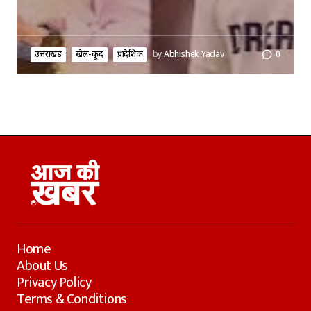
उत्तराखंड
खेल-कूद
प्रादेशिक
by
Abhishek Yadav
0
Home
About Us
Privacy Policy
Terms & Conditions