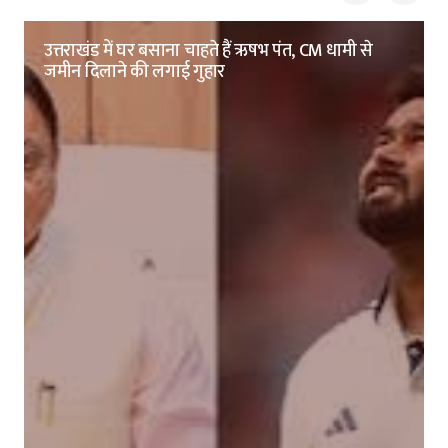
उत्तराखंड में घर बसाना चाहते हैं ऋषभ पंत, CM धामी से
जमीन दिलाने की लगाई गुहार