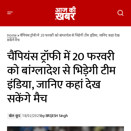
चैंपियंस ट्रॉफी में 20 फरवरी को बांग्लादेश से भिड़ेगी टीम इंडिया, जानिए
कहां देख सकेंगे मैच
Home
»
चैंपियंस ट्रॉफी में 20 फरवरी को बांग्लादेश से भिड़ेगी टीम इंडिया, जानिए कहां देख
सकेंगे मैच
चैंपियंस ट्रॉफी में 20 फरवरी
को बांग्लादेश से भिड़ेगी टीम
इंडिया, जानिए कहां देख
सकेंगे मैच
खेल-कूद
18/02/2025
by
BRIJESH Singh