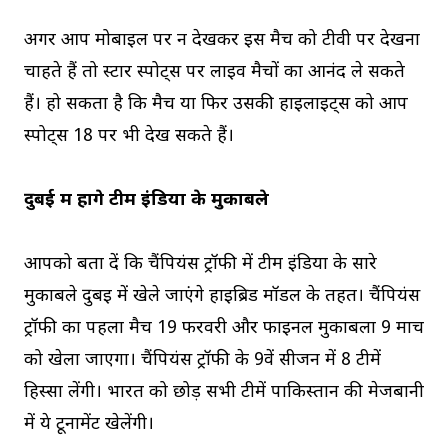
अगर आप मोबाइल पर न देखकर इस मैच को टीवी पर देखना
चाहते हैं तो स्टार स्पोर्ट्स पर लाइव मैचों का आनंद ले सकते
हैं। हो सकता है कि मैच या फिर उसकी हाईलाइट्स को आप
स्पोर्ट्स 18 पर भी देख सकते हैं।
दुबई में होंगे टीम इंडिया के मुकाबले
आपको बता दें कि चैंपियंस ट्रॉफी में टीम इंडिया के सारे
मुकाबले दुबई में खेले जाएंगे हाइब्रिड मॉडल के तहत। चैंपियंस
ट्रॉफी का पहला मैच 19 फरवरी और फाइनल मुकाबला 9 मार्च
को खेला जाएगा। चैंपियंस ट्रॉफी के 9वें सीजन में 8 टीमें
हिस्सा लेंगी। भारत को छोड़ सभी टीमें पाकिस्तान की मेजबानी
में ये टूर्नामेंट खेलेंगी।