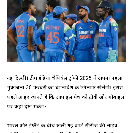
नई दिल्ली। टीम इंडिया चैंपियंस ट्रॉफी 2025 में अपना पहला
मुकाबला 20 फरवरी को बांग्लादेश के खिलाफ खेलेगी। इससे
पहले आइए जानते हैं कि आप इस मैच को टीवी और मोबाइल
पर कहां देख सकेंगे?
भारत और इंग्लैंड के बीच खेली गई वनडे सीरीज की लाइव