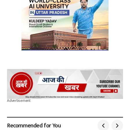
Advertisement
Recommended for You