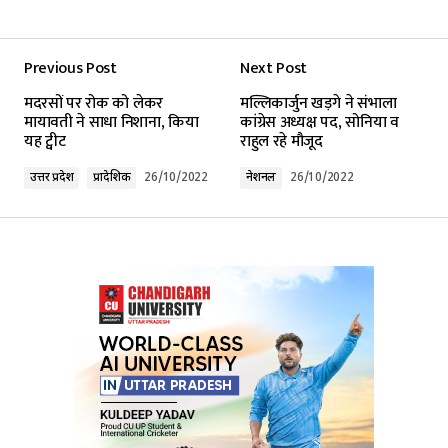
Previous Post
Next Post
मदरसों पर रोक को लेकर
मल्लिकार्जुन खड़गे ने संभाला
मायावती ने साधा निशाना, किया
कांग्रेस अध्यक्ष पद, सोनिया व
यह ट्वीट
राहुल रहे मौजूद
उत्तर प्रदेश
प्रादेशिक
26/10/2022
नेशनल
26/10/2022