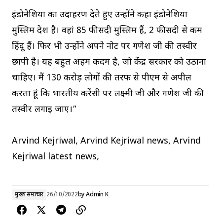
इंडोनेशिया का उदाहरण देते हुए उन्होंने कहा इंडोनेशिया
मुस्लिम देश है। वहां 85 फीसदी मुस्लिम हैं, 2 फीसदी से कम
हिंदू हैं। फिर भी उन्होंने अपने नोट पर गणेश जी की तस्वीर
छापी है। यह बहुत अहम कदम है, जो केंद्र सरकार को उठाना
चाहिए। मैं 130 करोड़ लोगों की तरफ से पीएम से अपील
करता हूं कि भारतीय करेंसी पर लक्ष्मी जी और गणेश जी की
तस्वीर लगाई जाए।”
Arvind Kejriwal, Arvind Kejriwal news, Arvind
Kejriwal latest news,
मुख्य समाचार
26/10/2022
by
Admin K