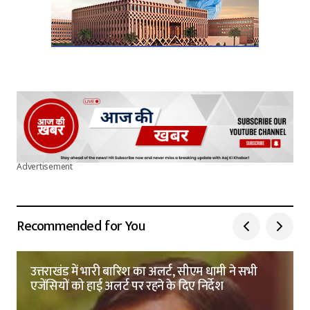
Advertisement
Recommended for You
उत्तराखंड में भारी बारिश का अलर्ट, सीएम धामी ने सभी
एजेंसियों को हाई अलर्ट पर रहने के दिए निर्देश