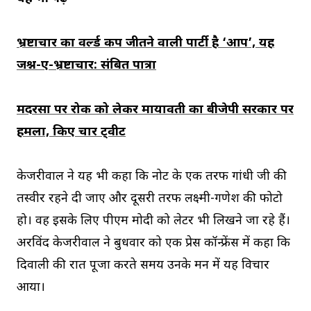
भ्रष्टाचार का वर्ल्ड कप जीतने वाली पार्टी है ‘आप’, यह
जश्न-ए-भ्रष्टाचार: संबित पात्रा
मदरसों पर रोक को लेकर मायावती का बीजेपी सरकार पर
हमला, किए चार ट्वीट
केजरीवाल ने यह भी कहा कि नोट के एक तरफ गांधी जी की
तस्वीर रहने दी जाए और दूसरी तरफ लक्ष्मी-गणेश की फोटो
हो। वह इसके लिए पीएम मोदी को लेटर भी लिखने जा रहे हैं।
अरविंद केजरीवाल ने बुधवार को एक प्रेस कॉन्फ्रेंस में कहा कि
दिवाली की रात पूजा करते समय उनके मन में यह विचार
आया।