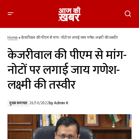
केजरीवाल की पीएम से मांग- नोटों पर लगाई जाय गणेश-लक्ष्मी की तस्वीर
Home
»
केजरीवाल की पीएम से मांग- नोटों पर लगाई जाय गणेश-लक्ष्मी की तस्वीर
केजरीवाल की पीएम से मांग-
नोटों पर लगाई जाय गणेश-
लक्ष्मी की तस्वीर
मुख्य समाचार
26/10/2022
by
Admin K