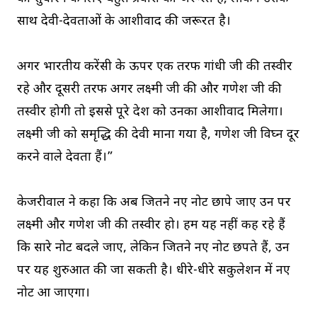
साथ देवी-देवताओं के आशीर्वाद की जरूरत है।
अगर भारतीय करेंसी के ऊपर एक तरफ गांधी जी की तस्वीर
रहे और दूसरी तरफ अगर लक्ष्मी जी की और गणेश जी की
तस्वीर होगी तो इससे पूरे देश को उनका आशीर्वाद मिलेगा।
लक्ष्मी जी को समृद्धि की देवी माना गया है, गणेश जी विघ्न दूर
करने वाले देवता हैं।”
केजरीवाल ने कहा कि अब जितने नए नोट छापे जाए उन पर
लक्ष्मी और गणेश जी की तस्वीर हो। हम यह नहीं कह रहे हैं
कि सारे नोट बदले जाए, लेकिन जितने नए नोट छपते हैं, उन
पर यह शुरुआत की जा सकती है। धीरे-धीरे सर्कुलेशन में नए
नोट आ जाएगा।