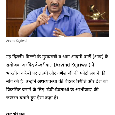
Arvind Kejriwal
नई दिल्ली। दिल्ली के मुख्यमंत्री व आम आदमी पार्टी (आप) के
संयोजक अरविंद केजरीवाल (Arvind Kejriwal) ने
भारतीय करेंसी पर लक्ष्मी और गणेश जी की फोटो लगाने की
मांग की है। उन्होंने अर्थव्यवस्था की बेहतर स्थिति और देश को
विकसित बनाने के लिए ‘देवी-देवताओं के आशीर्वाद’ की
जरूरत बताते हुए ऐसा कहा है।
यह भी पढ़ें