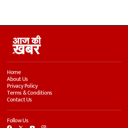
Home
About Us
Privacy Policy
Terms & Conditions
Contact Us
Follow Us