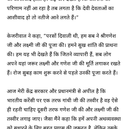
परिणाम नहीं आ रहा है तब लगता है कि देवी देवताओं का
आशीर्वाद हो तो नतीजे आने लगते हैं।”
केजरीवाल ने कहा, ”परसों दिवाली थी, हम सब ने श्रीगणेश
जी और लक्ष्मी जी की पूजा की। हमने सुख शांति की प्रार्थना
की। हम यह भी देखते हैं कि जितने व्यापारी हैं, सब लोग
अपने यहां जरूर लक्ष्मी और गणेश जी की मूर्ति लगाकर रखते
हैं। रोज सुबह काम शुरू करने से पहले उनकी पूजा करते हैं।
आज मेरी केंद्र सरकार और प्रधानमंत्री से अपील है कि
भारतीय करेंसी पर एक तरफ गांधी जी की तस्वीर है वह ऐसे
ही रहनी चाहिए दूसरी तरफ गणेश जी की और लक्ष्मी जी की
तस्वीर लगाई जाए। जैसा मैंने कहा कि हमें अपनी अर्थव्यवस्था
को सुधारने के लिए बहुत प्रयास की जरूरत है, लेकिन उसके