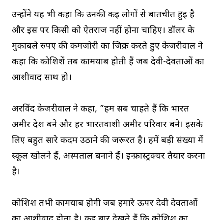
उन्होंने यह भी कहा कि उनकी कई लोगों से बातचीत हुई है
और इस पर किसी को ऐतराज नहीं होना चाहिए। डॉलर के
मुकाबले रुपए की कमजोरी का जिक्र करते हुए केजरीवाल ने
कहा कि कोशिशें तब कामयाब होती हैं जब देवी-देवताओं का
आशीर्वाद साथ हो।
अरविंद केजरीवाल ने कहा, ”हम सब चाहते हैं कि भारत
अमीर देश बने और हर भारतवाशी अमीर परिवार बने। इसके
लिए बहुत सारे कदम उठाने की जरूरत है। हमें बड़ी संख्या में
स्कूल खोलने हैं, अस्पताल बनाने हैं। इन्फ्रास्ट्रक्चर तैयार करना
है।
कोशिश तभी कामयाब होगी जब हमारे ऊपर देवी देवताओं
का आशीर्वाद होता है। कई बार देखते हैं कि कोशिश का