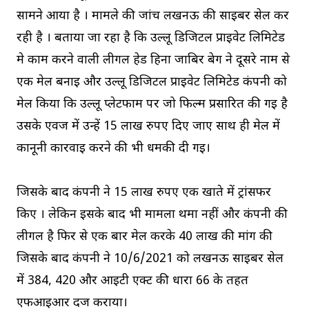
सामने आया है । मामले की जांच लखनऊ की साइबर सेल कर
रही है । बताया जा रहा है कि उल्लू डिजिटल प्राइवेट लिमिटेड
मे काम करने वाली लीगल हेड हिना जाबिर बेग ने दूसरे नाम से
एक मेल बनाई और उल्लू डिजिटल प्राइवेट लिमिटेड कंपनी को
मेल किया कि उल्लू प्लेटफार्म पर जो फिल्म प्रसारित की गई है
उसके एवज में उन्हें 15 लाख रुपए दिए जाए साथ ही मेल में
कानूनी कार्रवाई करने की भी धमकी दी गई।
जिसके बाद कंपनी ने 15 लाख रुपए एक खाते में ट्रांसफर
किए । लेकिन इसके बाद भी मामला थमा नहीं और कंपनी की
लीगल है फिर से एक बार मेल करके 40 लाख की मांग की
जिसके बाद कंपनी ने 10/6/2021 को लखनऊ साइबर सेल
में 384, 420 और आईटी एक्ट की धारा 66 के तहत
एफआईआर दर्ज कराया।