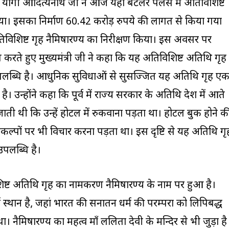
मंत्री योगी आदित्यनाथ जी ने आज यहां बटलर पैलेस में अतिविशिष्ट
िया। इसका निर्माण 60.42 करोड़ रुपये की लागत से किया गया
त अतिविशिष्ट गृह नैमिषारण्य का निरीक्षण किया। इस अवसर पर
करते हुए मुख्यमंत्री जी ने कहा कि यह अतिविशिष्ट अतिथि गृह
 उपलब्धि है। आधुनिक सुविधाओं से सुसज्जित यह अतिथि गृह ए
उन्होंने कहा कि पूर्व में राज्य सरकार के अतिथि प्रदेश में आते
ाती थी कि उन्हें होटल में रुकवाना पड़ता था। होटल बुक होने क
 विकल्पों पर भी विचार करना पड़ता था। इस दृष्टि से यह अतिथि गृ
उपलब्धि है।
िशिष्ट अतिथि गृह का नामकरण नैमिषारण्य के नाम पर हुआ है।
ीर्थ स्थान है, जहां भारत की सनातन धर्म की परम्परा को लिपिबद्ध
। नैमिषारण्य का महत्व माँ ललिता देवी के मन्दिर से भी जुड़ा है