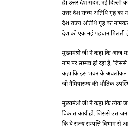
है। उत्तर प्रदेश सदन, नई दिल्ल
उत्तर प्रदेश राज्य अतिथि गृह का
प्रदेश राज्य अतिथि गृह का नाम
प्रदेश को एक नई पहचान मिलती ह
मुख्यमंत्री जी ने कहा कि आज य
नाम पर सम्पन्न हो रहा है, जिससे
कहा कि इस भवन के अवलोकन के 
जो नैमिषारण्य की भौतिक उपस्थिति
मुख्यमंत्री जी ने कहा कि प्रत्येक 
विकास कार्य हो, जिससे उस जनप
कि वे राज्य सम्पत्ति विभाग से आ