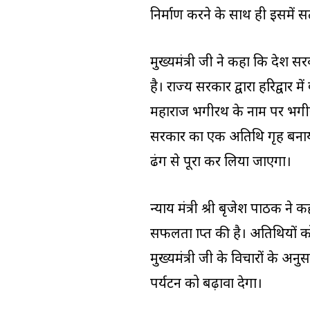
निर्माण करने के साथ ही इसमें सत
मुख्यमंत्री जी ने कहा कि प्रदेश सर
है। राज्य सरकार द्वारा हरिद्व
महाराज भगीरथ के नाम पर भगीरथ र
सरकार का एक अतिथि गृह बनाया 
ढंग से पूरा कर लिया जाएगा।
न्याय मंत्री श्री बृजेश पाठक ने 
सफलता प्राप्त की है। अतिथियों क
मुख्यमंत्री जी के विचारों के अन
पर्यटन को बढ़ावा देगा।