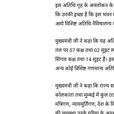
इस अतिथि गृह के अवलोकन के दौरा
कि उनकी इच्छा है कि इस भवन मे
आये विशिष्ट अतिथि नैमिषारण्य क
मुख्यमंत्री जी ने कहा कि यह अत
तल पर 07 कक्ष तथा 02 सुइट स्था
सिंगल कक्ष तथा 14 सुइट हैं। इसमें 
अन्य कोई विशिष्ट गणमान्य अतिथ
मुख्यमंत्री जी ने कहा कि राज्य
कोलकाता तथा मुम्बई में कुल 09 
मंत्रिगण, न्यायमूर्तिगण, प्रदेश 
की व्यवस्था उनके गरिमा के अनु