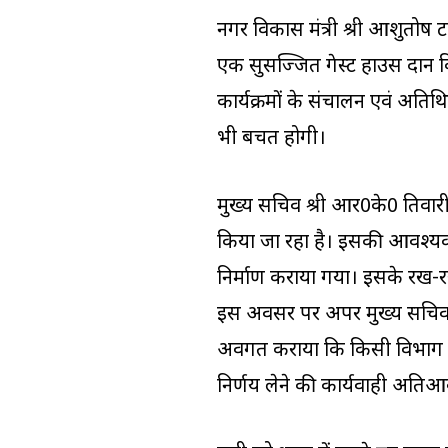
नगर विकास मंत्री श्री आशुतोष 
एक सुसज्जित गेस्ट हाउस प्रदान 
कार्यक्रमों के संचालन एवं अतिथि
भी बचत होगी।
मुख्य सचिव श्री आर0के0 तिवार
किया जा रहा है। इसकी आवश्यकता
निर्माण कराया गया। इसके रख-र
इस अवसर पर अपर मुख्य सचिव राज
अवगत कराया कि किसी विभाग की 
निर्णय लेने की कार्यवाही अतिआ