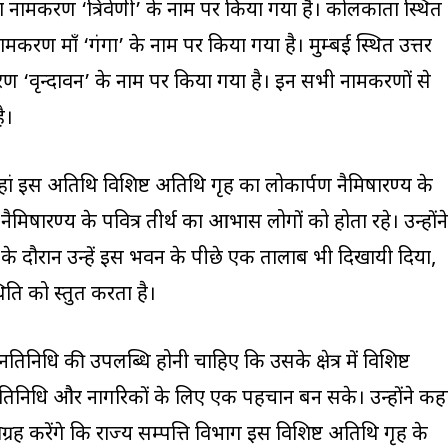
ी का नामकरण ‘त्रिवेणी’ के नाम पर किया गया है। कोलकाता स्थित
 नामकरण माँ ‘गंगा’ के नाम पर किया गया है। मुम्बई स्थित उत्तर
करण ‘वृन्दावन’ के नाम पर किया गया है। इन सभी नामकरणों से
ै।
हां इस अतिथि विशिष्ट अतिथि गृह का लोकार्पण नैमिषारण्य के
 नैमिषारण्य के पवित्र तीर्थ का आभास लोगों को होता रहे। उन्होंने
दौरान उन्हें इस भवन के पीछे एक तालाब भी दिखायी दिया,
 को प्रस्तुत करता है।
जनप्रतिनिधि की उपलब्धि होनी चाहिए कि उसके क्षेत्र में विशिष्ट
्रतिनिधि और नागरिकों के लिए एक पहचान बन सके। उन्होंने कह
ग्रह करेंगे कि राज्य सम्पत्ति विभाग इस विशिष्ट अतिथि गृह के