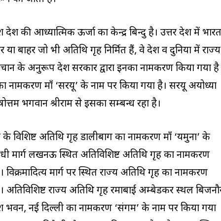
ेश देश की आध्यात्मिक ऊर्जा का केन्द्र बिन्दु है। उत्तर प्रदेश में भार
र या बाहर जो भी अतिथि गृह निर्मित हैं, वे देश व दुनिया में राज्य
चान के अनुरूप प्रदेश सरकार द्वारा इनका नामकरण किया गया है
का नामकरण माँ ‘सरयू’ के नाम पर किया गया है। सरयू अयोध्या
षोत्तम भगवान श्रीराम से इसका सम्बन्ध रहा है।
 के विशिष्ट अतिथि गृह डालीबाग का नामकरण माँ ‘यमुना’ के
गांधी मार्ग लखनऊ स्थित अतिविशिष्ट अतिथि गृह का नामकरण
। विक्रमादित्य मार्ग पर स्थित राज्य अतिथि गृह का नामकरण
ै। अतिविशिष्ट राज्य अतिथि गृह रमाबाई अम्बेडकर स्थल बिजनौ
प्रदेश भवन, नई दिल्ली का नामकरण ‘संगम’ के नाम पर किया गया