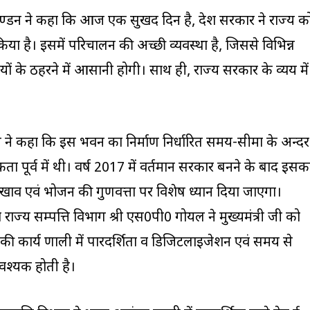
टण्डन ने कहा कि आज एक सुखद दिन है, प्रदेश सरकार ने राज्य क
किया है। इसमें परिचालन की अच्छी व्यवस्था है, जिससे विभिन्न
यों के ठहरने में आसानी होगी। साथ ही, राज्य सरकार के व्यय में
ी ने कहा कि इस भवन का निर्माण निर्धारित समय-सीमा के अन्दर
 पूर्व में थी। वर्ष 2017 में वर्तमान सरकार बनने के बाद इसक
खाव एवं भोजन की गुणवत्ता पर विशेष ध्यान दिया जाएगा।
्य सम्पत्ति विभाग श्री एस0पी0 गोयल ने मुख्यमंत्री जी को
कार्य प्रणाली में पारदर्शिता व डिजिटलाइजेशन एवं समय से
वश्यक होती है।