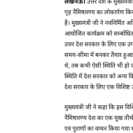
लखनऊ।
उत्तर प्रदेश के मुख्य
गृह नैमिषारण्य का लोकार्पण क
है। मुख्यमंत्री जी ने नवनिर्मि
आयोजित कार्यक्रम को सम्बोधित 
उत्तर प्रदेश सरकार के लिए एक
समय-सीमा में बनकर तैयार हुआ है। 
थे, तब कभी ऐसी स्थिति भी हो ज
स्थिति में प्रदेश सरकार को अन्य
प्रदेश सरकार के लिए एक विशिष्ट 
मुख्यमंत्री जी ने कहा कि इस व
नैमिषारण्य प्रदेश का एक प्रमुख त
एवं पुराणों का वाचन किया गया था