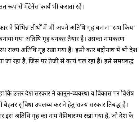
त रूप से मेंटेनेंस कार्य भी कराता रहे।
कार ने विभिन्न तीर्थाें में भी अपने अतिथि गृह बनाना प्रारम्भ किया
ार में बनाया गया अतिथि गृह बनकर तैयार है। उसका नामकरण
ाज्य अतिथि गृह रखा गया है। इसी प्रकार बद्रीनाथ में भी प्रदेश
जा रहा है, जिस पर तेजी से कार्य चल रहा है। इसे समयबद्ध
कहा कि उत्तर प्रदेश सरकार ने कानून-व्यवस्था व विकास पर विशेष
ो बेहतर सुविधा उपलब्ध कराने हेतु राज्य सरकार प्रतिबद्ध है।
ुसार इस अतिथि गृह का नाम नैमिषारण्य रखा गया है, जो प्रदेश के