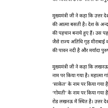
मुख्यमंत्री जी ने कहा कि उत्तर प्रद
की आत्मा बसती है। प्रदेश के अन्द
की पहचान बनाये हुए हैं। उस पह
जैसे राज्य अतिथि गृह मीराबाई 
की पावन नदी है और मर्यादा पुरु
मुख्यमंत्री जी ने कहा कि लखनऊ
नाम पर किया गया है। महात्मा 
‘साकेत’ के नाम पर किया गया है
‘गोमती’ के नाम पर किया गया ह
रोड लखनऊ में स्थित है। उत्तर 