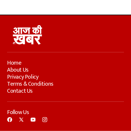
Home
About Us
Privacy Policy
Terms & Conditions
Contact Us
Follow Us