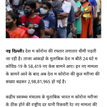
नई दिल्ली।
देश में कोरोना की रफ्तार लगातार धीमी पड़ती
जा रही है। ताजा आंकड़ो के मुताबिक देश में बीते 24 घंटे में
कोविड-19 के 58,419 नए केस सामने आए। इन नए मामलों
के सामने आने के बाद अब देश में कोरोना की कुल मरीजों की
संख्या बढ़कर 2,98,81,965 हो गई है।
केंद्रीय स्वास्थ्य मंत्रालय के मुताबिक भारत में कोरोना मरीजों
के ठीक होने की राष्ट्रीय दर यानी रिकवरी रेट नए मामलों की