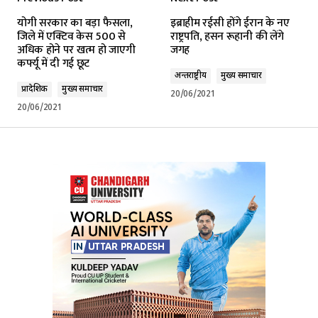
योगी सरकार का बड़ा फैसला,
इब्राहीम रईसी होंगे ईरान के नए
जिले में एक्टिव केस 500 से
राष्ट्रपति, हसन रूहानी की लेंगे
अधिक होने पर खत्म हो जाएगी
जगह
कर्फ्यू में दी गई छूट
अन्तर्राष्ट्रीय
मुख्य समाचार
प्रादेशिक
मुख्य समाचार
20/06/2021
20/06/2021