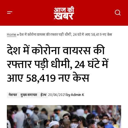
देश में कोरोना वायरस की रफ्तार पड़ी धीमी, 24 घंटे में आए 58,419 नए
केस
Home
»
देश में कोरोना वायरस की रफ्तार पड़ी धीमी, 24 घंटे में आए 58,419 नए केस
देश में कोरोना वायरस की
रफ्तार पड़ी धीमी, 24 घंटे में
आए 58,419 नए केस
नेशनल
मुख्य समाचार
हेल्थ
20/06/2021
by
Admin K