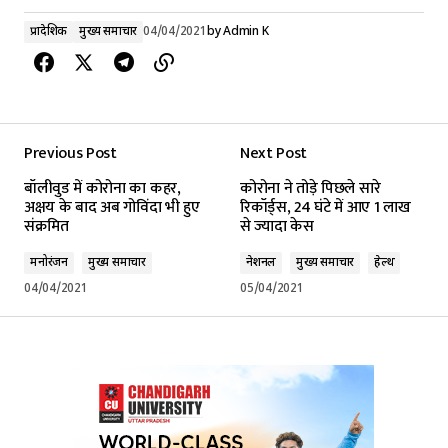
प्रादेशिक
मुख्य समाचार
04/04/2021
by
Admin K
Previous Post
Next Post
बॉलीवुड में कोरोना का कहर,
कोरोना ने तोड़े पिछले सारे
अक्षय के बाद अब गोविंदा भी हुए
रिकॉर्ड्स, 24 घंटे में आए 1 लाख
संक्रमित
से ज्यादा केस
मनोरंजन
मुख्य समाचार
नेशनल
मुख्य समाचार
हेल्थ
04/04/2021
05/04/2021