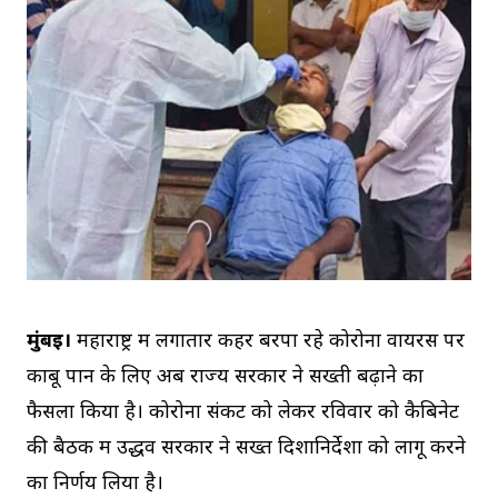
मुंबई।
महाराष्ट्र में लगातार कहर बरपा रहे कोरोना वायरस पर
काबू पान के लिए अब राज्य सरकार ने सख्ती बढ़ाने का
फैसला किया है। कोरोना संकट को लेकर रविवार को कैबिनेट
की बैठक में उद्धव सरकार ने सख्त दिशानिर्देशों को लागू करने
का निर्णय लिया है।