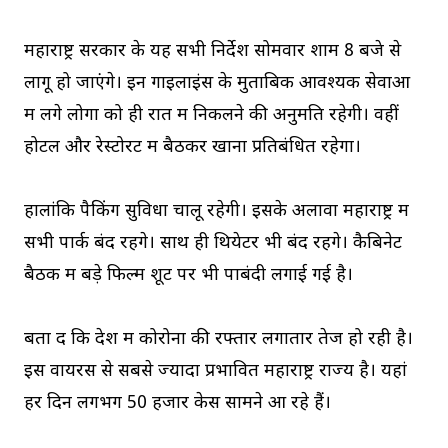
महाराष्ट्र सरकार के यह सभी निर्देश सोमवार शाम 8 बजे से
लागू हो जाएंगे। इन गाइलाइंस के मुताबिक आवश्यक सेवाओं
में लगे लोगों को ही रात में निकलने की अनुमति रहेगी। वहीं
होटल और रेस्टोरेंट में बैठकर खाना प्रतिबंधित रहेगा।
हालांकि पैकिंग सुविधा चालू रहेगी। इसके अलावा महाराष्ट्र में
सभी पार्क बंद रहेंगे। साथ ही थियेटर भी बंद रहेंगे। कैबिनेट
बैठक में बड़े फिल्म शूट पर भी पाबंदी लगाई गई है।
बता दें कि देश में कोरोना की रफ्तार लगातार तेज हो रही है।
इस वायरस से सबसे ज्यादा प्रभावित महाराष्ट्र राज्य है। यहां
हर दिन लगभग 50 हजार केस सामने आ रहे हैं।