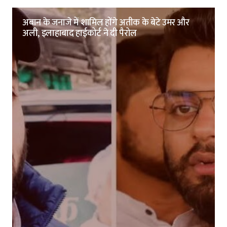
अबान के जनाजे में शामिल होंगे अतीक के बेटे उमर और
अली, इलाहाबाद हाईकोर्ट ने दी पैरोल