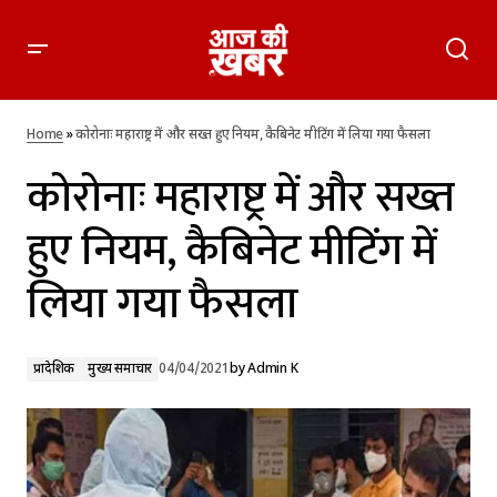
कोरोनाः महाराष्ट्र में और सख्त हुए नियम, कैबिनेट मीटिंग में लिया गया
फैसला
Home
»
कोरोनाः महाराष्ट्र में और सख्त हुए नियम, कैबिनेट मीटिंग में लिया गया फैसला
कोरोनाः महाराष्ट्र में और सख्त
हुए नियम, कैबिनेट मीटिंग में
लिया गया फैसला
प्रादेशिक
मुख्य समाचार
04/04/2021
by
Admin K