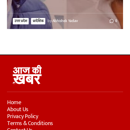
उत्तर प्रदेश
प्रादेशिक
by
Abhishek Yadav
0
Home
About Us
Privacy Policy
Terms & Conditions