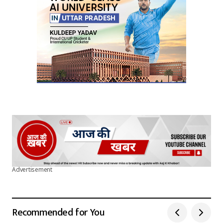
Advertisement
Recommended for You