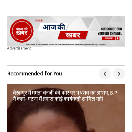
Advertisement
Recommended for You
बैरकपुर में ममता बनर्जी की कार पर पथराव का आरोप, BJP
ने कहा- घटना में हमारा कोई कार्यकर्ता शामिल नहीं