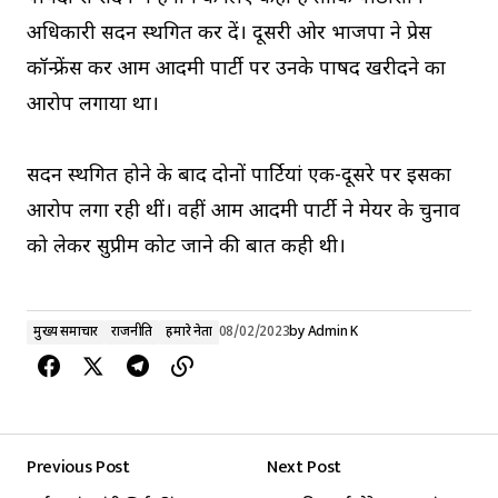
अधिकारी सदन स्थगित कर दें। दूसरी ओर भाजपा ने प्रेस
कॉन्फ्रेंस कर आम आदमी पार्टी पर उनके पार्षद खरीदने का
आरोप लगाया था।
सदन स्थगित होने के बाद दोनों पार्टियां एक-दूसरे पर इसका
आरोप लगा रही थीं। वहीं आम आदमी पार्टी ने मेयर के चुनाव
को लेकर सुप्रीम कोर्ट जाने की बात कही थी।
मुख्य समाचार
राजनीति
हमारे नेता
08/02/2023
by
Admin K
Previous Post
Next Post