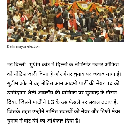
Delhi mayor election
नई दिल्ली। सुप्रीम कोर्ट ने दिल्ली के लेफ्टिनेंट गवर्नर ऑफिस
को नोटिस जारी किया है और मेयर चुनाव पर जवाब मांगा है।
सुप्रीम कोर्ट ने यह नोटिस आम आदमी पार्टी की मेयर पद की
उम्मीदवार शैली ओबेरॉय की याचिका पर सुनवाई के दौरान
दिया, जिसमें पार्टी ने LG के उस फैसले पर सवाल उठाए हैं,
जिसके तहत उन्होंने नामित सदस्यों को मेयर और डिप्टी मेयर
चुनाव में वोट देने का अधिकार दिया है।