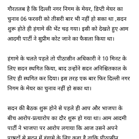
गौरतलब है कि दिल्ली नगर निगम के मेयर, डिप्टी मेयर का
चुनाव 06 फरवरी को तीसरी बार भी नहीं हो सका था ,सदन
शुरू होते ही हंगामे की भेंट चढ़ गया। इसी को देखते हुए आम
आदमी पार्टी ने सुप्रीम कोर्ट जाने का फैसला किया था।
हंगामे के चलते पहले तो पीठासीन अधिकारी ने 10 मिनट के
लिए सदन स्थगित किया, बाद उन्होंने सदन अनिश्चितकाल के
लिए ही स्थगित कर दिया। इस तरह एक बार फिर दिल्ली नगर
निगम के मेयर का चुनाव नहीं हो सका था।
सदन की बैठक शुरू होने से पहले ही आप और भाजपा के
बीच आरोप-प्रत्यारोप का दौर शुरू हो गया था। आम आदमी
पार्टी ने भाजपा पर आरोप लगाया कि आज उसने अपने
पार्षदों से सदन में हंगामे के लिए कहा है ताकि पीठासीन