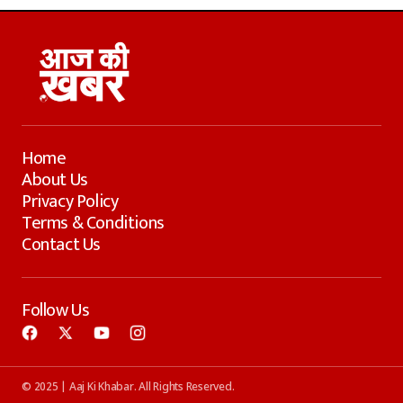
Home
About Us
Privacy Policy
Terms & Conditions
Contact Us
Follow Us
© 2025 | Aaj Ki Khabar. All Rights Reserved.