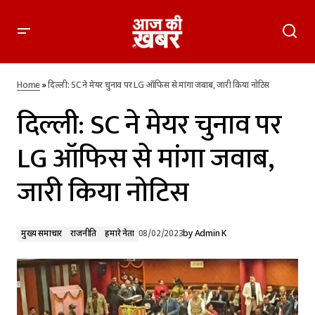
दिल्ली: SC ने मेयर चुनाव पर LG ऑफिस से मांगा जवाब, जारी किया
नोटिस
Home
»
दिल्ली: SC ने मेयर चुनाव पर LG ऑफिस से मांगा जवाब, जारी किया नोटिस
दिल्ली: SC ने मेयर चुनाव पर
LG ऑफिस से मांगा जवाब,
जारी किया नोटिस
मुख्य समाचार
राजनीति
हमारे नेता
08/02/2023
by
Admin K