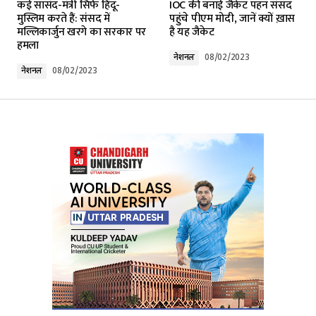
कई सासंद-मंत्री सिर्फ हिंदू-
IOC की बनाई जैकेट पहन संसद
मुस्लिम करते हैं: संसद में
पहुंचे पीएम मोदी, जानें क्यों ख़ास
मल्लिकार्जुन खरगे का सरकार पर
है यह जैकेट
हमला
नेशनल
08/02/2023
नेशनल
08/02/2023