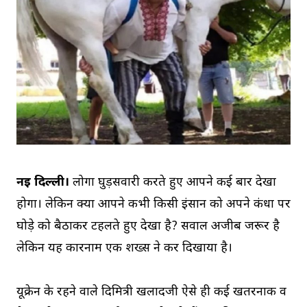
नई दिल्ली।
लोगों घुड़सवारी करते हुए आपने कई बार देखा
होगा। लेकिन क्या आपने कभी किसी इंसान को अपने कंधों पर
घोड़े को बैठाकर टहलते हुए देखा है? सवाल अजीब जरूर है
लेकिन यह कारनाम एक शख्स ने कर दिखाया है।
यूक्रेन के रहने वाले दिमित्री खलादजी ऐसे ही कई खतरनाक व