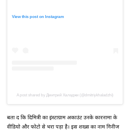
View this post on Instagram
A post shared by Дмитрий Халаджи (@dmitriykhaladzhi)
बता दें कि दिमित्री का इंस्टाग्राम अकाउंट उनके कारनामों के
वीडियो और फोटो से भरा पड़ा है। इस शख्स का नाम गिनीज