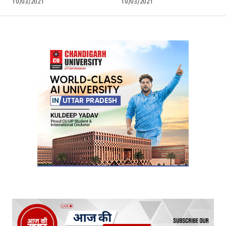
10/03/2021
10/03/2021