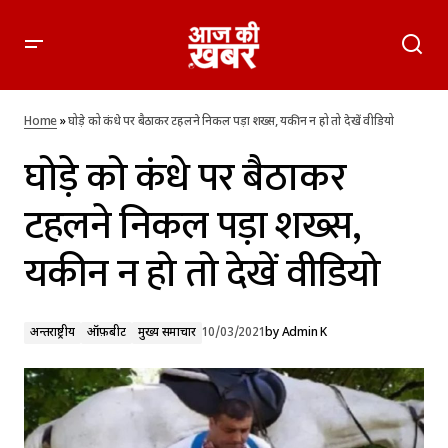
घोड़े को कंधे पर बैठाकर टहलने निकल पड़ा शख्स, यकीन न हो तो देखें
वीडियो
Home
»
घोड़े को कंधे पर बैठाकर टहलने निकल पड़ा शख्स, यकीन न हो तो देखें वीडियो
घोड़े को कंधे पर बैठाकर
टहलने निकल पड़ा शख्स,
यकीन न हो तो देखें वीडियो
अन्तर्राष्ट्रीय
ऑफ़बीट
मुख्य समाचार
10/03/2021
by
Admin K