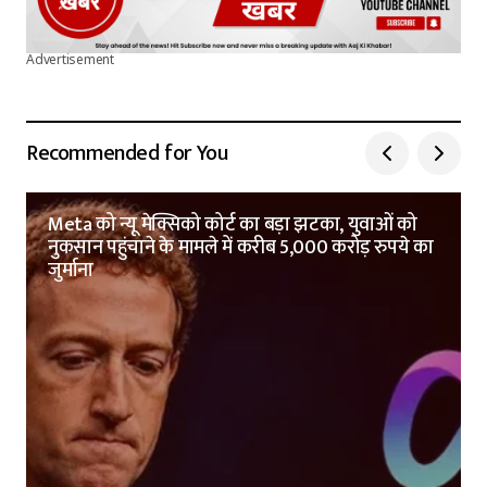
Advertisement
Recommended for You
Meta को न्यू मेक्सिको कोर्ट का बड़ा झटका, युवाओं को
नुकसान पहुंचाने के मामले में करीब 5,000 करोड़ रुपये का
जुर्माना