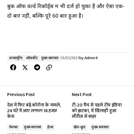
बुक ऑफ वर्ल्ड रिकॉर्ड्स में भी दर्ज हो चुका है और ऐसा एक-
दो बार नहीं, बल्कि पूरे 60 बार हुआ है।
अन्तर्राष्ट्रीय
ऑफ़बीट
मुख्य समाचार
10/03/2021
by
Admin K
Previous Post
Next Post
देश में फिर बढ़े कोरोना के मामले,
टी-20 मैच से पहले टीम इंडिया
24 घंटे में आए लगभग 18 हजार
को झटका, ये खिलाड़ी हुआ
केस
सीरीज से बाहर
नेशनल
मुख्य समाचार
हेल्थ
खेल-कूद
मुख्य समाचार