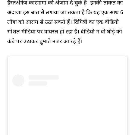
हैरतअंगेज कारनामों को अंजाम दे चुके हैं। इनकी ताकत का
अंदाजा इस बात से लगाया जा सकता है कि यह एक साथ 6
लोगों को आराम से उठा सकते हैं। दिमित्री का एक वीडियो
सोशल मीडिया पर वायरल हो रहा है। वीडियो में वो घोड़े को
कंधे पर उठाकर घुमाते नजर आ रहे हैं।