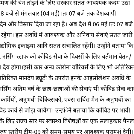
क्रमण की चेन तोड़ने के लिए सरकार सतत आवश्यक कदम उठा
रि 08 बजे से मंगलवार (04 मई) प्रातः 07 बजे तक प्रदेशव्यापी
 दिन और विस्तार दिया जा रहा है। अब प्रदेश में 06 मई प्रातः 07 बजे
वी रहेगा। इस अवधि में आवश्यक और अनिवार्य सेवाएं सतत जारी
औद्योगिक इकाइयां आदि सतत संचालित रहेंगी। उन्होंने बताया कि
, नर्सिंग स्टाफ को कोविड सेवा के दिवसों के लिए वर्तमान वेतन/
ेय होगा।इसी प्रकार अन्य कोरोना वॉरियर्स के लिए भी अतिरिक्
 अतिरिक्त मानदेय ड्यूटी के उपरांत इनके आइसोलेशन अवधि के
िंग अंतिम वर्ष के छात्र-छात्राओं की सेवाएं भी कोविड सेवा कार
्थ्य कर्मियों, अनुभवी चिकित्सकों, एक्स सर्विस मैन के अनुभवों का
ड कार्य से जोड़ा जायेगा। उन्हांेने बताया कि कोविड पर प्रभावी
लिए राज्य स्तर पर स्वास्थ्य विशेषज्ञों का एक सलाहकार पैनल
राज्य स्तरीय टीम-09 को समय-समय पर आवश्यक परामर्श देगी।