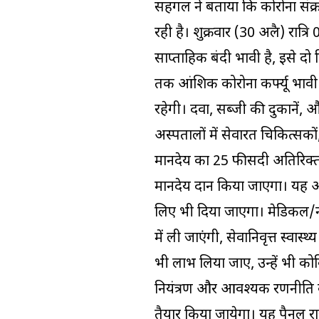
सहगल ने बताया कि कोरोना सं
रही है। शुक्रवार (30 अप्रैल) रात्
साप्ताहिक बंदी प्रभावी है, इसे दो
तक आंशिक कोरोना कर्फ्यू प्रभा
रहेगी। दवा, सब्जी की दुकानें, 
अस्पतालों में सेवारत चिकित्सकों
मानदेय का 25 फीसदी अतिरिक्त द
मानदेय प्रदान किया जाएगा। यह
लिए भी दिया जाएगा। मेडिकल/नर्स
में ली जाएंगी, सेवानिवृत्त स्वास
भी लाभ लिया जाए, उन्हें भी कोवि
नियंत्रण और आवश्यक रणनीति के 
तैयार किया जायेगा। यह पैनल 