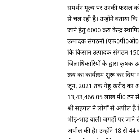
समर्थन मूल्य पर उनकी फसल को खर
से चल रही है। उन्होंने बताया कि 
जाने हेतु 6000 क्रय केन्द्र स्थ
उत्पादक संगठनों (एफ0पी0ओ0) को
कि किसान उत्पादक संगठन 150 केन
जिलाधिकारियों के द्वारा कृषक उ
क्रय का कार्यक्रम शुरू कर दिया गय
जून, 2021 तक गेहू खरीद का अभ
13,43,466.05 लाख मी0 टन से अ
श्री सहगल ने लोगों से अपील है क
भीड़-भाड़ वाली जगहों पर जाने से 
अपील की है। उन्होंने 18 से 44 