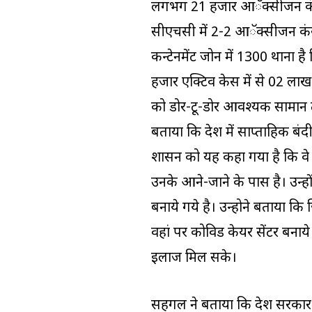
लगभग 21 हजार आॅक्सीजन कंसन्ट्रेट
सीएचसी में 2-2 आॅक्सीजन कंसन्ट्
कन्टेनमेंट जोन में 1300 थाना 
हजार एक्टिव केस में से 02 ल
को डोर-टू-डोर आवश्यक सामान त
बताया कि प्रदेश में साप्ताहिक ब
प्रशासन को यह कहा गया है कि वे
उनके आने-जाने के पास है। उन्हो
बनाये गये है। उन्होने बताया कि 
वहां पर कोविड केयर सेंटर बनाये
इलाज मिल सके।
सहगल ने बताया कि प्रदेश सरकार