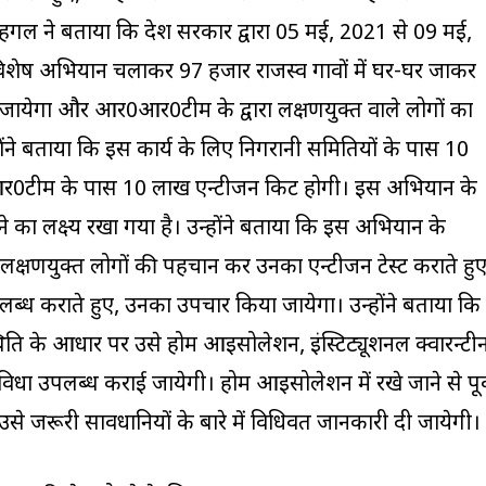
हगल ने बताया कि प्रदेश सरकार द्वारा 05 मई, 2021 से 09 मई,
 एक विशेष अभियान चलाकर 97 हजार राजस्व गावों में घर-घर जाकर
या जायेगा और आर0आर0टीम के द्वारा लक्षणयुक्त वाले लोगों का
होंने बताया कि इस कार्य के लिए निगरानी समितियों के पास 10
0टीम के पास 10 लाख एन्टीजन किट होगी। इस अभियान के
 का लक्ष्य रखा गया है। उन्होंने बताया कि इस अभियान के
ोविड लक्षणयुक्त लोगों की पहचान कर उनका एन्टीजन टेस्ट कराते हुए
ब्ध कराते हुए, उनका उपचार किया जायेगा। उन्होंने बताया कि
्थिति के आधार पर उसे होम आइसोलेशन, इंस्टिट्यूशनल क्वारन्टी
धा उपलब्ध कराई जायेगी। होम आइसोलेशन में रखे जाने से पूर्
े जरूरी सावधानियों के बारे में विधिवत जानकारी दी जायेगी।