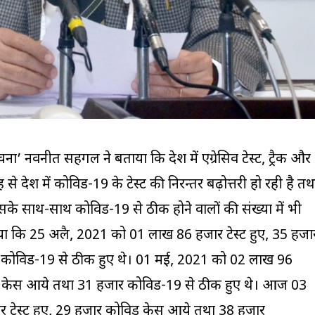
’ नवनीत सहगल ने बताया कि प्रदेश में एग्रेसिव टेस्ट, ट्रैक और
े प्रदेश में कोविड-19 के टेस्ट की निरन्तर बढ़ोत्तरी हो रही है तथ
इसके साथ-साथ कोविड-19 से ठीक होने वालों की संख्या में भी
ाया कि 25 अप्रैल, 2021 को 01 लाख 86 हजार टेस्ट हुए, 35 हजा
कोविड-19 से ठीक हुए थे। 01 मई, 2021 को 02 लाख 96
िड केस आये तथा 31 हजार कोविड-19 से ठीक हुए थे। आज 03
 टेस्ट हुए, 29 हजार कोविड केस आये तथा 38 हजार