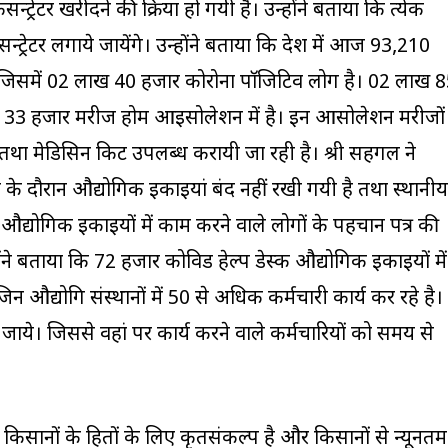
र खरीदने की प्रक्रिया हो गयी है। उन्होंने बताया कि प्रत्येक
रेटर लगाये जायेंगे। उन्होंने बताया कि प्रदेश में आज 93,210
है जिसमें 02 लाख 40 हजार कोरोना पाॅजिटिव लोग है। 02 लाख 
ाख 33 हजार मरीज होम आइसोलेशन में है। इन आसोलेशन मरीजों
था मेडिसिन किट उपलब्ध करायी जा रही है। श्री सहगल ने
ंदी के दौरान औद्योगिक इकाइयां बंद नहीं रखी गयी है तथा स्थानीय
 औद्योगिक इकाइयों में काम करने वाले लोगों के पहचान पत्र की
ंने बताया कि 72 हजार कोविड हेल्प डेस्क औद्योगिक इकाइयों में
जिन औद्योगि संस्थानों में 50 से अधिक कर्मचारी कार्य कर रहे है।
 जाये। जिससे वहां पर कार्य करने वाले कर्मचारियों को समय से
 किसानों के हितों के लिए कृतसंकल्प है और किसानों से न्यूनतम