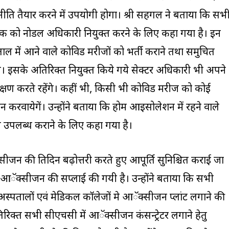
 रणनीति तैयार करने में उपयोगी होगा। श्री सहगल ने बताया कि सभ
से एक को नोडल अधिकारी नियुक्त करने के लिए कहा गया है। इन
 में आने वाले कोविड मरीजों को भर्ती कराने तथा समुचित
ी। इसके अतिरिक्त नियुक्त किये गये सेक्टर अधिकारी भी अपने
र निरीक्षण करते रहेंगे। कहीं भी, किसी भी कोविड मरीज को कोई
 करवायेगें। उन्होंने बताया कि होम आइसोलेशन में रहने वाले
 उपलब्ध कराने के लिए कहा गया है।
सीजन की प्रतिदिन बढ़ोत्तरी करते हुए आपूर्ति सुनिश्चित कराई जा
न आॅक्सीजन की सप्लाई की गयी है। उन्होंने बताया कि सभी
पतालों एवं मेडिकल काॅलेजों मे आॅक्सीजन प्लांट लगाने की
के अतिरिक्त सभी सीएचसी में आॅक्सीजन कंसन्ट्रेटर लगाने हेतु