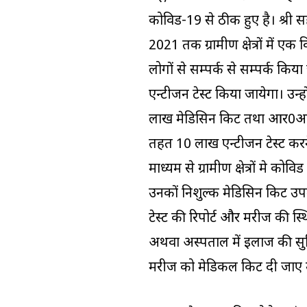
कोविड-19 से ठीक हुए है। श्री स
2021 तक ग्रामीण क्षेत्रों में
लोगों से सम्पर्क से सम्पर्क कि
एन्टीजन टेस्ट किया जायेगा। उन्
लाख मेडिसिन किट तथा आर0आर
तहत 10 लाख एन्टीजन टेस्ट करने
माध्यम से ग्रामीण क्षेत्रों मे क
उनकों निशुल्क मेडिसिन किट उपल
टेस्ट की रिपोर्ट और मरीज की स
अथवा अस्पताल में इलाज की सुवि
मरीज को मेडिकल किट दी जाए उस