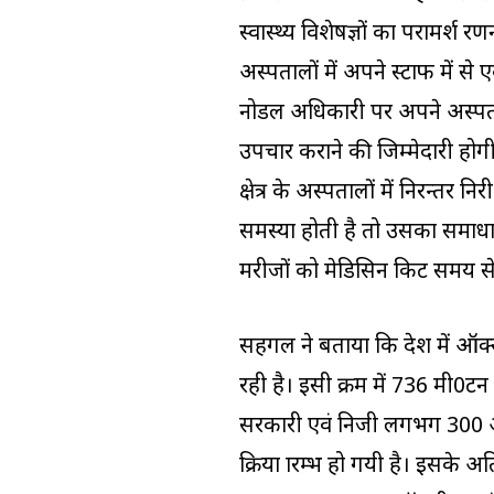
स्वास्थ्य विशेषज्ञों का परामर्श
अस्पतालों में अपने स्टाफ में 
नोडल अधिकारी पर अपने अस्पताल
उपचार कराने की जिम्मेदारी होग
क्षेत्र के अस्पतालों में निरन्त
समस्या होती है तो उसका समाधान
मरीजों को मेडिसिन किट समय से
सहगल ने बताया कि प्रदेश में ऑक्
रही है। इसी क्रम में 736 मी0ट
सरकारी एवं निजी लगभग 300 अस्
प्रक्रिया प्रारम्भ हो गयी है। इस