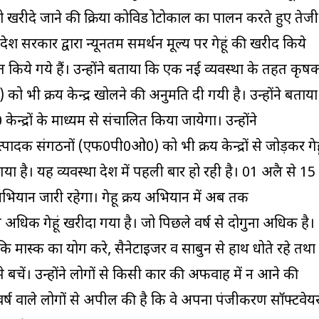
ीदे जाने की प्रक्रिया कोविड प्रोटोकाल का पालन करते हुए तेजी
प्रदेश सरकार द्वारा न्यूनतम समर्थन मूल्य पर गेहूं की खरीद किये
ापित किये गये हैं। उन्होंने बताया कि एक नई व्यवस्था के तहत कृष
 भी क्रय केन्द्र खोलने की अनुमति दी गयी है। उन्होंने बताया
्द्रों के माध्यम से संचालित किया जायेगा। उन्होंने
त्पादक संगठनों (एफ0पी0ओ0) को भी क्रय केन्द्रों से जोड़कर गेह
ा है। यह व्यवस्था प्रदेश में पहली बार हो रही है। 01 अप्रैल से 15
ियान जारी रहेगा। गेहू क्रय अभियान में अब तक
धिक गेहूं खरीदा गया है। जो पिछले वर्ष से दोगुना अधिक है।
ि मास्क का प्रयोग करे, सैनेटाइजर व साबुन से हाथ धोते रहे तथा
बचें। उन्होंने लोगों से किसी प्रकार की अफवाह में न आने की
वर्ष वाले लोगों से अपील की है कि वे अपना पंजीकरण साॅफ्टवेय