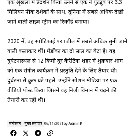
एक श्रृंखला में प्रदर्शन किया।उनमें से एक ने यूट्यूब पर 3.3
मिलियन पीक दर्शकों के साथ, दुनिया में सबसे अधिक देखी
जाने वाली लाइव स्ट्रीम का रिकॉर्ड बनाया।
2020 में, वह स्पोटिफाई पर ब्राजील में सबसे अधिक सुनी जाने
वाली कलाकार थीं। मेंडोंका का दो साल का बेटा है। वह
दुर्घटनास्थल से 12 किमी दूर कैरेटिंगा शहर में शुक्रवार शाम
को एक संगीत कार्यक्रम में प्रस्तुति देने के लिए तैयार थी।
दुर्घटना से कुछ घंटे पहले, उन्होंने सोशल मीडिया पर एक
वीडियो पोस्ट किया जिसमें वह निजी विमान में चढ़ने की
तैयारी कर रही थी।
मनोरंजन
मुख्य समाचार
06/11/2021
by
Admin K