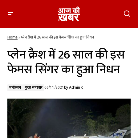
प्लेन क्रैश में 26 साल की इस फेमस सिंगर का हुआ निधन
Home
»
प्लेन क्रैश में 26 साल की इस फेमस सिंगर का हुआ निधन
प्लेन क्रैश में 26 साल की इस
फेमस सिंगर का हुआ निधन
मनोरंजन
मुख्य समाचार
06/11/2021
by
Admin K