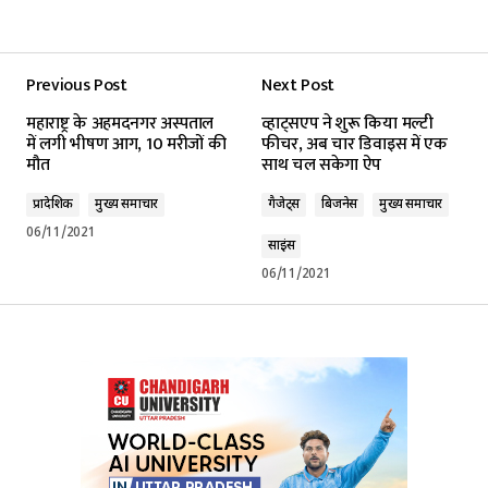
Previous Post
Next Post
महाराष्ट्र के अहमदनगर अस्पताल
व्हाट्सएप ने शुरू किया मल्टी
में लगी भीषण आग, 10 मरीजों की
फीचर, अब चार डिवाइस में एक
मौत
साथ चल सकेगा ऐप
प्रादेशिक
मुख्य समाचार
गैजेट्स
बिजनेस
मुख्य समाचार
06/11/2021
साइंस
06/11/2021