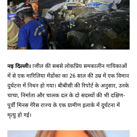
नई दिल्ली।
ब्राजील की सबसे लोकप्रिय समकालीन गायिकाओं
में से एक मारिलिया मेंडोंका का 26 साल की उम्र में एक विमान
दुर्घटना में निधन हो गया। बीबीसी की रिपोर्ट के अनुसार, उनके
चाचा, निर्माता और चालक दल के दो सदस्यों की भी दक्षिण-
पूर्वी मिनस गेरैस राज्य के एक ग्रामीण इलाके में दुर्घटना में
मृत्यु हो गई।