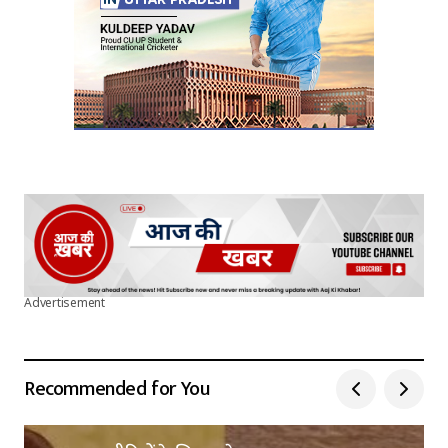
Advertisement
Recommended for You