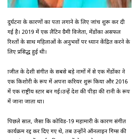
दुर्घटना के कारणों का पता लगाने के लिए जांच शुरू कर दी
गई है। 2019 में एक लैटिन ग्रैमी विजेता, मेंडोंका असफल
रिश्तों के साथ महिलाओं के अनुभवों पर ध्यान केंद्रित करने के
लिए प्रसिद्ध हुई थी।
ब्राजील के देशी संगीत के सबसे बड़े नामों में से एक मेंडोंका ने
एक किशोरी के रूप में अपना करियर शुरू किया और 2016
में एक राष्ट्रीय स्टार बन गई।उन्हें देश की पीड़ा की रानी के रूप
में जाना जाता था।
पिछले साल, जैसा कि कोविड-19 महामारी के कारण संगीत
कार्यक्रम रद्द कर दिए गए थे, तब उन्होंने ऑनलाइन गिग्स की