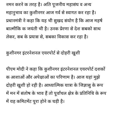
नमन करने की तरह है। अति पूजनीय महासंघ व अन्य
महानुभाव का कुशीनगर आज गर्व से स्वागत कर रहा है।
प्रधानमंत्री ने कहा कि यह भी सुखद संयोग है कि आज महर्ष
बाल्मीकि की जयंती भी है। उनकी प्रेरणा से देश सबको साथ
लेकर, सब के प्रयास से, सबका विकास कर रहा है।
कुशीनगर इंटरनेशनल एयरपोर्ट से दोहरी खुशी
पीएम मोदी ने कहा कि कुशीनगर इंटरनेशनल एयरपोर्ट दशकों
की आशाओं और अपेक्षाओं का परिणाम है। आज यहां मुझे
दोहरी खुशी हो रही है। आध्यात्मिक यात्रा के जिज्ञासु के रूप
में मन में संतोष के भाव हैं तो पूर्वांचल क्षेत्र के प्रतिनिधि के रूप
में यह कमिटमेंट पूरा होने की घड़ी है।