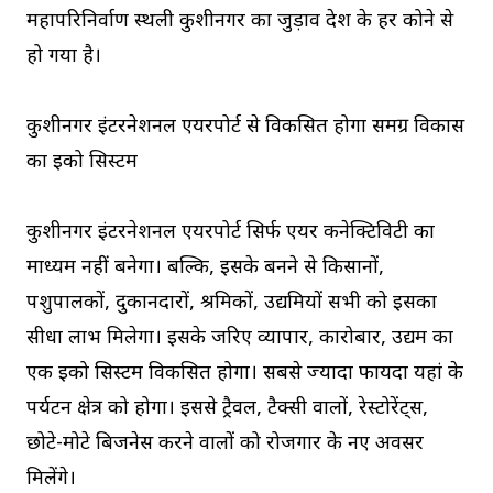
महापरिनिर्वाण स्थली कुशीनगर का जुड़ाव देश के हर कोने से
हो गया है।
कुशीनगर इंटरनेशनल एयरपोर्ट से विकसित होगा समग्र विकास
का इको सिस्टम
कुशीनगर इंटरनेशनल एयरपोर्ट सिर्फ एयर कनेक्टिविटी का
माध्यम नहीं बनेगा। बल्कि, इसके बनने से किसानों,
पशुपालकों, दुकानदारों, श्रमिकों, उद्यमियों सभी को इसका
सीधा लाभ मिलेगा। इसके जरिए व्यापार, कारोबार, उद्यम का
एक इको सिस्टम विकसित होगा। सबसे ज्यादा फायदा यहां के
पर्यटन क्षेत्र को होगा। इससे ट्रैवल, टैक्सी वालों, रेस्टोरेंट्स,
छोटे-मोटे बिजनेस करने वालों को रोजगार के नए अवसर
मिलेंगे।