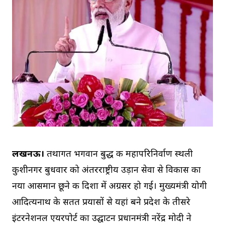
लखनऊ।
तथागत भगवान बुद्ध की महापरिनिर्वाण स्थली
कुशीनगर बुधवार को अंतरराष्ट्रीय उड़ान सेवा से विकास का
नया आसमान छूने की दिशा में अग्रसर हो गई। मुख्यमंत्री योगी
आदित्यनाथ के सतत प्रयासों से यहां बने प्रदेश के तीसरे
इंटरनेशनल एयरपोर्ट का उद्घाटन प्रधानमंत्री नरेंद्र मोदी ने