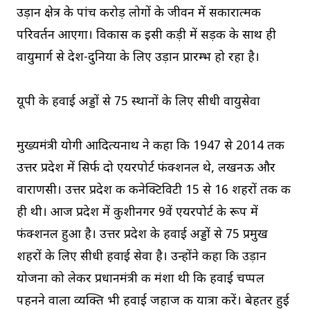
उड़ान क्षेत्र के पांच करोड़ लोगों के जीवन में सकारात्मक
परिवर्तन आएगा। विकास की इसी कड़ी में सड़क के साथ ही
वायुमार्ग से देश-दुनिया के लिए उड़ान प्रारम्भ हो रहा है।
यूपी के हवाई अड्डों से 75 स्थानों के लिए सीधी वायुसेवा
मुख्यमंत्री योगी आदित्यनाथ ने कहा कि 1947 से 2014 तक
उत्तर प्रदेश में सिर्फ दो एयरपोर्ट फंक्शनल थे, लखनऊ और
वाराणसी। उत्तर प्रदेश की कनेक्टिविटी 15 से 16 शहरों तक की
ही थी। आज प्रदेश में कुशीनगर 9वें एयरपोर्ट के रूप में
फंक्शनल हुआ है। उत्तर प्रदेश के हवाई अड्डों से 75 प्रमुख
शहरों के लिए सीधी हवाई सेवा है। उन्होंने कहा कि उड़ान
योजना को लेकर प्रधानमंत्री की मंशा थी कि हवाई चप्पल
पहनने वाला व्यक्ति भी हवाई जहाज की यात्रा करें। बेहतर हुई