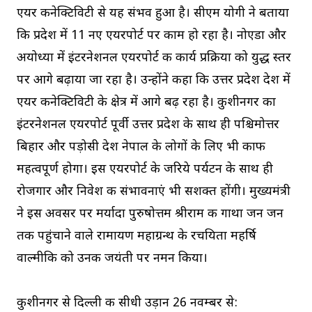
एयर कनेक्टिविटी से यह संभव हुआ है। सीएम योगी ने बताया
कि प्रदेश में 11 नए एयरपोर्ट पर काम हो रहा है। नोएडा और
अयोध्या में इंटरनेशनल एयरपोर्ट की कार्य प्रक्रिया को युद्ध स्तर
पर आगे बढ़ाया जा रहा है। उन्होंने कहा कि उत्तर प्रदेश देश में
एयर कनेक्टिविटी के क्षेत्र में आगे बढ़ रहा है। कुशीनगर का
इंटरनेशनल एयरपोर्ट पूर्वी उत्तर प्रदेश के साथ ही पश्चिमोत्तर
बिहार और पड़ोसी देश नेपाल के लोगों के लिए भी काफी
महत्वपूर्ण होगा। इस एयरपोर्ट के जरिये पर्यटन के साथ ही
रोजगार और निवेश की संभावनाएं भी सशक्त होंगी। मुख्यमंत्री
ने इस अवसर पर मर्यादा पुरुषोत्तम श्रीराम की गाथा जन जन
तक पहुंचाने वाले रामायण महाग्रन्थ के रचयिता महर्षि
वाल्मीकि को उनकी जयंती पर नमन किया।
कुशीनगर से दिल्ली की सीधी उड़ान 26 नवम्बर से: