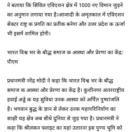
ने बताया कि सिविल एविएशन क्षेत्र में 1000 नए विमान जुड़ने
का अनुमान लगाया गया है।आजादी के अमृतकाल में एविएशन
सेक्टर राष्ट्र की प्रगति का प्रतीक बनेगा और उत्तर प्रदेश की ऊर्जा
भी इसमें शामिल होगी।
भारत विश्व भर के बौद्ध समाज की आस्था और प्रेरणा का केंद्र:
पीएम
प्रधानमंत्री नरेंद्र मोदी ने कहा कि भारत विश्व भर के बौद्ध
समाज की आस्था और प्रेरणा का केंद्र है। कुशीनगर अंतरराष्ट्रीय
हवाई अड्डे की यह सुविधा उनकी आस्था को अर्पित पुष्पांजलि
है। भगवान बुद्ध के ज्ञान से लेकर उनकी महापरिनिर्वाण का
साक्षी यह क्षेत्र अब सीधे दुनिया से जुड़ गया है। प्रधानमंत्री ने
कहा कि श्रीलंकन फ्लाइट का यहां उतारना इस पुण्य भूमि को