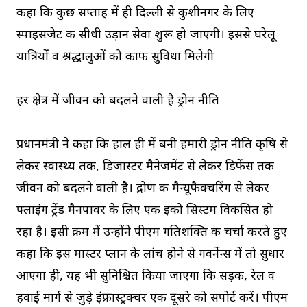
कहा कि कुछ सप्ताह में ही दिल्ली से कुशीनगर के लिए
स्पाइसजेट की सीधी उड़ान सेवा शुरू हो जाएगी। इससे घरेलू
यात्रियों व श्रद्धालुओं को काफी सुविधा मिलेगी
हर क्षेत्र में जीवन को बदलने वाली है ड्रोन नीति
प्रधानमंत्री ने कहा कि हाल ही में बनी हमारी ड्रोन नीति कृषि से
लेकर स्वास्थ्य तक, डिजास्टर मैनेजमेंट से लेकर डिफेंस तक
जीवन को बदलने वाली है। द्रोण की मैन्यूफैक्चरिंग से लेकर
फ्लाइंग ट्रेंड मैनपावर के लिए एक इको सिस्टम विकसित हो
रहा है। इसी क्रम में उन्होंने पीएम गतिशक्ति की चर्चा करते हुए
कहा कि इस मास्टर प्लान के लांच होने से गवर्नेन्स में तो सुधार
आएगा ही, यह भी सुनिश्चित किया जाएगा कि सड़क, रेल व
हवाई मार्ग से जुड़े इंफ्रास्ट्रक्चर एक दूसरे को सपोर्ट करें। पीएम