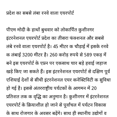
प्रदेश का सबसे लंबा रनवे वाला एयरपोर्ट
पीएम मोदी के हाथों बुधवार को लोकार्पित कुशीनगर
इंटरनेशनल एयरपोर्ट प्रदेश का तीसरा फंक्शनल और सबसे
लंबे रनवे वाला एयरपोर्ट है। 45 मीटर की चौड़ाई में इसके रनवे
की लंबाई 3200 मीटर है। 260 करोड़ रुपये से 589 एकड़ में
बने इस एयरपोर्ट के एप्रन पर एकसाथ चार बड़े हवाई जहाज
खड़े किए जा सकते हैं। इस इंटरनेशनल एयरपोर्ट से दक्षिण पूर्व
एशियाई देशों से सीधी इंटरनेशनल एयर कनेक्टिविटी की सुविधा
हो गई है। इससे अंतरराष्ट्रीय पर्यटकों के आगमन में 20
प्रतिशत तक की वृद्धि का अनुमान है। कुशीनगर में इंटरनेशनल
एयरपोर्ट के क्रियाशील हो जाने से पूर्वांचल में पर्यटन विकास
के साथ रोजगार के अवसर बढ़ेंगे। साथ ही स्थानीय उद्योगों व