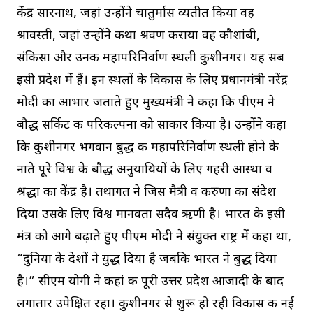
केंद्र सारनाथ, जहां उन्होंने चातुर्मास व्यतीत किया वह
श्रावस्ती, जहां उन्होंने कथा श्रवण कराया वह कौशांबी,
संकिसा और उनकी महापरिनिर्वाण स्थली कुशीनगर। यह सब
इसी प्रदेश में हैं। इन स्थलों के विकास के लिए प्रधानमंत्री नरेंद्र
मोदी का आभार जताते हुए मुख्यमंत्री ने कहा कि पीएम ने
बौद्ध सर्किट की परिकल्पना को साकार किया है। उन्होंने कहा
कि कुशीनगर भगवान बुद्ध की महापरिनिर्वाण स्थली होने के
नाते पूरे विश्व के बौद्ध अनुयायियों के लिए गहरी आस्था व
श्रद्धा का केंद्र है। तथागत ने जिस मैत्री व करुणा का संदेश
दिया उसके लिए विश्व मानवता सदैव ऋणी है। भारत के इसी
मंत्र को आगे बढ़ाते हुए पीएम मोदी ने संयुक्त राष्ट्र में कहा था,
“दुनिया के देशों ने युद्ध दिया है जबकि भारत ने बुद्ध दिया
है।” सीएम योगी ने कहां की पूरी उत्तर प्रदेश आजादी के बाद
लगातार उपेक्षित रहा। कुशीनगर से शुरू हो रही विकास की नई