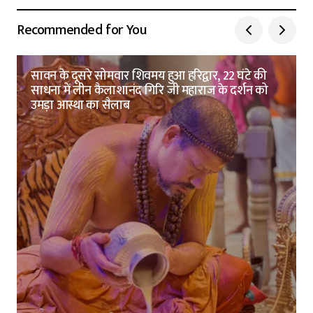
Recommended for You
सावन के दूसरे सोमवार शिवमय हुआ हरिद्वार, 22 घंटे की
साधना में लीन कैलाशानंद गिरि जी महाराज के दर्शन को
उमड़ा आस्था का सैलाब