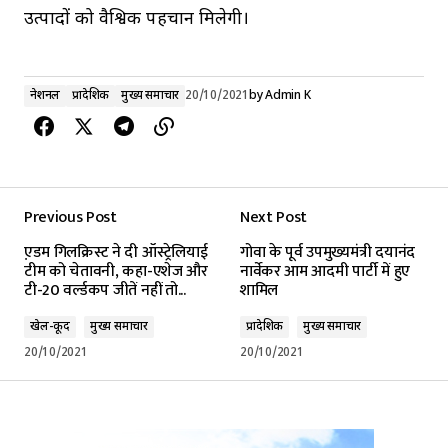
उत्पादों को वैश्विक पहचान मिलेगी।
नेशनल
प्रादेशिक
मुख्य समाचार
20/10/2021
by
Admin K
Previous Post
Next Post
ए़डम गिलक्रिस्ट ने दी ऑस्ट्रेलियाई
गोवा के पूर्व उपमुख्यमंत्री दयानंद
टीम को चेतावनी, कहा-एशेज और
नार्वेकर आम आदमी पार्टी में हुए
टी-20 वर्ल्डकप जीतें नहीं तो...
शामिल
खेल-कूद
मुख्य समाचार
प्रादेशिक
मुख्य समाचार
20/10/2021
20/10/2021