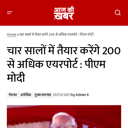
चार सालों में तैयार करेंगे 200 से अधिक एयरपोर्ट : पीएम मोदी
Home
»
चार सालों में तैयार करेंगे 200 से अधिक एयरपोर्ट : पीएम मोदी
चार सालों में तैयार करेंगे 200
से अधिक एयरपोर्ट : पीएम
मोदी
नेशनल
प्रादेशिक
मुख्य समाचार
20/10/2021
by
Admin K