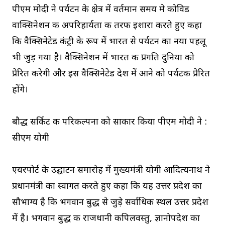
पीएम मोदी ने पर्यटन के क्षेत्र में वर्तमान समय मे कोविड
वाक्सिनेशन की अपरिहार्यता की तरफ इशारा करते हुए कहा
कि वैक्सिनेटेड कंट्री के रूप में भारत से पर्यटन का नया पहलू
भी जुड़ गया है। वैक्सिनेशन में भारत की प्रगति दुनिया को
प्रेरित करेगी और इस वैक्सिनेटेड देश में आने को पर्यटक प्रेरित
होंगे।
बौद्ध सर्किट की परिकल्पना को साकार किया पीएम मोदी ने :
सीएम योगी
एयरपोर्ट के उद्घाटन समारोह में मुख्यमंत्री योगी आदित्यनाथ ने
प्रधानमंत्री का स्वागत करते हुए कहा कि यह उत्तर प्रदेश का
सौभाग्य है कि भगवान बुद्ध से जुड़े सर्वाधिक स्थल उत्तर प्रदेश
में है। भगवान बुद्ध की राजधानी कपिलवस्तु, ज्ञानोपदेश का