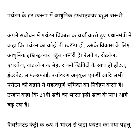
पर्यटन के हर स्वरूप में आधुनिक इंफ्रास्ट्रक्चर बहुत जरूरी
अपने संबोधन में पर्यटन विकास की चर्चा करते हुए प्रधानमंत्री ने
कहा कि पर्यटन का कोई भी स्वरूप हो, उसके विकास के लिए
आधुनिक इंफ्रास्ट्रक्चर बहुत जरूरी है। रेलवेज, रोडवेज,
एयरवेज, वाटरवेज की बेहतर कनेक्टिविटी के साथ ही होटल,
इंटरनेट, साफ-सफाई, पर्यावरण अनुकूल एनर्जी आदि सभी
पर्यटन को बढ़ाने में महत्वपूर्ण भूमिका का निर्वहन करते हैं।
उन्होंने कहा कि 21वीं सदी का भारत इसी सोच के साथ आगे
बढ़ रहा है।
वैक्सिनेटेड कंट्री के रूप में भारत से जुड़ा पर्यटन का नया पहलू