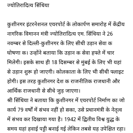
ज्योतिरादित्य सिंधिया
कुशीनगर इंटरनेशनल एयरपोर्ट के लोकार्पण समारोह में केंद्रीय
नागरिक विमानन मंत्री ज्योतिरादित्य एम. सिंधिया ने 26
नवम्बर से दिल्ली-कुशीनगर के लिए सीधी उड़ान सेवा की
घोषणा की। उन्होंने बताया कि उड़ान की सेवा हफ्ते में चार
मिलेगी। इसके साथ ही 18 दिसम्बर से मुंबई के लिए भी यहां
से उड़ान शुरू हो जाएगी। कोलकाता के लिए भी सीधी फ्लाइट
होगी। इस तरह कुशीनगर देश की राजनीतिक राजधानी और
आर्थिक राजधानी से सीधे जुड़ जाएगा।
श्री सिंधिया ने बताया कि कुशीनगर में एयरपोर्ट निर्माण का जो
कार्य 79 वर्षों में संभव नहीं हो सका, उसे प्रधानमंत्री के नेतृत्व
में संभव कर दिखाया गया है। 1942 में द्वितीय विश्व युद्ध के
समय यहां हवाई पट्टी बनाई गई लेकिन तबसे यह उपेक्षित रहा।