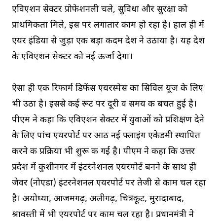
एविएशन सेक्टर प्रोफेशनली चले, सुविधा और सुरक्षा को
प्राथमिकता मिले, इस पर लगातार काम हो रहा है। हाल ही में
एयर इंडिया से जुड़ा एक बड़ा कदम देश ने उठाया है। यह देश
के एविएशन सेक्टर को नई ऊर्जा देगा।
ऐसा ही एक रिफार्म डिफेंस एयरस्पेस का सिविल यूज के लिए
भी उठा है। इससे कई रूट पर दूरी व समय की बचत हुई है।
पीएम ने कहा कि एविएशन सेक्टर में युवाओं को प्रशिक्षण देने
के लिए पांच एयरपोर्ट पर आठ नई फ्लाइंग एकेडमी स्थापित
करने की प्रक्रिया भी शुरू की गई है। पीएम ने कहा कि उत्तर
प्रदेश में कुशीनगर में इंटरनेशनल एयरपोर्ट बनने के साथ ही
जेवर (नोएडा) इंटरनेशनल एयरपोर्ट पर तेजी से काम चल रहा
है। अयोध्या, आजमगढ़, अलीगढ़, चित्रकूट, मुरादाबाद,
श्रावस्ती में भी एयरपोर्ट पर काम चल रहा है। प्रधानमंत्री ने