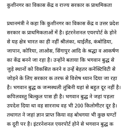
कुशीनगर का विकास केंद्र व राज्य सरकार की प्राथमिकता
प्रधानमंत्री ने कहा कि कुशीनगर का विकास केंद्र व उत्तर प्रदेश
सरकार की प्राथमिकताओं में है। इंटरनेशनल एयरपोर्ट के होने
से यह क्षेत्र भारत का ही नहीं श्रीलंका, थाईलैंड, कंबोडिया,
जापान, कोरिया, लाओस, सिंगापुर आदि के श्रद्धा व आकर्षण
का केंद्र बनने जा रहा है। उन्होंने बताया कि भगवान बुद्ध से
जुड़े स्थानों को विकसित करने व उन्हें बेहतर कनेक्टिविटी से
जोड़ने के लिए सरकार की तरफ से विशेष ध्यान दिया जा रहा
है। भगवान बुद्ध की जन्मस्थली लुंबिनी यहां से बहुत दूर नहीं है।
कपिलवस्तु बिल्कुल पास ही है। भगवान बुद्ध ने जहां पहला
उपदेश दिया था वह सारनाथ वह भी 200 किलोमीटर दूर है।
तथागत ने जहां ज्ञान प्राप्त किया वह बोधगया भी कुछ घण्टों
की दूरी पर है। इंटरनेशनल एयरपोर्ट होने से भगवान बुद्ध की