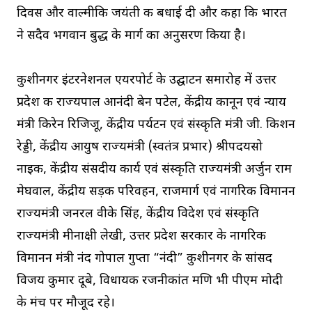
दिवस और वाल्मीकि जयंती की बधाई दी और कहा कि भारत
ने सदैव भगवान बुद्ध के मार्ग का अनुसरण किया है।
कुशीनगर इंटरनेशनल एयरपोर्ट के उद्घाटन समारोह में उत्तर
प्रदेश की राज्यपाल आनंदी बेन पटेल, केंद्रीय कानून एवं न्याय
मंत्री किरेन रिजिजू, केंद्रीय पर्यटन एवं संस्कृति मंत्री जी. किशन
रेड्डी, केंद्रीय आयुष राज्यमंत्री (स्वतंत्र प्रभार) श्रीपदयसो
नाइक, केंद्रीय संसदीय कार्य एवं संस्कृति राज्यमंत्री अर्जुन राम
मेघवाल, केंद्रीय सड़क परिवहन, राजमार्ग एवं नागरिक विमानन
राज्यमंत्री जनरल वीके सिंह, केंद्रीय विदेश एवं संस्कृति
राज्यमंत्री मीनाक्षी लेखी, उत्तर प्रदेश सरकार के नागरिक
विमानन मंत्री नंद गोपाल गुप्ता “नंदी” कुशीनगर के सांसद
विजय कुमार दूबे, विधायक रजनीकांत मणि भी पीएम मोदी
के मंच पर मौजूद रहे।