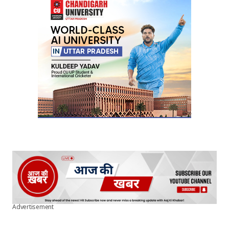
Advertisement