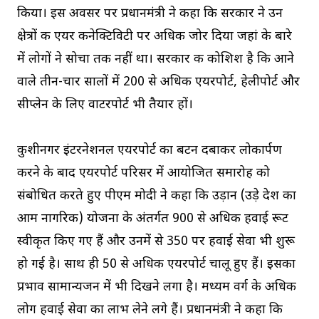
किया। इस अवसर पर प्रधानमंत्री ने कहा कि सरकार ने उन
क्षेत्रों की एयर कनेक्टिविटी पर अधिक जोर दिया जहां के बारे
में लोगों ने सोचा तक नहीं था। सरकार की कोशिश है कि आने
वाले तीन-चार सालों में 200 से अधिक एयरपोर्ट, हेलीपोर्ट और
सीप्लेन के लिए वाटरपोर्ट भी तैयार हों।
कुशीनगर इंटरनेशनल एयरपोर्ट का बटन दबाकर लोकार्पण
करने के बाद एयरपोर्ट परिसर में आयोजित समारोह को
संबोधित करते हुए पीएम मोदी ने कहा कि उड़ान (उड़े देश का
आम नागरिक) योजना के अंतर्गत 900 से अधिक हवाई रूट
स्वीकृत किए गए हैं और उनमें से 350 पर हवाई सेवा भी शुरू
हो गई है। साथ ही 50 से अधिक एयरपोर्ट चालू हुए हैं। इसका
प्रभाव सामान्यजन में भी दिखने लगा है। मध्यम वर्ग के अधिक
लोग हवाई सेवा का लाभ लेने लगे हैं। प्रधानमंत्री ने कहा कि