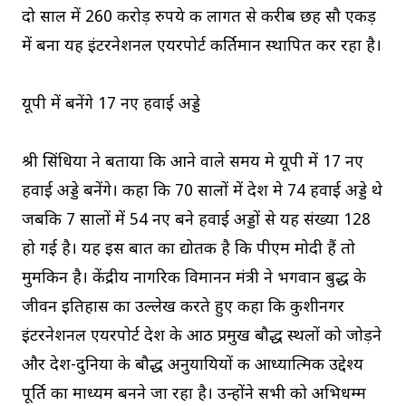
दो साल में 260 करोड़ रुपये की लागत से करीब छह सौ एकड़
में बना यह इंटरनेशनल एयरपोर्ट कीर्तिमान स्थापित कर रहा है।
यूपी में बनेंगे 17 नए हवाई अड्डे
श्री सिंधिया ने बताया कि आने वाले समय मे यूपी में 17 नए
हवाई अड्डे बनेंगे। कहा कि 70 सालों में देश मे 74 हवाई अड्डे थे
जबकि 7 सालों में 54 नए बने हवाई अड्डों से यह संख्या 128
हो गई है। यह इस बात का द्योतक है कि पीएम मोदी हैं तो
मुमकिन है। केंद्रीय नागरिक विमानन मंत्री ने भगवान बुद्ध के
जीवन इतिहास का उल्लेख करते हुए कहा कि कुशीनगर
इंटरनेशनल एयरपोर्ट देश के आठ प्रमुख बौद्ध स्थलों को जोड़ने
और देश-दुनिया के बौद्ध अनुयायियों की आध्यात्मिक उद्देश्य
पूर्ति का माध्यम बनने जा रहा है। उन्होंने सभी को अभिधम्म