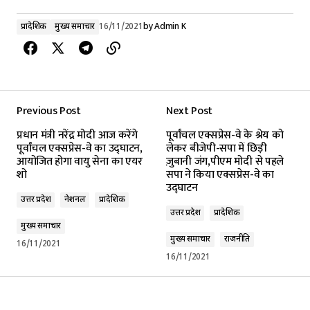
प्रादेशिक
मुख्य समाचार
16/11/2021
by
Admin K
Previous Post
Next Post
प्रधान मंत्री नरेंद्र मोदी आज करेंगे
पूर्वांचल एक्सप्रेस-वे के श्रेय को
पूर्वांचल एक्सप्रेस-वे का उद्घाटन,
लेकर बीजेपी-सपा में छिड़ी
आयोजित होगा वायु सेना का एयर
ज़ुबानी जंग,पीएम मोदी से पहले
शो
सपा ने किया एक्सप्रेस-वे का
उद्घाटन
उत्तर प्रदेश
नेशनल
प्रादेशिक
उत्तर प्रदेश
प्रादेशिक
मुख्य समाचार
मुख्य समाचार
राजनीति
16/11/2021
16/11/2021