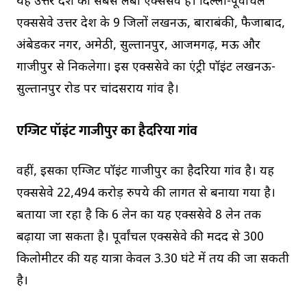
यह उत्तर प्रदेश का सबसे लंबा एक्सप्रेसवे है। दिल्ली-पूर्वांचल
एक्सप्रेसवे उत्तर प्रदेश के 9 जिलों लखनऊ, बाराबंकी, फैजाबाद,
अंबेडकर नगर, अमेठी, सुल्तानपुर, आजमगढ़, मऊ और
गाजीपुर से निकलेगा। इस एक्सप्रेसवे का एंट्री पॉइंट लखनऊ-
सुल्तानपुर रोड पर चांदसराय गांव है।
एग्जिट पॉइंट गाजीपुर का हैदरिया गांव
वहीं, इसका एग्जिट पॉइंट गाजीपुर का हैदरिया गांव है। यह
एक्सप्रेसवे 22,494 करोड़ रुपये की लागत से बनाया गया है।
बताया जा रहा है कि 6 लेन का यह एक्सप्रेसवे 8 लेन तक
बढ़ाया जा सकता है। पूर्वांचल एक्सप्रेसवे की मदद से 300
किलोमीटर की यह यात्रा केवल 3.30 घंटे में तय की जा सकती
है।