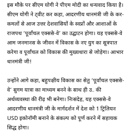
इस मौके पर सीएम योगी ने पीएम मोदी का धन्यवाद किया है।
सीएम योगी ने ट्वीट कर कहा, आदरणीय प्रधानमंत्री जी के कर-
कमलों से आज उत्तर प्रदेशवासियों के स्वप्नों और आशाओं के
राजपथ ‘पूर्वांचल एक्सप्रेस-वे’ का उद्घाटन होगा। यह एक्सप्रेस-वे
आम जनमानस के जीवन में विकास के नए युग का सूत्रपात
करेगा व पूर्वांचल को विकास की मुख्यधारा से जोड़ेगा। आभार
प्रधानमंत्री जी!
उन्होंने आगे कहा, बहुपक्षीय विकास का सेतु ‘पूर्वांचल एक्सप्रेस-
वे’ सुगम यात्रा का माध्यम बनने के साथ ही उ.प्र. की
अर्थव्यवस्था की रीढ़ भी बनेगा। निःसंदेह, यह एक्सप्रेस-वे
आदरणीय प्रधानमंत्री जी के मार्गदर्शन में प्रदेश को 1 ट्रिलियन
USD इकोनॉमी बनाने के संकल्प को पूर्ण करने में सहायक
सिद्ध होगा।