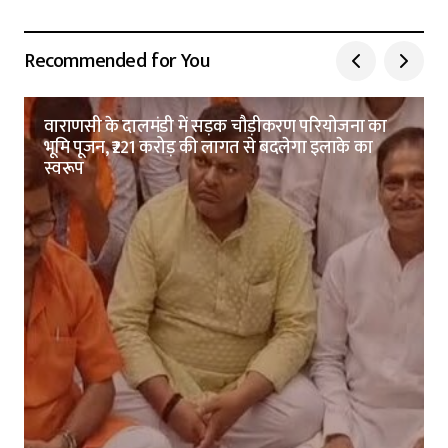
Recommended for You
वाराणसी के दालमंडी में सड़क चौड़ीकरण परियोजना का
भूमि पूजन, ₹221 करोड़ की लागत से बदलेगा इलाके का
स्वरूप