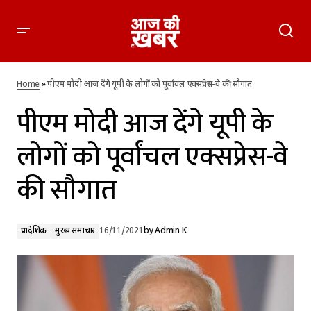
पीएम मोदी आज देंगे यूपी के लोगों को पूर्वांचल एक्सप्रेस-वे की सौगात
Home
»
पीएम मोदी आज देंगे यूपी के लोगों को पूर्वांचल एक्सप्रेस-वे की सौगात
पीएम मोदी आज देंगे यूपी के
लोगों को पूर्वांचल एक्सप्रेस-वे
की सौगात
प्रादेशिक
मुख्य समाचार
16/11/2021
by
Admin K