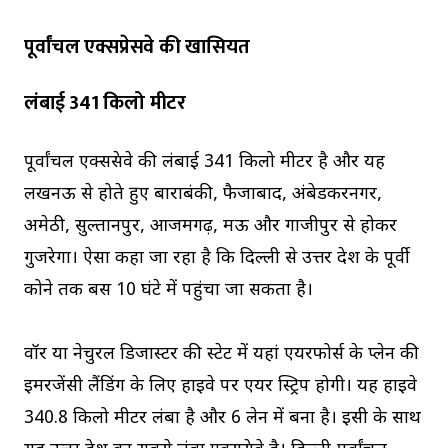
पूर्वांचल एक्सप्रेसवे की खासियत
लंबाई 341 किलो मीटर
पूर्वांचल एक्सप्रेसवे की लंबाई 341 किलो मीटर है और यह
लखनऊ से होते हुए बाराबंकी, फैजाबाद, अंबेडकरनगर,
अमेठी, सुल्तानपुर, आजमगढ़, मऊ और गाजीपुर से होकर
गुजरेगा। ऐसा कहा जा रहा है कि दिल्ली से उत्तर प्रदेश के पूर्वी
कोने तक बस 10 घंटे में पहुंचा जा सकता है।
वॉर या नेचुरल डिजास्टर की स्टेट में यहां एयरफोर्स के प्लेन की
इमरजेंसी लैंडिंग के लिए हाइवे पर एयर स्ट्रिप होगी। यह हाइवे
340.8 किलो मीटर लंबा है और 6 लेन में बना है। इसी के साथ