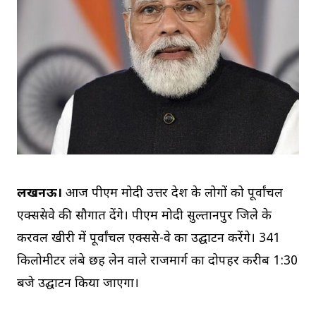
लखनऊ।
आज पीएम मोदी उत्तर प्रदेश के लोगों को पूर्वांचल
एक्सप्रेसवे की सौगात देंगे। पीएम मोदी सुल्तानपुर जिले के
करवल खीरी में पूर्वांचल एक्सप्रेस-वे का उद्घाटन करेंगे। 341
किलोमीटर लंबे छह लेन वाले राजमार्ग का दोपहर करीब 1:30
बजे उद्घाटन किया जाएगा।