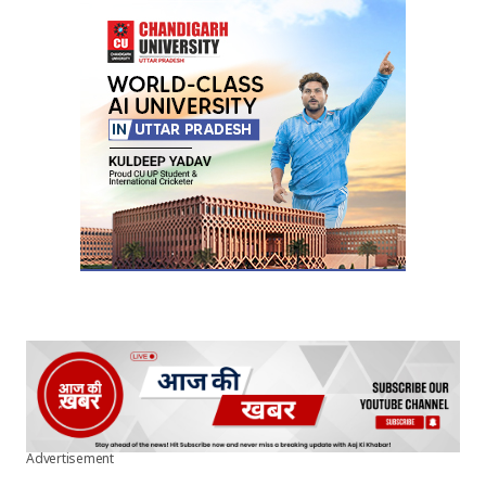
Advertisement