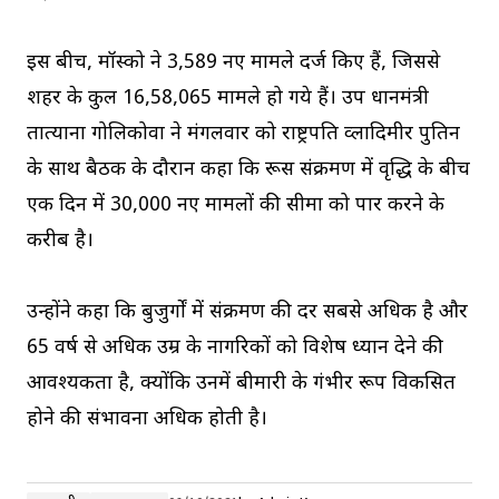
इस बीच, मॉस्को ने 3,589 नए मामले दर्ज किए हैं, जिससे
शहर के कुल 16,58,065 मामले हो गये हैं। उप प्रधानमंत्री
तात्याना गोलिकोवा ने मंगलवार को राष्ट्रपति व्लादिमीर पुतिन
के साथ बैठक के दौरान कहा कि रूस संक्रमण में वृद्धि के बीच
एक दिन में 30,000 नए मामलों की सीमा को पार करने के
करीब है।
उन्होंने कहा कि बुजुर्गों में संक्रमण की दर सबसे अधिक है और
65 वर्ष से अधिक उम्र के नागरिकों को विशेष ध्यान देने की
आवश्यकता है, क्योंकि उनमें बीमारी के गंभीर रूप विकसित
होने की संभावना अधिक होती है।