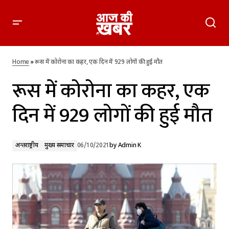
रूस में कोरोना का कहर, एक दिन में 929 लोगों की हुई मौत
Home
»
रूस में कोरोना का कहर, एक दिन में 929 लोगों की हुई मौत
रूस में कोरोना का कहर, एक
दिन में 929 लोगों की हुई मौत
अन्तर्राष्ट्रीय
मुख्य समाचार
06/10/2021
by
Admin K