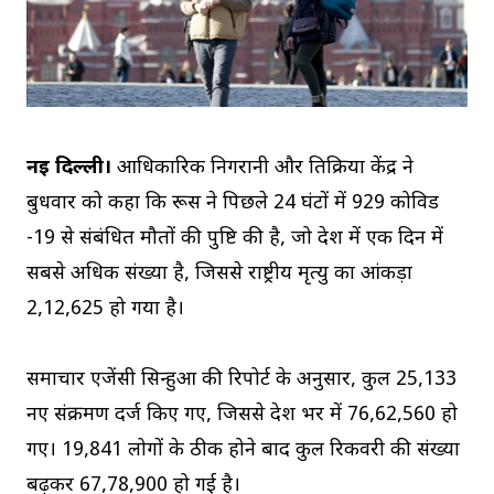
नई दिल्ली।
आधिकारिक निगरानी और प्रतिक्रिया केंद्र ने
बुधवार को कहा कि रूस ने पिछले 24 घंटों में 929 कोविड
-19 से संबंधित मौतों की पुष्टि की है, जो देश में एक दिन में
सबसे अधिक संख्या है, जिससे राष्ट्रीय मृत्यु का आंकड़ा
2,12,625 हो गया है।
समाचार एजेंसी सिन्हुआ की रिपोर्ट के अनुसार, कुल 25,133
नए संक्रमण दर्ज किए गए, जिससे देश भर में 76,62,560 हो
गए। 19,841 लोगों के ठीक होने बाद कुल रिकवरी की संख्या
बढ़कर 67,78,900 हो गई है।