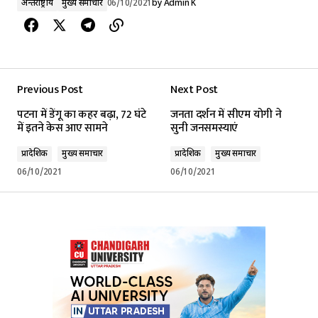
अन्तर्राष्ट्रीय
मुख्य समाचार
06/10/2021
by
Admin K
Previous Post
Next Post
पटना में डेंगू का कहर बढ़ा, 72 घंटे
जनता दर्शन में सीएम योगी ने
में इतने केस आए सामने
सुनी जनसमस्याएं
प्रादेशिक
मुख्य समाचार
प्रादेशिक
मुख्य समाचार
06/10/2021
06/10/2021