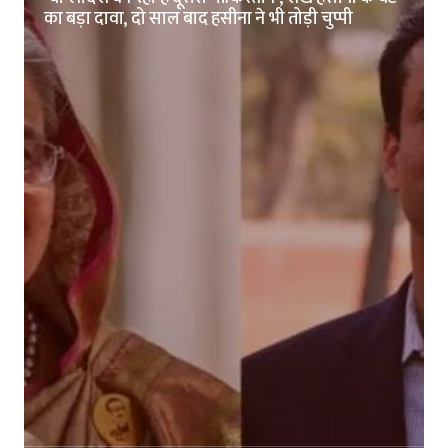
का बड़ा दावा, दो साल बाद हसीना ने भी तोड़ी चुप्पी