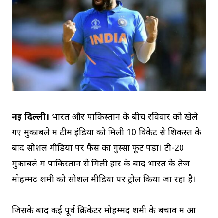
नई दिल्ली।
भारत और पाकिस्तान के बीच रविवार को खेले
गए मुकाबले में टीम इंडिया को मिली 10 विकेट से शिकस्त के
बाद सोशल मीडिया पर फैंस का गुस्सा फूट पड़ा। टी-20
मुकाबले में पाकिस्तान से मिली हार के बाद भारत के तेज
मोहम्मद शमी को सोशल मीडिया पर ट्रोल किया जा रहा है।
जिसके बाद कई पूर्व क्रिकेटर मोहम्मद शमी के बचाव में आ