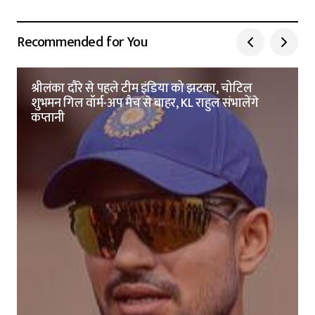
Recommended for You
श्रीलंका दौरे से पहले टीम इंडिया को झटका, चोटिल
शुभमन गिल वॉर्म-अप मैच से बाहर, KL राहुल संभालेंगे
कप्तानी