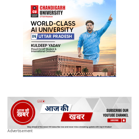
Advertisement