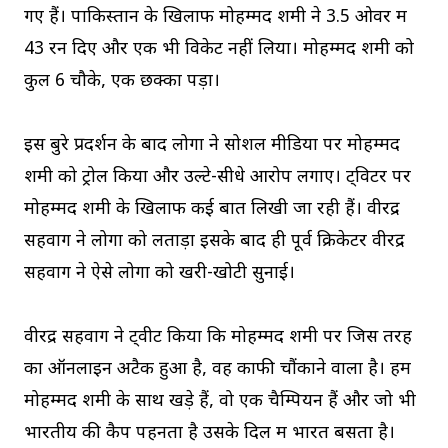
गए हैं। पाकिस्तान के खिलाफ मोहम्मद शमी ने 3.5 ओवर में
43 रन दिए और एक भी विकेट नहीं लिया। मोहम्मद शमी को
कुल 6 चौके, एक छक्का पड़ा।
इस बुरे प्रदर्शन के बाद लोगों ने सोशल मीडिया पर मोहम्मद
शमी को ट्रोल किया और उल्टे-सीधे आरोप लगाए। ट्विटर पर
मोहम्मद शमी के खिलाफ कई बातें लिखी जा रही हैं। वीरेंद्र
सहवाग ने लोगों को लताड़ा इसके बाद ही पूर्व क्रिकेटर वीरेंद्र
सहवाग ने ऐसे लोगों को खरी-खोटी सुनाई।
वीरेंद्र सहवाग ने ट्वीट किया कि मोहम्मद शमी पर जिस तरह
का ऑनलाइन अटैक हुआ है, वह काफी चौंकाने वाला है। हम
मोहम्मद शमी के साथ खड़े हैं, वो एक चैम्पियन हैं और जो भी
भारतीय की कैप पहनता है उसके दिल में भारत बसता है।