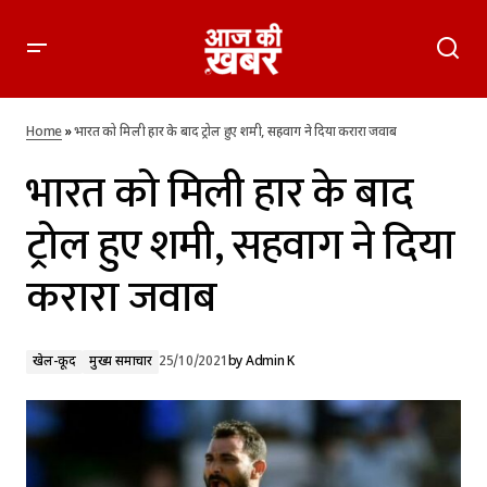
भारत को मिली हार के बाद ट्रोल हुए शमी, सहवाग ने दिया करारा जवाब
Home
»
भारत को मिली हार के बाद ट्रोल हुए शमी, सहवाग ने दिया करारा जवाब
भारत को मिली हार के बाद
ट्रोल हुए शमी, सहवाग ने दिया
करारा जवाब
खेल-कूद
मुख्य समाचार
25/10/2021
by
Admin K