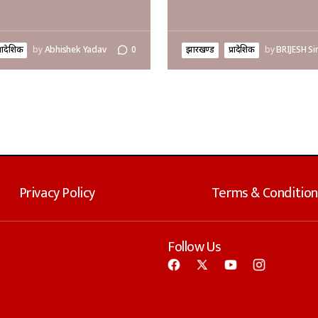
्रादेशिक
by
Abhishek Yadav
0
झारखण्ड
प्रादेशिक
by
BRIJESH Si
Privacy Policy
Terms & Condition
Follow Us