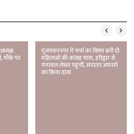
अध्यक्ष
मुजफ्फरनगर में चर्चा का विषय बनीं दो
ी, मौके पर
महिलाओं की कांवड़ यात्रा, हरिद्वार से
गंगाजल लेकर पहुंचीं, सनातन अपनाने
का किया दावा