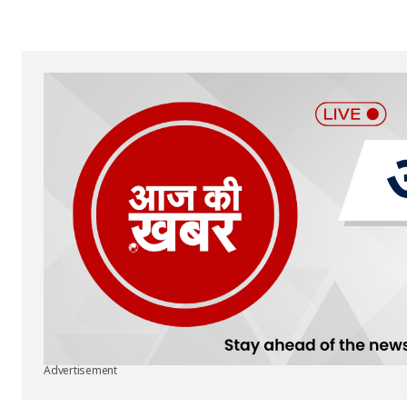
Advertisement