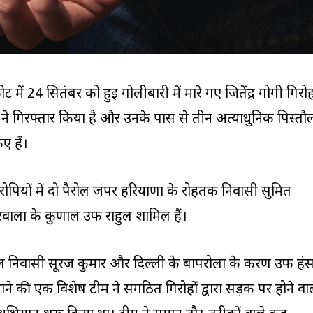
्ट में 24 सितंबर को हुई गोलीबारी में मारे गए जितेंद्र गोगी गिरो
स ने गिरफ्तार किया है और उनके पास से तीन अत्याधुनिक पिस्तौ
 हैं।
ोपियों में दो पैरोल जंपर हरियाणा के रोहतक निवासी सुमित
वाला के कुणाल उर्फ राहुल शामिल हैं।
ल निवासी सूरज कुमार और दिल्ली के बापरोला के करण उर्फ हं
ाने की एक विशेष टीम ने संगठित गिरोहों द्वारा सड़क पर होने वा