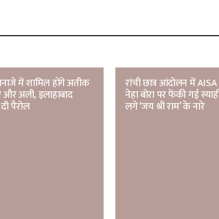
नाजे में शामिल होंगे अतीक
रांची छात्र आंदोलन में AISA 
मर और अली, इलाहाबाद
नेहा बोरा पर फेंकी गई स्याह
 दी पैरोल
लगे ‘जय श्री राम’ के नारे