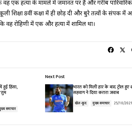
कि वह एक हत्या के मामले में जमानत पर है और गरीब पारिवारिक
ी शिक्षा 8वीं कक्षा में ही छोड़ दी और बुरे तत्वों के संपर्क में 
 वह रोहिणी में एक और हत्या में शामिल था।
Next Post
 हुई हिंसा,
भारत को मिली हार के बाद ट्रोल हुए 
'तुम
सहवाग ने दिया करारा जवाब
खेल-कूद
मुख्य समाचार
25/10/202
मुख्य समाचार