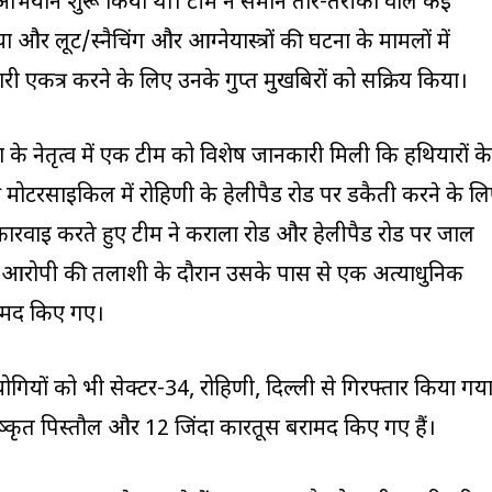
अभियान शुरू किया था। टीम ने समान तौर-तरीकों वाले कई
और लूट/स्नैचिंग और आग्नेयास्त्रों की घटना के मामलों में
नकारी एकत्र करने के लिए उनके गुप्त मुखबिरों को सक्रिय किया।
 नेतृत्व में एक टीम को विशेष जानकारी मिली कि हथियारों के
 मोटरसाइकिल में रोहिणी के हेलीपैड रोड पर डकैती करने के ल
पर कार्रवाई करते हुए टीम ने कराला रोड और हेलीपैड रोड पर जाल
 आरोपी की तलाशी के दौरान उसके पास से एक अत्याधुनिक
रामद किए गए।
ोगियों को भी सेक्टर-34, रोहिणी, दिल्ली से गिरफ्तार किया गय
्कृत पिस्तौल और 12 जिंदा कारतूस बरामद किए गए हैं।