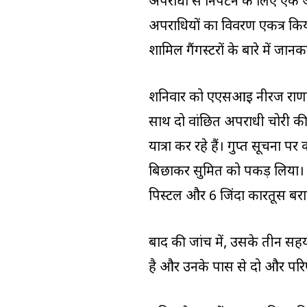
अपराधों से निपटने के लिए एक 
अपराधियों का विवरण एकत्र किया 
शामिल गैंगस्टरों के बारे में जा
शनिवार को एएसआई नीरज राणा के
साथ दो वांछित अपराधी चोरी की
यात्रा कर रहे हैं। गुप्त सूचना 
बिछाकर सुमित को पकड़ लिया।
पिस्टल और 6 जिंदा कारतूस ब
बाद की जांच में, उसके तीन सहय
है और उनके पास से दो और परिष