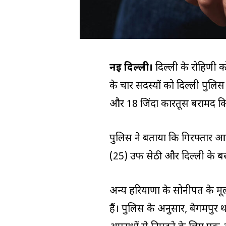
नई दिल्ली।
दिल्ली के रोहिणी कोर
के चार सदस्यों को दिल्ली पुलि
और 18 जिंदा कारतूस बरामद किए
पुलिस ने बताया कि गिरफ्तार आर
(25) उर्फ सेठी और दिल्ली के बर
अन्य हरियाणा के सोनीपत के मू
हैं। पुलिस के अनुसार, बेगमपुर थ