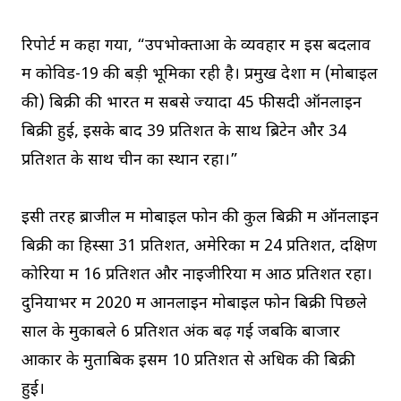
रिपोर्ट में कहा गया, “उपभोक्ताओं के व्यवहार में इस बदलाव
में कोविड-19 की बड़ी भूमिका रही है। प्रमुख देशों में (मोबाइल
की) बिक्री की भारत में सबसे ज्यादा 45 फीसदी ऑनलाइन
बिक्री हुई, इसके बाद 39 प्रतिशत के साथ ब्रिटेन और 34
प्रतिशत के साथ चीन का स्थान रहा।”
इसी तरह ब्राजील में मोबाइल फोन की कुल बिक्री में ऑनलाइन
बिक्री का हिस्सा 31 प्रतिशत, अमेरिका में 24 प्रतिशत, दक्षिण
कोरिया में 16 प्रतिशत और नाइजीरिया में आठ प्रतिशत रहा।
दुनियाभर में 2020 में आनलाइन मोबाइल फोन बिक्री पिछले
साल के मुकाबले 6 प्रतिशत अंक बढ़ गई जबकि बाजार
आकार के मुताबिक इसमें 10 प्रतिशत से अधिक की बिक्री
हुई।