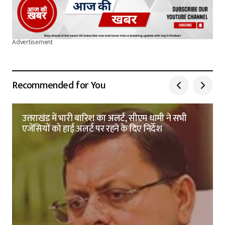
Advertisement
Recommended for You
उत्तराखंड में भारी बारिश का अलर्ट, सीएम धामी ने सभी
एजेंसियों को हाई अलर्ट पर रहने के दिए निर्देश