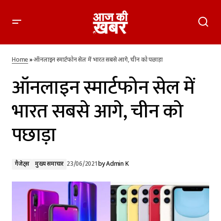
ऑनलाइन स्मार्टफोन सेल में भारत सबसे आगे, चीन को पछाड़ा
Home
»
ऑनलाइन स्मार्टफोन सेल में भारत सबसे आगे, चीन को पछाड़ा
ऑनलाइन स्मार्टफोन सेल में
भारत सबसे आगे, चीन को
पछाड़ा
गैजेट्स
मुख्य समाचार
23/06/2021
by
Admin K