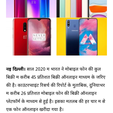
नई दिल्ली।
साल 2020 में भारत ने मोबाइल फोन की कुल
बिक्री में करीब 45 प्रतिशत बिक्री ऑनलाइन माध्यम के जरिए
की है। काउंटरप्वाइंट रिसर्च की रिपोर्ट के मुताबिक, दुनियाभर
में करीब 26 प्रतिशत मोबाइल फोन की बिक्री ऑनलाइन
प्लेटफॉर्म के माध्यम से हुई है। इसका मतलब की हर चार में से
एक फोन ऑनलाइन खरीदा गया है।