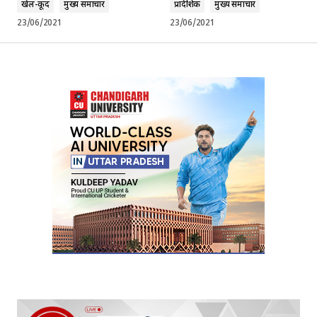
खेल-कूद
मुख्य समाचार
प्रादेशिक
मुख्य समाचार
23/06/2021
23/06/2021