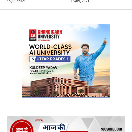
15/09/2021
15/09/2021