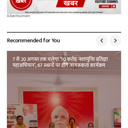
Advertisement
Recommended for You
7 से 20 अगस्त तक चलेगा ’10 करोड़ नशामुक्ति प्रतिज्ञा
महाअभियान’, 67 स्थानों पर होंगे जागरूकता कार्यक्रम