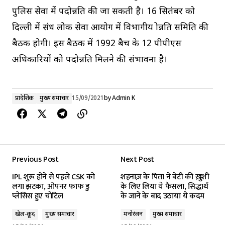
पुलिस सेवा में पदोन्नति की जा सकती है। 16 सितंबर को
दिल्ली में संध लोक सेवा आयोग में विभागीय प्रोन्नति समिति की
बैठक होगी। इस बैठक में 1992 बैच के 12 पीपीएस
अधिकारियों को पदोन्नति मिलने की संभावना है।
प्रादेशिक
मुख्य समाचार
15/09/2021
by
Admin K
Previous Post
Next Post
IPL शुरू होने से पहले CSK को
शहनाज़ के पिता ने बेटी की ख़ुशी
लगा झटका, ओपनर फाफ डु
के लिए लिया ये फैसला, सिद्धार्थ
प्लेसिस हुए चोटिल
के जाने के बाद उठाया ये कदम
खेल-कूद
मुख्य समाचार
मनोरंजन
मुख्य समाचार