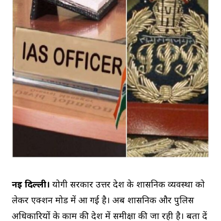
नई दिल्ली।
योगी सरकार उत्तर प्रदेश के प्रशासनिक व्यवस्था को
लेकर एक्शन मोड में आ गई है। अब प्रशासनिक और पुलिस
अधिकारियों के काम की प्रदेश में समीक्षा की जा रही है। बता दें