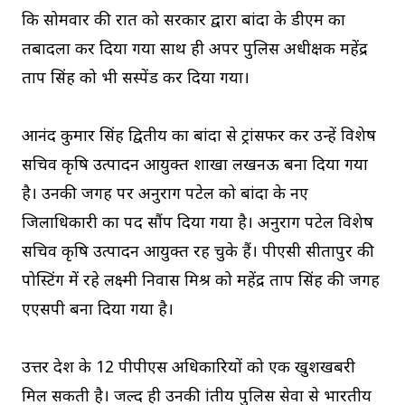
कि सोमवार की रात को सरकार द्वारा बांदा के डीएम का
तबादला कर दिया गया साथ ही अपर पुलिस अधीक्षक महेंद्र
प्रताप सिंह को भी सस्पेंड कर दिया गया।
आनंद कुमार सिंह द्वितीय का बांदा से ट्रांसफर कर उन्हें विशेष
सचिव कृषि उत्पादन आयुक्त शाखा लखनऊ बना दिया गया
है। उनकी जगह पर अनुराग पटेल को बांदा के नए
जिलाधिकारी का पद सौंप दिया गया है। अनुराग पटेल विशेष
सचिव कृषि उत्पादन आयुक्त रह चुके हैं। पीएसी सीतापुर की
पोस्टिंग में रहे लक्ष्मी निवास मिश्र को महेंद्र प्रताप सिंह की जगह
एएसपी बना दिया गया है।
उत्तर प्रदेश के 12 पीपीएस अधिकारियों को एक खुशखबरी
मिल सकती है। जल्द ही उनकी प्रांतीय पुलिस सेवा से भारतीय