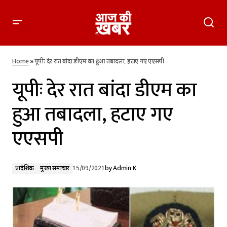
यूपीः देर रात बांदा डीएम का हुआ तबादला, हटाए गए एएसपी
Home
»
यूपीः देर रात बांदा डीएम का हुआ तबादला, हटाए गए एएसपी
यूपीः देर रात बांदा डीएम का
हुआ तबादला, हटाए गए
एएसपी
प्रादेशिक
मुख्य समाचार
15/09/2021
by
Admin K