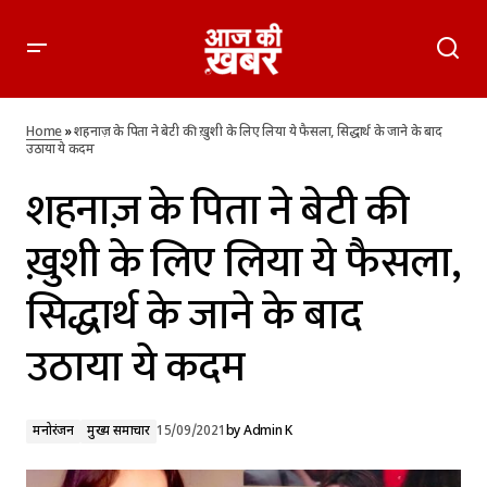
शहनाज़ के पिता ने बेटी की ख़ुशी के लिए लिया ये फैसला, सिद्धार्थ के जाने
के बाद उठाया ये कदम
Home
»
शहनाज़ के पिता ने बेटी की ख़ुशी के लिए लिया ये फैसला, सिद्धार्थ के जाने के बाद
उठाया ये कदम
शहनाज़ के पिता ने बेटी की
ख़ुशी के लिए लिया ये फैसला,
सिद्धार्थ के जाने के बाद
उठाया ये कदम
मनोरंजन
मुख्य समाचार
15/09/2021
by
Admin K