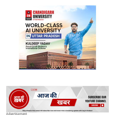
Advertisement