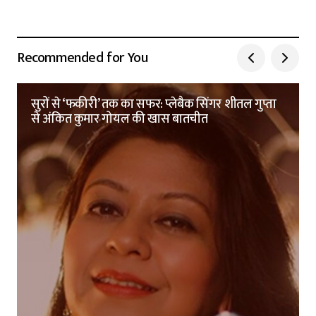
Recommended for You
सुरों से ‘फकीरी’ तक का सफर: प्लेबैक सिंगर शीतल गुप्ता
से अंकित कुमार गोयल की खास बातचीत