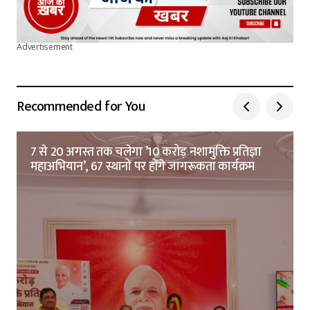
Advertisement
Recommended for You
7 से 20 अगस्त तक चलेगा ’10 करोड़ नशामुक्ति प्रतिज्ञा
महाअभियान’, 67 स्थानों पर होंगे जागरूकता कार्यक्रम