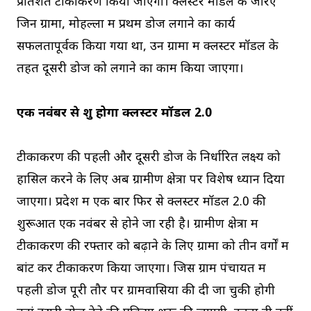
प्रतिशत टीकाकरण किया जाएगा। क्लस्टर मॉडल के जरिए
जिन ग्रामों, मोहल्लों में प्रथम डोज लगाने का कार्य
सफलतापूर्वक किया गया था, उन ग्रामों में क्लस्टर मॉडल के
तहत दूसरी डोज को लगाने का काम किया जाएगा।
एक नवंबर से शुरू होगा क्लस्टर मॉडल 2.0
टीकाकरण की पहली और दूसरी डोज के निर्धारित लक्ष्‍य को
हासिल करने के लिए अब ग्रामीण क्षेत्रों पर विशेष ध्यान दिया
जाएगा। प्रदेश में एक बार फिर से क्लस्टर मॉडल 2.0 की
शुरूआत एक नवंबर से होने जा रही है। ग्रामीण क्षेत्रों में
टीकाकरण की रफ्तार को बढ़ाने के लिए ग्रामों को तीन वर्गों में
बांट कर टीकाकरण किया जाएगा। जिस ग्राम पंचायत में
पहली डोज पूरी तौर पर ग्रामवासियों की दी जा चुकी होगी