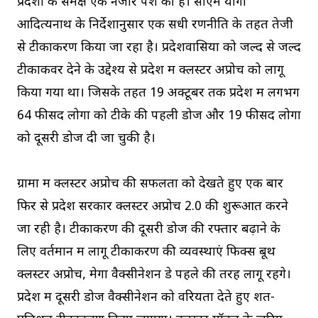
प्रदेशों के समक्ष एक नजीर पेश की है। सीएम योगी
आदित्‍यनाथ के निर्देशानुसार एक सधी रणनीति के तहत तेजी
से टीकाकरण किया जा रहा है। प्रदेशवासियों को जल्‍द से जल्‍द
टीकाकवर देने के उद्देश्‍य से प्रदेश में क्लस्टर अप्रोच को लागू
किया गया था। जिसके तहत 19 अक्‍टूबर तक प्रदेश में लगभग
64 फीसद लोगों को टीके की पहली डोज और 19 फीसद लोगों
को दूसरी डोज दी जा चुकी है।
ग्रामों में क्लस्टर अप्रोच की सफलता को देखते हुए एक बार
फिर से प्रदेश सरकार क्लस्टर अप्रोच 2.0 की शुरूआत करने
जा रही है। टीकाकरण की दूसरी डोज की रफ्तार बढ़ाने के
लिए वर्तमान में लागू टीकाकरण की व्यवस्थाएं फिक्स बूथ
क्लस्टर अप्रोच, मेगा वैक्सीनेशन डे पहले की तरह लागू रहेंगे।
प्रदेश में दूसरी डोज वैक्सीनेशन को वरियता देते हुए शत-