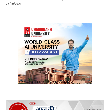
25/10/2021