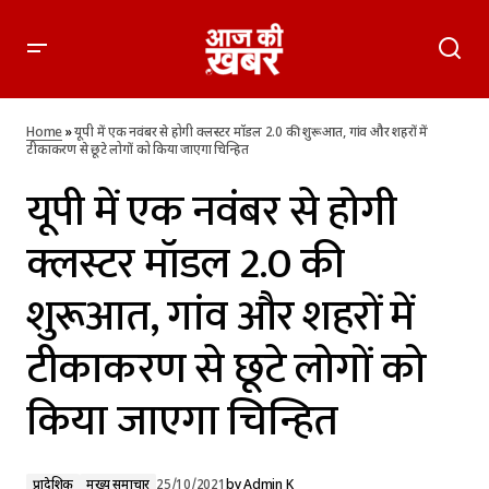
यूपी में एक नवंबर से होगी क्लस्टर मॉडल 2.0 की शुरूआत, गांव और शहरों
में टीकाकरण से छूटे लोगों को किया जाएगा चिन्हित
Home
»
यूपी में एक नवंबर से होगी क्लस्टर मॉडल 2.0 की शुरूआत, गांव और शहरों में
टीकाकरण से छूटे लोगों को किया जाएगा चिन्हित
यूपी में एक नवंबर से होगी
क्लस्टर मॉडल 2.0 की
शुरूआत, गांव और शहरों में
टीकाकरण से छूटे लोगों को
किया जाएगा चिन्हित
प्रादेशिक
मुख्य समाचार
25/10/2021
by
Admin K