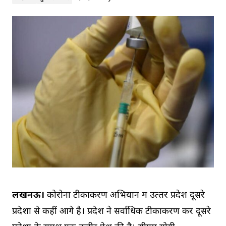
लखनऊ।
कोरोना टीकाकरण अभियान में उत्‍तर प्रदेश दूसरे
प्रदेशों से कहीं आगे है। प्रदेश ने सर्वाधिक टीकाकरण कर दूसरे