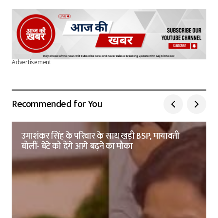
Advertisement
Recommended for You
उमाशंकर सिंह के परिवार के साथ खड़ी BSP, मायावती
बोलीं- बेटे को देंगे आगे बढ़ने का मौका