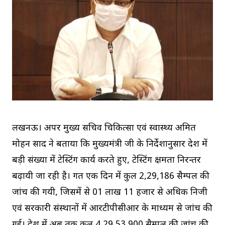
लखनऊ। अपर मुख्य सचिव चिकित्सा एवं स्वास्थ्य अमित
मोहन प्रसाद ने बताया कि मुख्यमंत्री जी के निर्देशानुसार प्रदेश में
बड़ी संख्या में टेस्टिंग कार्य करते हुए, टेस्टिंग क्षमता निरन्तर
बढ़ायी जा रही है। गत एक दिन में कुल 2,29,186 सैम्पल की
जांच की गयी, जिसमें से 01 लाख 11 हजार से अधिक निजी
एवं सरकारी संस्थानों में आरटीपीसीआर के माध्यम से जांच की
गई। प्रदेश में अब तक कुल 4,29,53,900 सैम्पल की जांच की