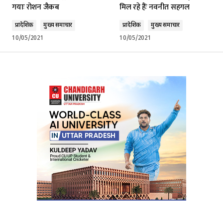
गयाः रोशन जैकब
मिल रहे हैंः नवनीत सहगल
प्रादेशिक
मुख्य समाचार
प्रादेशिक
मुख्य समाचार
10/05/2021
10/05/2021