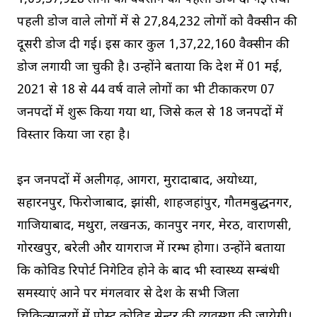
पहली डोज वाले लोगों में से 27,84,232 लोगों को वैक्सीन की
दूसरी डोज दी गई। इस प्रकार कुल 1,37,22,160 वैक्सीन की
डोज लगायी जा चुकी है। उन्होंने बताया कि प्रदेश में 01 मई,
2021 से 18 से 44 वर्ष वाले लोगों का भी टीकाकरण 07
जनपदों में शुरू किया गया था, जिसे कल से 18 जनपदों में
विस्तार किया जा रहा है।
इन जनपदों में अलीगढ़, आगरा, मुरादाबाद, अयोध्या,
सहारनपुर, फिरोजाबाद, झांसी, शाहजहांपुर, गौतमबुद्धनगर,
गाजियाबाद, मथुरा, लखनऊ, कानपुर नगर, मेरठ, वाराणसी,
गोरखपुर, बरेली और प्रयागराज में प्रारम्भ होगा। उन्होंने बताया
कि कोविड रिपोर्ट निगेटिव होने के बाद भी स्वास्थ्य सम्बंधी
समस्याएं आने पर मंगलवार से प्रदेश के सभी जिला
चिकित्सालयों में पोस्ट कोविड सेन्टर की व्यवस्था की जायेगी।