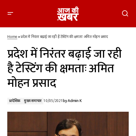
प्रदेश में निरंतर बढ़ाई जा रही है टेस्टिंग की क्षमताः अमित मोहन प्रसाद
Home
»
प्रदेश में निरंतर बढ़ाई जा रही है टेस्टिंग की क्षमताः अमित मोहन प्रसाद
प्रदेश में निरंतर बढ़ाई जा रही
है टेस्टिंग की क्षमताः अमित
मोहन प्रसाद
प्रादेशिक
मुख्य समाचार
10/05/2021
by
Admin K