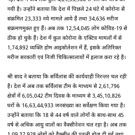
गयी है। उन्होंने बताया कि प्रदेश में पिछले 24 घंटे में कोरोना सेे
संक्रमित 23,333 नये मामले आये हैं तथा 34,636 मरीज
संक्रमणमुक्त हुए हैं। अब तक 12,54,045 लोग कोविड-19 से
ठीक हो चुके हैं। प्रदेश में कुल कोरोना के एक्टिव मामलों में से
1,74,892 व्यक्ति होम आइसोलेशन में हैं, इसके अतिरिक्त
मरीज सरकारी एवं निजी चिकित्सालायों में इलाज करा रहे है।
श्री प्रसाद ने बताया कि सर्विलांस की कार्यवाही निरन्तर चल रही
है। प्रदेश में अब तक सर्विलांस टीम के माध्यम से 2,61,796
क्षेत्रों में 6,05,042 टीम दिवस के माध्यम से 3,45,10,826
घरों के 16,63,44,933 जनसंख्या का सर्वेक्षण किया गया है।
उन्होंने बताया कि 18 से 44 वर्ष वाले लोगों के साथ-साथ 45
वर्ष से अधिक आयु वालों का वैक्सीनेशन चल रहा है। अब तक
1,09,37,928 लोगों को वैक्सीन की पहली डोज दी गई तथा