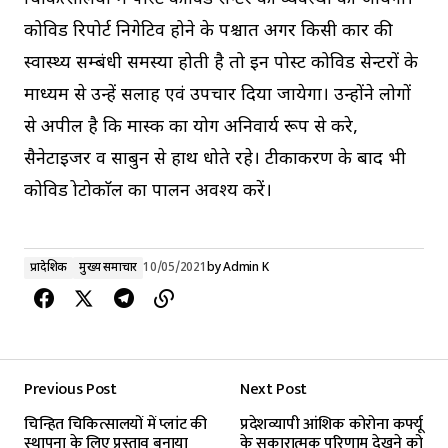
कोविड रिपोर्ट निगेटिव होने के पश्चात अगर किसी प्रकार की
स्वास्थ्य सम्बंधी समस्या होती है तो इन पोस्ट कोविड सेन्टरों के
माध्यम से उन्हें सलाह एवं उपचार दिया जायेगा। उन्होंने लोगों
से अपील है कि मास्क का प्रयोग अनिवार्य रूप से करे,
सैनेटाइजर व साबुन से हाथ धोते रहे। टीकाकरण के बाद भी
कोविड प्रोटोकाॅल का पालन अवश्य करें।
प्रादेशिक
मुख्य समाचार
10/05/2021
by
Admin K
Previous Post
Next Post
चिन्हित चिकित्सालयों में प्लांट की
प्रदेशव्यापी आंशिक कोरोना कर्फ्यू
स्थापना के लिए प्रस्ताव बनाया
के सकारात्मक परिणाम देखने को