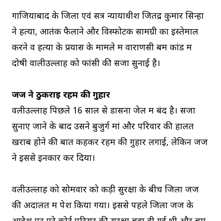
गाजियाबाद के जिला एवं सत्र न्यायाधीश जितेंद्र कुमार सिन्हा
ने हत्या, आतंक फैलाने और विस्फोटक सामग्री का इस्तेमाल
करने व हत्या के प्रयास के मामले में वाराणसी बम कांड में
दोषी वालीउल्लाह को फांसी की सजा सुनाई है।
जज ने ठुकराई रहम की गुहार
वलीउल्लाह पिछले 16 साल से डासना जेल में बंद है। सजा
सुनाए जाने के बाद उसने बुजुर्ग मां और परिवार की हालत
खराब होने की बात कहकर रहम की गुहार लगाई, लेकिन जज
ने इससे इनकार कर दिया।
वलीउल्लाह को सोमवार को कड़ी सुरक्षा के बीच जिला जज
की अदालत में पेश किया गया। इससे पहले जिला जज के