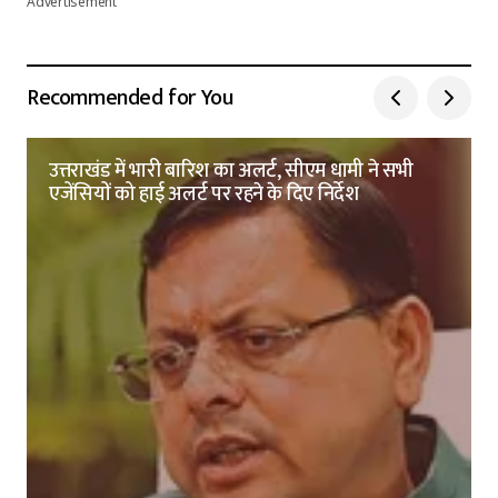
Advertisement
Recommended for You
उत्तराखंड में भारी बारिश का अलर्ट, सीएम धामी ने सभी
एजेंसियों को हाई अलर्ट पर रहने के दिए निर्देश