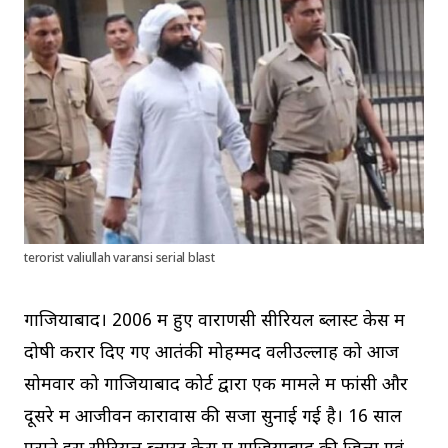
terorist valiullah varansi serial blast
गाजियाबाद। 2006 में हुए वाराणसी सीरियल ब्लास्ट केस में
दोषी करार दिए गए आतंकी मोहम्मद वलीउल्लाह को आज
सोमवार को गाजियाबाद कोर्ट द्वारा एक मामले में फांसी और
दूसरे में आजीवन कारावास की सजा सुनाई गई है। 16 साल