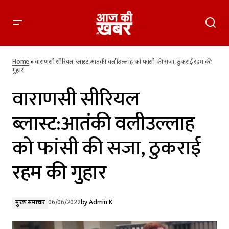
वाराणसी सीरियल ब्लास्ट:आतंकी वलीउल्लाह को फांसी की सजा, ठुकराई
रहम की गुहार
Home
»
वाराणसी सीरियल ब्लास्ट:आतंकी वलीउल्लाह को फांसी की सजा, ठुकराई रहम की
गुहार
वाराणसी सीरियल
ब्लास्ट:आतंकी वलीउल्लाह
को फांसी की सजा, ठुकराई
रहम की गुहार
मुख्य समाचार
06/06/2022
by
Admin K