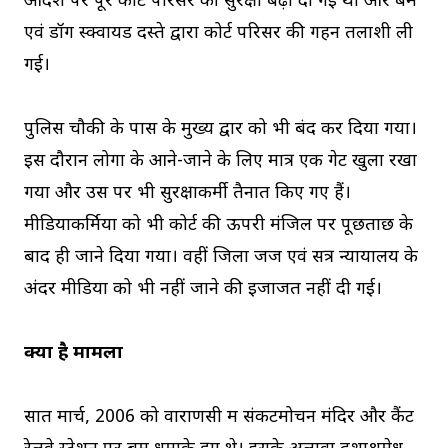
आदेश पर पूरे कोर्ट परिसर की सुरक्षा बढ़ा दी गई थी और बम
एवं डॉग स्क्वायड दस्ते द्वारा कोर्ट परिसर की गहन तलाशी ली
गई।
पुलिस चौकी के पास के मुख्य द्वार को भी बंद कर दिया गया।
इस दौरान लोगों के आने-जाने के लिए मात्र एक गेट खुला रखा
गया और उस पर भी सुरक्षाकर्मी तैनात किए गए हैं।
मीडियाकर्मियों को भी कोर्ट की ऊपरी मंजिल पर पूछताछ के
बाद ही जाने दिया गया। वहीं जिला जज एवं सत्र न्यायालय के
अंदर मीडिया को भी नहीं जाने की इजाजत नहीं दी गई।
क्या है मामला
सात मार्च, 2006 को वाराणसी में संकटमोचन मंदिर और कैंट