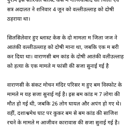
पुराने इस सीरियल ब्लास्ट केस में गाजियाबाद की जिला एवं
सत्र अदालत ने शनिवार 4 जून को वल्लीउल्लाह को दोषी
ठहराया था।
सिलसिलेवार हुए ब्लास्ट केस के दो मामलों में जिला जज ने
आतंकी वल्लीउल्लाह को दोषी माना था, जबकि एक में बरी
कर दिया था। वाराणसी बम कांड के दोषी आतंकी वलीउल्लाह
को हत्या के एक मामले में फांसी की सजा सुनाई गई है
वाराणसी के संकट मोचन मंदिर परिसर में हुए बम विस्फोट के
मामले में यह सजा सुनाई गई है। इस बम कांड में 7 लोगों की
मौत हो गई थी, जबकि 26 लोग घायल और अपंग हो गए थे।
वहीं, दशाश्वमेध घाट पर कुकर बम से बम कांड की साजिश
रचने के मामले में आजीवन कारावास की सजा सुनाई गई है।